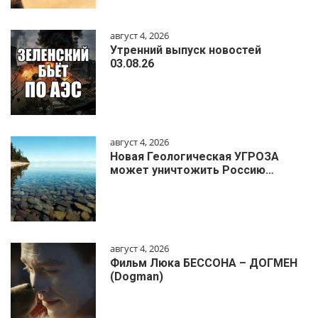
август 4, 2026
Утренний выпуск новостей
03.08.26
август 4, 2026
Новая Геологическая УГРОЗА
может уничтожить Россию…
август 4, 2026
Фильм Люка БЕССОНА – ДОГМЕН
(Dogman)