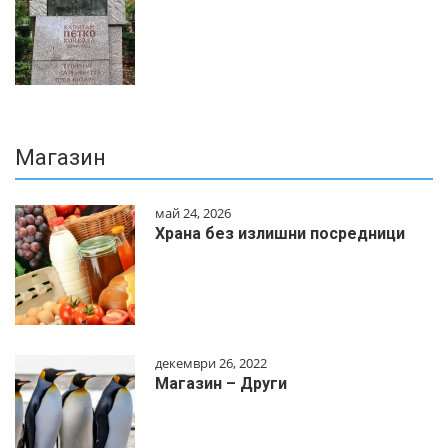
Магазин
май 24, 2026
Храна без излишни посредници
декември 26, 2022
Магазин – Други