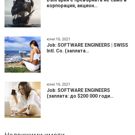
корпорация, акцион…
юни 10, 2021
Job: SOFTWARE ENGINEERS | SWISS
Intl. Co. (заплата…
юни 10, 2021
Job: SOFTWARE ENGINEERS
(заплата: до $200 000 годи…