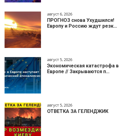
август 6, 2026
ПРОГНОЗ снова Ухудшился!
Европу и Россию ждут резк…
август 5, 2026
Экономическая катастрофа в
Европе // Закрываются п…
август 5, 2026
ОТВЕТКА ЗА ГЕЛЕНДЖИК