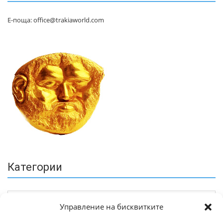
Е-поща: office@trakiaworld.com
Категории
Управление на бисквитките