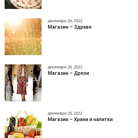
декември 26, 2022
Магазин – Здраве
декември 26, 2022
Магазин – Дрехи
декември 26, 2022
Магазин – Храни и напитки