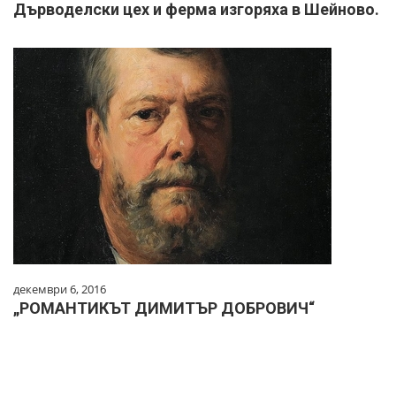
Дърводелски цех и ферма изгоряха в Шейново.
декември 6, 2016
„РОМАНТИКЪТ ДИМИТЪР ДОБРОВИЧ“