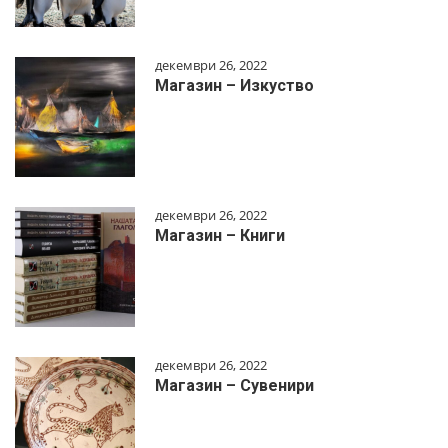
декември 26, 2022
Магазин – Изкуство
декември 26, 2022
Магазин – Книги
декември 26, 2022
Магазин – Сувенири