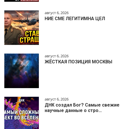
август 6, 2026
НИЕ СМЕ ЛЕГИТИМНА ЦЕЛ
август 6, 2026
ЖЁСТКАЯ ПОЗИЦИЯ МОСКВЫ
август 6, 2026
ДНК создал Бог? Самые свежие
научные данные о стро…