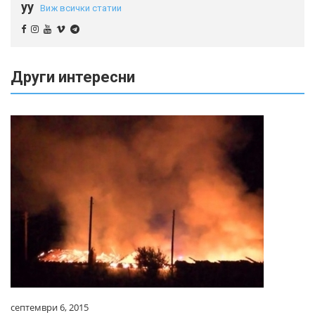
yy
Виж всички статии
Други интересни
септември 6, 2015