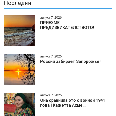
Последни
август 7, 2026
ПРИЕХМЕ
ПРЕДИЗВИКАТЕЛСТВОТО!
август 7, 2026
Россия забирает Запорожье!
август 7, 2026
Она сравнила это с войной 1941
года | Кажетта Ахме…