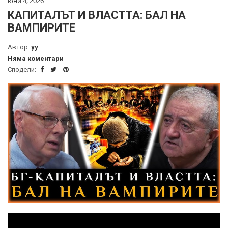
юни 4, 2026
КАПИТАЛЪТ И ВЛАСТТА: БАЛ НА
ВАМПИРИТЕ
Автор:
yy
Няма коментари
Сподели: