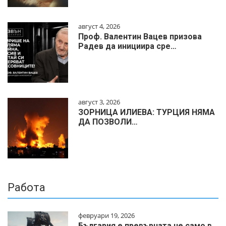
август 4, 2026
Проф. Валентин Вацев призова
Радев да инициира сре…
август 3, 2026
ЗОРНИЦА ИЛИЕВА: ТУРЦИЯ НЯМА
ДА ПОЗВОЛИ…
Работа
февруари 19, 2026
България е превърната не само в