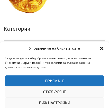
Категории
Управление на бисквитките
За да осигурим най-доброто изживявания, ние използваме
бисквитки и други подобни технологии за съхраняване на
Архив
допълнителни лични данни.
ПРИЕМАНЕ
ОТХВЪРЛЯНЕ
ВИЖ НАСТРОЙКИ
Всички права запазени © 2022 | Цитирането на статии от