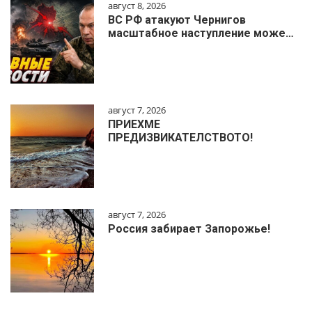
август 8, 2026
ВС РФ атакуют Чернигов
масштабное наступление може…
август 7, 2026
ПРИЕХМЕ
ПРЕДИЗВИКАТЕЛСТВОТО!
август 7, 2026
Россия забирает Запорожье!