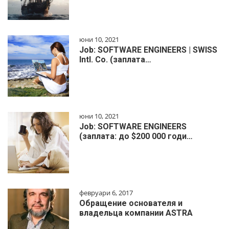
юни 10, 2021
Job: SOFTWARE ENGINEERS | SWISS
Intl. Co. (заплата…
юни 10, 2021
Job: SOFTWARE ENGINEERS
(заплата: до $200 000 годи…
февруари 6, 2017
Обращение основателя и
владельца компании ASTRA