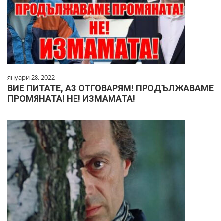
януари 28, 2022
ВИЕ ПИТАТЕ, АЗ ОТГОВАРЯМ! ПРОДЪЛЖАВАМЕ
ПРОМЯНАТА! НЕ! ИЗМАМАТА!