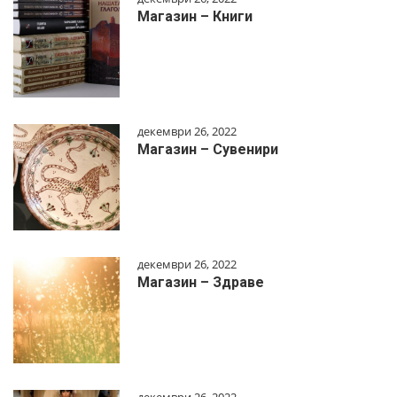
Магазин – Книги
декември 26, 2022
Магазин – Сувенири
декември 26, 2022
Магазин – Здраве
декември 26, 2022