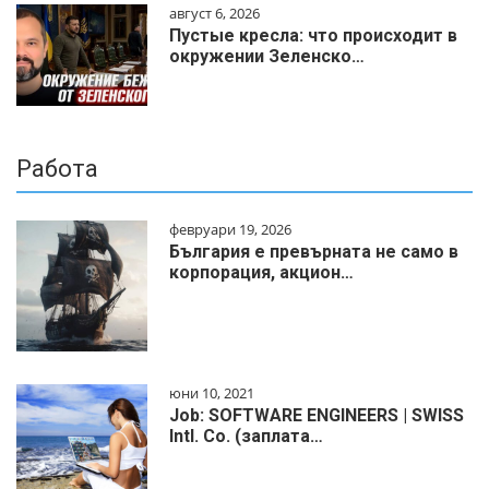
август 6, 2026
Пустые кресла: что происходит в
окружении Зеленско…
Работа
февруари 19, 2026
България е превърната не само в
корпорация, акцион…
юни 10, 2021
Job: SOFTWARE ENGINEERS | SWISS
Intl. Co. (заплата…