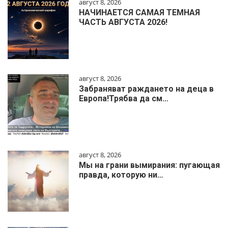
август 8, 2026
НАЧИНАЕТСЯ САМАЯ ТЕМНАЯ
ЧАСТЬ АВГУСТА 2026!
август 8, 2026
Забраняват раждането на деца в
Европа!Трябва да см…
август 8, 2026
Мы на грани вымирания: пугающая
правда, которую ни…