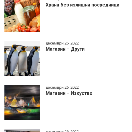
Храна без излишни посредници
декември 26, 2022
Магазин – Други
декември 26, 2022
Магазин – Изкуство
декември 26, 2022