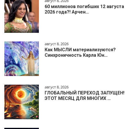
август 8, 2026
60 миллионов погибших 12 августа
2026 года?! Арчен…
август 8, 2026
Как МЫСЛИ материализуются?
Синхроничность Карла Юн…
август 8, 2026
ГЛОБАЛЬНЫЙ ПЕРЕХОД ЗАПУЩЕН!
ЭТОТ МЕСЯЦ ДЛЯ МНОГИХ …