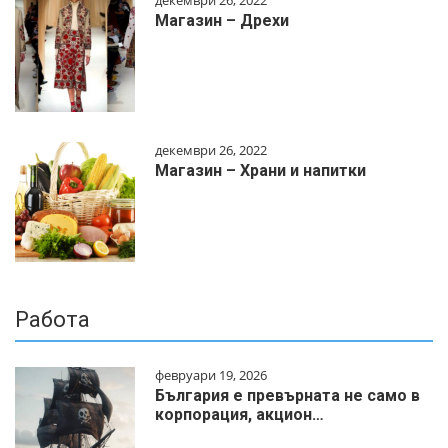
Магазин – Дрехи
декември 26, 2022
Магазин – Храни и напитки
Работа
февруари 19, 2026
България е превърната не само в
корпорация, акцион…