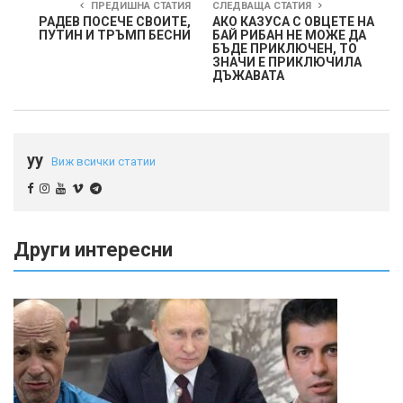
ПРЕДИШНА СТАТИЯ
СЛЕДВАЩА СТАТИЯ
РАДЕВ ПОСЕЧЕ СВОИТЕ,
АКО КАЗУСА С ОВЦЕТЕ НА
ПУТИН И ТРЪМП БЕСНИ
БАЙ РИБАН НЕ МОЖЕ ДА
БЪДЕ ПРИКЛЮЧЕН, ТО
ЗНАЧИ Е ПРИКЛЮЧИЛА
ДЪЖАВАТА
yy
Виж всички статии
Други интересни