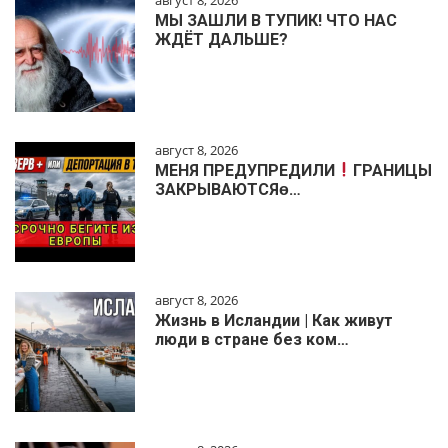
МЫ ЗАШЛИ В ТУПИК! ЧТО НАС
ЖДЁТ ДАЛЬШЕ?
август 8, 2026
МЕНЯ ПРЕДУПРЕДИЛИ
ГРАНИЦЫ
ЗАКРЫВАЮТСЯɵ…
август 8, 2026
Жизнь в Исландии | Как живут
люди в стране без ком…