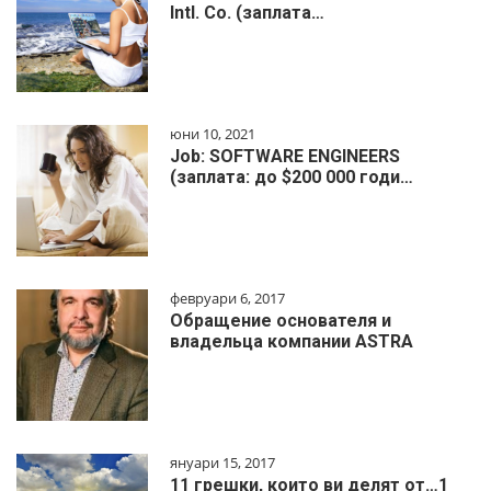
Intl. Co. (заплата…
юни 10, 2021
Job: SOFTWARE ENGINEERS
(заплата: до $200 000 годи…
февруари 6, 2017
Обращение основателя и
владельца компании ASTRA
януари 15, 2017
11 грешки, които ви делят от…1