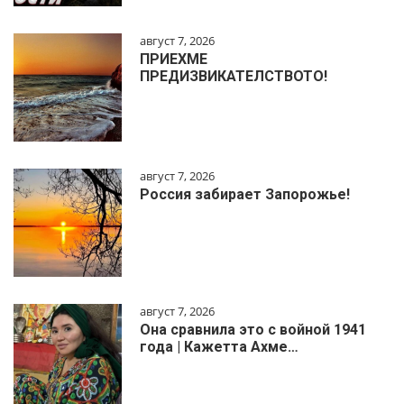
август 7, 2026
ПРИЕХМЕ
ПРЕДИЗВИКАТЕЛСТВОТО!
август 7, 2026
Россия забирает Запорожье!
август 7, 2026
Она сравнила это с войной 1941
года | Кажетта Ахме…