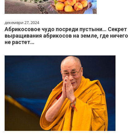
декември 27, 2024
Абрикосовое чудо посреди пустыни… Секрет
выращивания абрикосов на земле, где ничего
не растет…