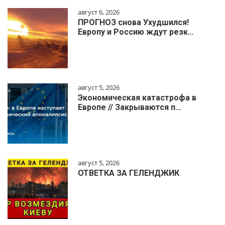
август 6, 2026
ПРОГНОЗ снова Ухудшился!
Европу и Россию ждут резк…
август 5, 2026
Экономическая катастрофа в
Европе // Закрываются п…
август 5, 2026
ОТВЕТКА ЗА ГЕЛЕНДЖИК