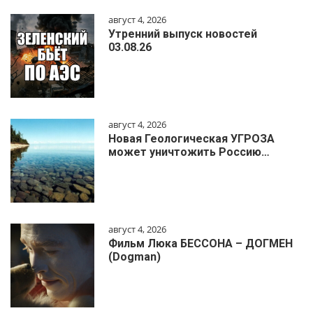
август 4, 2026
Утренний выпуск новостей
03.08.26
август 4, 2026
Новая Геологическая УГРОЗА
может уничтожить Россию…
август 4, 2026
Фильм Люка БЕССОНА – ДОГМЕН
(Dogman)