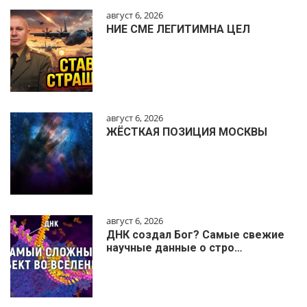
август 6, 2026
НИЕ СМЕ ЛЕГИТИМНА ЦЕЛ
август 6, 2026
ЖЁСТКАЯ ПОЗИЦИЯ МОСКВЫ
август 6, 2026
ДНК создал Бог? Самые свежие
научные данные о стро…