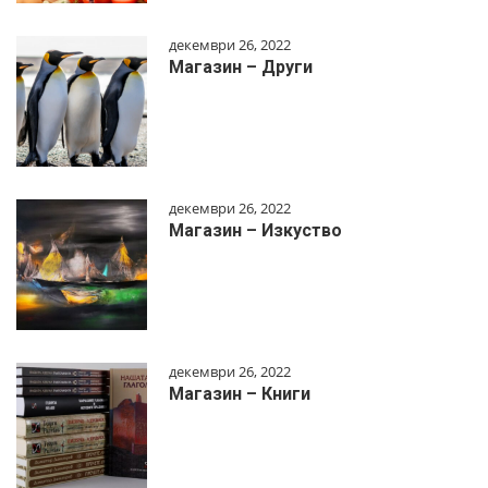
декември 26, 2022
Магазин – Други
декември 26, 2022
Магазин – Изкуство
декември 26, 2022
Магазин – Книги