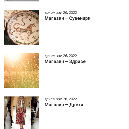
декември 26, 2022
Магазин – Сувенири
декември 26, 2022
Магазин – Здраве
декември 26, 2022
Магазин – Дрехи