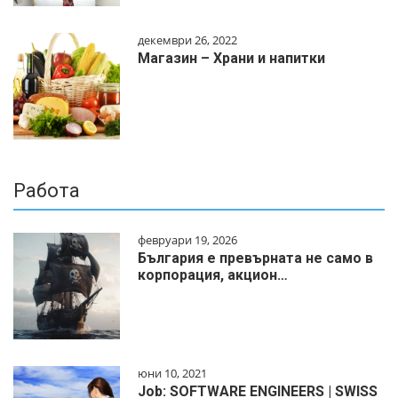
декември 26, 2022
Магазин – Храни и напитки
Работа
февруари 19, 2026
България е превърната не само в
корпорация, акцион…
юни 10, 2021
Job: SOFTWARE ENGINEERS | SWISS