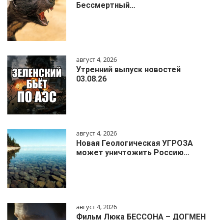
Бессмертный…
август 4, 2026
Утренний выпуск новостей
03.08.26
август 4, 2026
Новая Геологическая УГРОЗА
может уничтожить Россию…
август 4, 2026
Фильм Люка БЕССОНА – ДОГМЕН