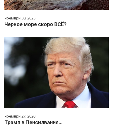
ноември 30, 2025
Черное море скоро ВСЁ?
ноември 27, 2020
Трамп в Пенсилвания…