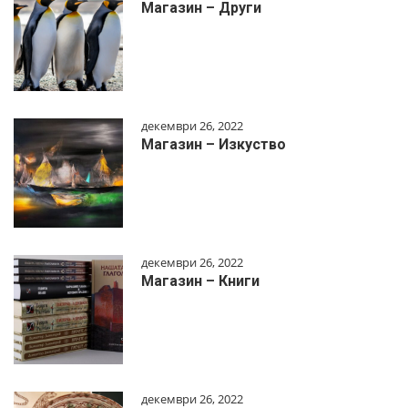
Магазин – Други
декември 26, 2022
Магазин – Изкуство
декември 26, 2022
Магазин – Книги
декември 26, 2022