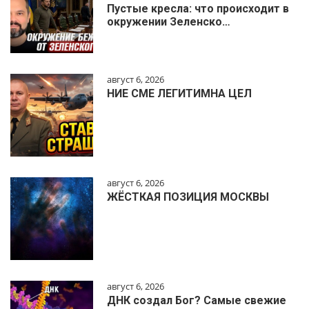
Пустые кресла: что происходит в
окружении Зеленско…
август 6, 2026
НИЕ СМЕ ЛЕГИТИМНА ЦЕЛ
август 6, 2026
ЖЁСТКАЯ ПОЗИЦИЯ МОСКВЫ
август 6, 2026
ДНК создал Бог? Самые свежие