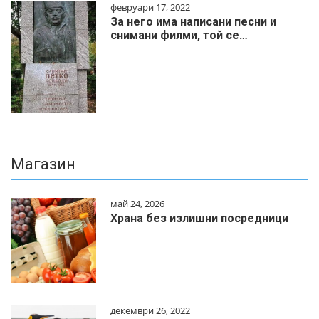
февруари 17, 2022
За него има написани песни и
снимани филми, той се…
Магазин
май 24, 2026
Храна без излишни посредници
декември 26, 2022