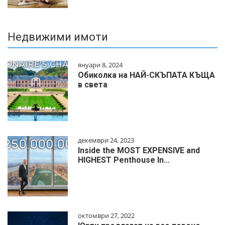
Недвижими имоти
януари 8, 2024
Обиколка на НАЙ-СКЪПАТА КЪЩА
в света
декември 24, 2023
Inside the MOST EXPENSIVE and
HIGHEST Penthouse In…
октомври 27, 2022