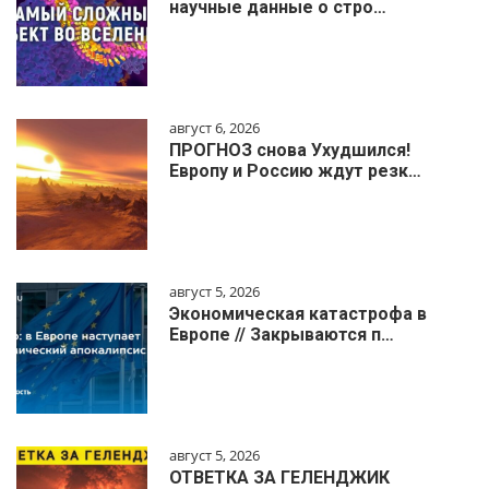
научные данные о стро…
август 6, 2026
ПРОГНОЗ снова Ухудшился!
Европу и Россию ждут резк…
август 5, 2026
Экономическая катастрофа в
Европе // Закрываются п…
август 5, 2026
ОТВЕТКА ЗА ГЕЛЕНДЖИК