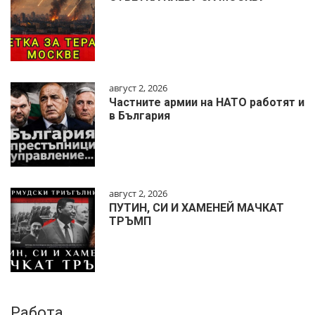
август 2, 2026
Частните армии на НАТО работят и
в България
август 2, 2026
ПУТИН, СИ И ХАМЕНЕЙ МАЧКАТ
ТРЪМП
Работа