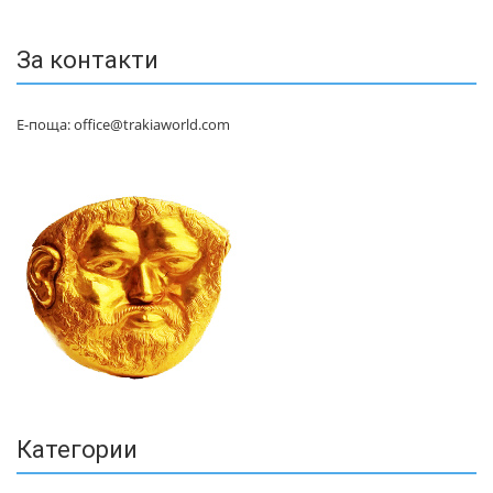
За контакти
Е-поща: office@trakiaworld.com
Категории