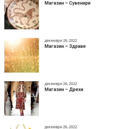
Магазин – Сувенири
декември 26, 2022
Магазин – Здраве
декември 26, 2022
Магазин – Дрехи
декември 26, 2022