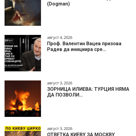
(Dogman)
август 4, 2026
Проф. Валентин Вацев призова
Радев да инициира сре…
август 3, 2026
ЗОРНИЦА ИЛИЕВА: ТУРЦИЯ НЯМА
ДА ПОЗВОЛИ…
август 3, 2026
ОТВЕТКА КИЕВУ ЗА МОСКВУ