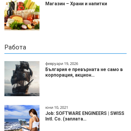
Магазин – Храни и напитки
Работа
февруари 19, 2026
България е превърната не само в
корпорация, акцион…
юни 10, 2021
Job: SOFTWARE ENGINEERS | SWISS
Intl. Co. (заплата…