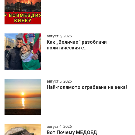
август 5, 2026
Как „Величие“ разобличи
политическия е…
август 5, 2026
Най-голямото ограбване на века!
август 4, 2026
Вот Почему МЕДОЕД