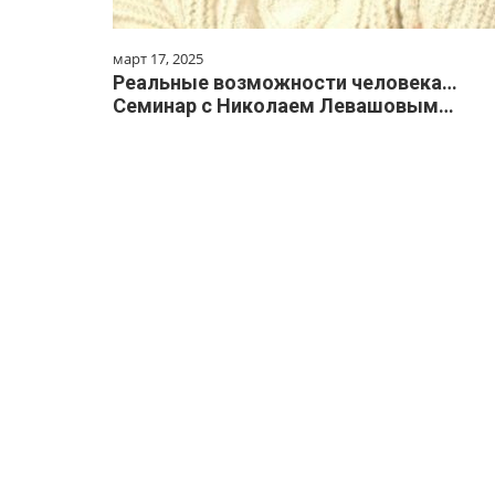
март 17, 2025
Реальные возможности человека…
Семинар с Николаем Левашовым…