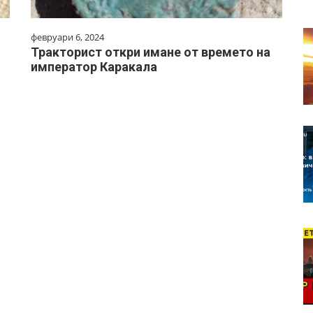
февруари 6, 2024
Тракторист откри имане от времето на
император Каракала