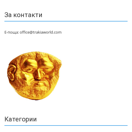
За контакти
Е-поща: office@trakiaworld.com
Категории