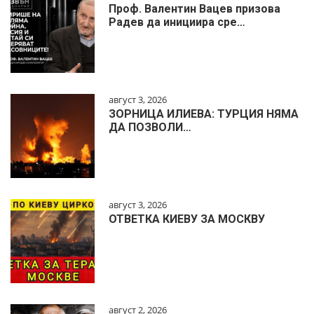
Проф. Валентин Вацев призова
Радев да инициира сре…
август 3, 2026
ЗОРНИЦА ИЛИЕВА: ТУРЦИЯ НЯМА
ДА ПОЗВОЛИ…
август 3, 2026
ОТВЕТКА КИЕВУ ЗА МОСКВУ
август 2, 2026