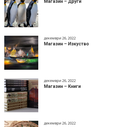
Магазин – Други
декември 26, 2022
Магазин – Изкуство
декември 26, 2022
Магазин – Книги
декември 26, 2022