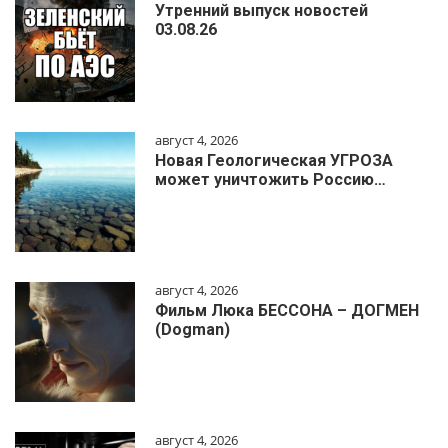
Утренний выпуск новостей
03.08.26
август 4, 2026
Новая Геологическая УГРОЗА
может уничтожить Россию…
август 4, 2026
Фильм Люка БЕССОНА – ДОГМЕН
(Dogman)
август 4, 2026