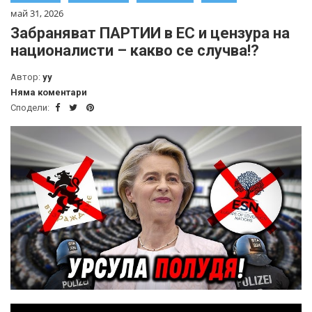
май 31, 2026
Забраняват ПАРТИИ в ЕС и цензура на
националисти – какво се случва!?
Автор:
yy
Няма коментари
Сподели: