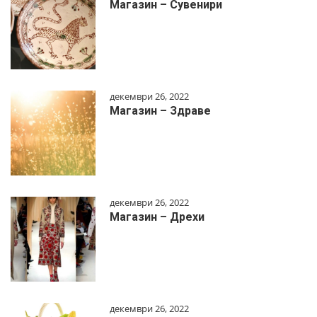
Магазин – Сувенири
декември 26, 2022
Магазин – Здраве
декември 26, 2022
Магазин – Дрехи
декември 26, 2022