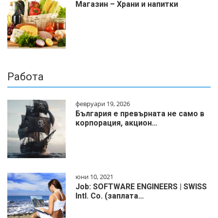
Магазин – Храни и напитки
Работа
февруари 19, 2026
България е превърната не само в
корпорация, акцион…
юни 10, 2021
Job: SOFTWARE ENGINEERS | SWISS
Intl. Co. (заплата…