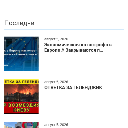
Последни
август 5, 2026
Экономическая катастрофа в
Европе // Закрываются п…
август 5, 2026
ОТВЕТКА ЗА ГЕЛЕНДЖИК
август 5, 2026