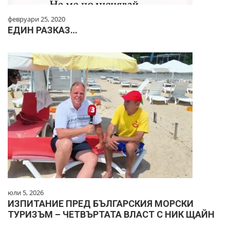
февруари 25, 2020
ЕДИН РАЗКАЗ…
юли 5, 2026
ИЗПИТАНИЕ ПРЕД БЪЛГАРСКИЯ МОРСКИ
ТУРИЗЪМ – ЧЕТВЪРТАТА ВЛАСТ С НИК ЩАЙН