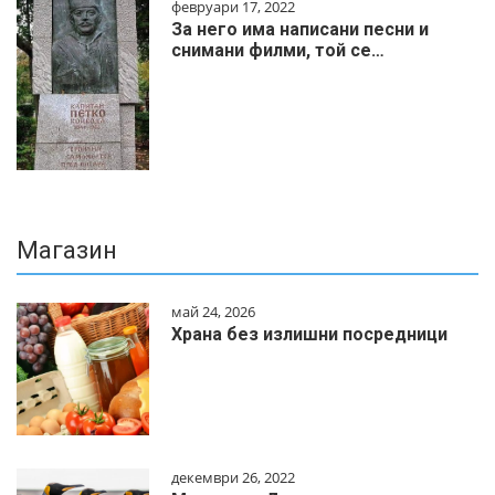
февруари 17, 2022
За него има написани песни и
снимани филми, той се…
Магазин
май 24, 2026
Храна без излишни посредници
декември 26, 2022