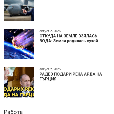
август 2, 2026
ОТКУДА НА ЗЕМЛЕ ВЗЯЛАСЬ
ВОДА: Земля родилась сухой…
август 2, 2026
РАДЕВ ПОДАРИ РЕКА АРДА НА
ГЪРЦИЯ
Работа