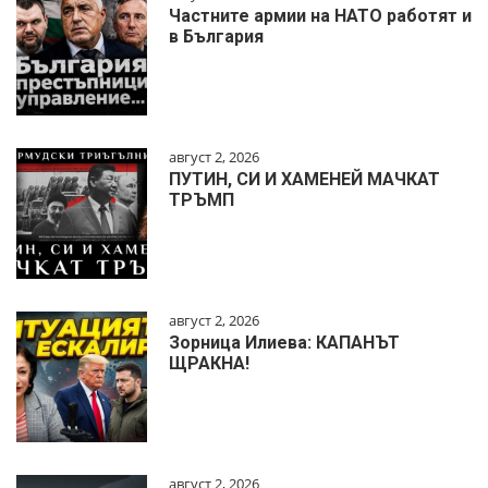
Частните армии на НАТО работят и
в България
август 2, 2026
ПУТИН, СИ И ХАМЕНЕЙ МАЧКАТ
ТРЪМП
август 2, 2026
Зорница Илиева: КАПАНЪТ
ЩРАКНА!
август 2, 2026