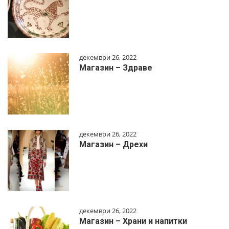
декември 26, 2022
Магазин – Здраве
декември 26, 2022
Магазин – Дрехи
декември 26, 2022
Магазин – Храни и напитки