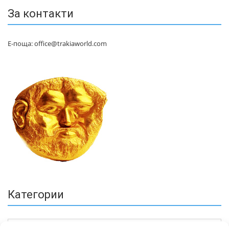
За контакти
Е-поща: office@trakiaworld.com
Категории