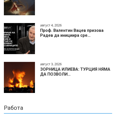
август 4, 2026
Проф. Валентин Вацев призова
Радев да инициира сре…
август 3, 2026
ЗОРНИЦА ИЛИЕВА: ТУРЦИЯ НЯМА
ДА ПОЗВОЛИ…
Работа