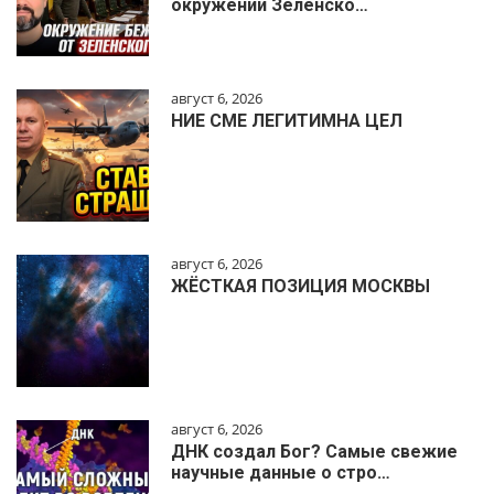
окружении Зеленско…
август 6, 2026
НИЕ СМЕ ЛЕГИТИМНА ЦЕЛ
август 6, 2026
ЖЁСТКАЯ ПОЗИЦИЯ МОСКВЫ
август 6, 2026
ДНК создал Бог? Самые свежие
научные данные о стро…