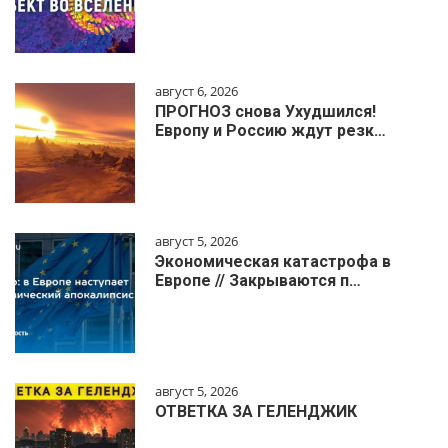
август 6, 2026
ПРОГНОЗ снова Ухудшился!
Европу и Россию ждут резк…
август 5, 2026
Экономическая катастрофа в
Европе // Закрываются п…
август 5, 2026
ОТВЕТКА ЗА ГЕЛЕНДЖИК