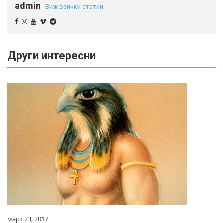
admin
Виж всички статии
Други интересни
март 23, 2017