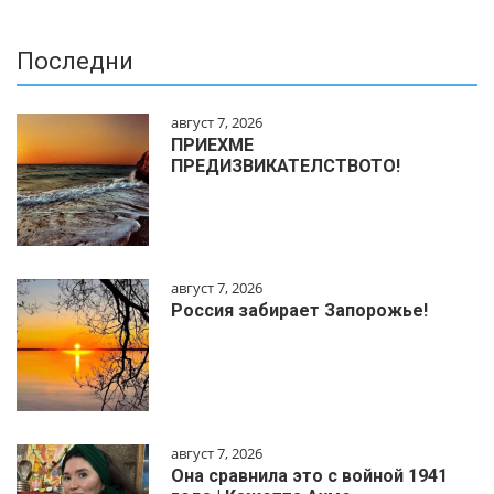
Последни
август 7, 2026
ПРИЕХМЕ
ПРЕДИЗВИКАТЕЛСТВОТО!
август 7, 2026
Россия забирает Запорожье!
август 7, 2026
Она сравнила это с войной 1941