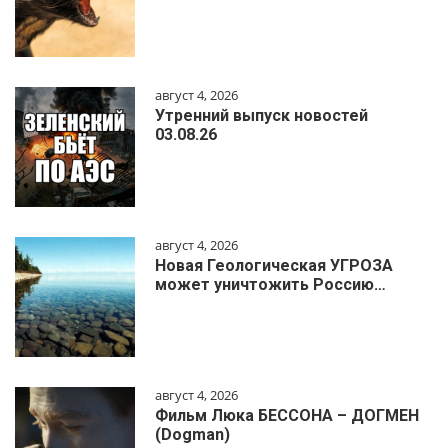
август 4, 2026
Утренний выпуск новостей
03.08.26
август 4, 2026
Новая Геологическая УГРОЗА
может уничтожить Россию…
август 4, 2026
Фильм Люка БЕССОНА – ДОГМЕН
(Dogman)