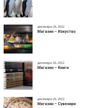
декември 26, 2022
Магазин – Изкуство
декември 26, 2022
Магазин – Книги
декември 26, 2022
Магазин – Сувенири