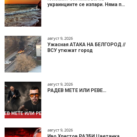
украинцинте се изпари. Няма п…
август 9, 2026
Ужасная АТАКА НА БЕЛГОРОД //
ВСУ утюжат город
август 9, 2026
РАДЕВ МЕТЕ ИЛИ РЕВЕ…
август 9, 2026
Иво Христов РАЗБИ Цветанка