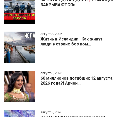
ЗАКРЫВАЮТСЯɵ…
август 8, 2026
Жизнь в Исландии | Как живут
люди в стране без ком…
август 8, 2026
60 миллионов погибших 12 августа
2026 года?! Арчен…
август 8, 2026