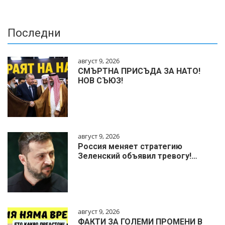
Последни
август 9, 2026
СМЪРТНА ПРИСЪДА ЗА НАТО!
НОВ СЪЮЗ!
август 9, 2026
Россия меняет стратегию
Зеленский объявил тревогу!…
август 9, 2026
ФАКТИ ЗА ГОЛЕМИ ПРОМЕНИ В