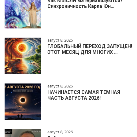
Как МЫСЛИ материализуются?
Синхроничность Карла Юн…
август 8, 2026
ГЛОБАЛЬНЫЙ ПЕРЕХОД ЗАПУЩЕН!
ЭТОТ МЕСЯЦ ДЛЯ МНОГИХ …
август 8, 2026
НАЧИНАЕТСЯ САМАЯ ТЕМНАЯ
ЧАСТЬ АВГУСТА 2026!
август 8, 2026