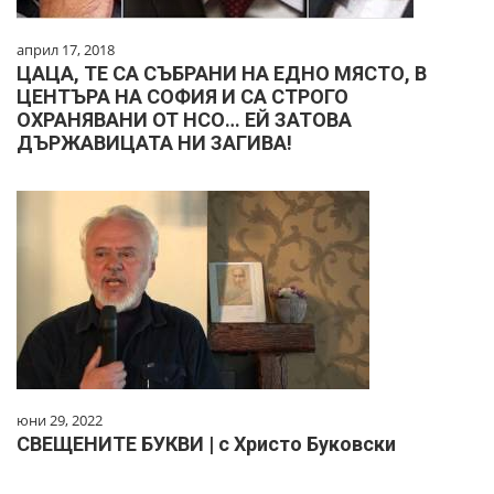
април 17, 2018
ЦАЦА, ТЕ СА СЪБРАНИ НА ЕДНО МЯСТО, В
ЦЕНТЪРА НА СОФИЯ И СА СТРОГО
ОХРАНЯВАНИ ОТ НСО… ЕЙ ЗАТОВА
ДЪРЖАВИЦАТА НИ ЗАГИВА!
юни 29, 2022
СВЕЩЕНИТЕ БУКВИ | с Христо Буковски