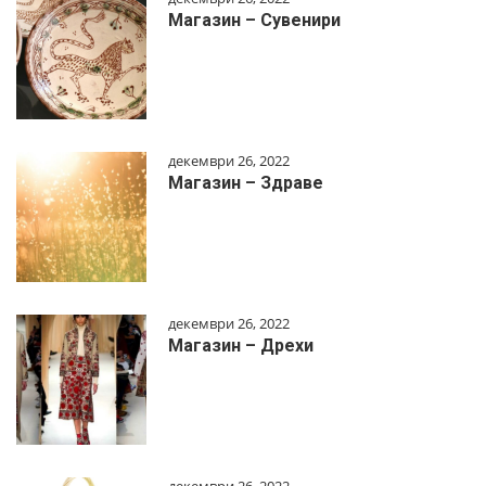
Магазин – Сувенири
декември 26, 2022
Магазин – Здраве
декември 26, 2022
Магазин – Дрехи