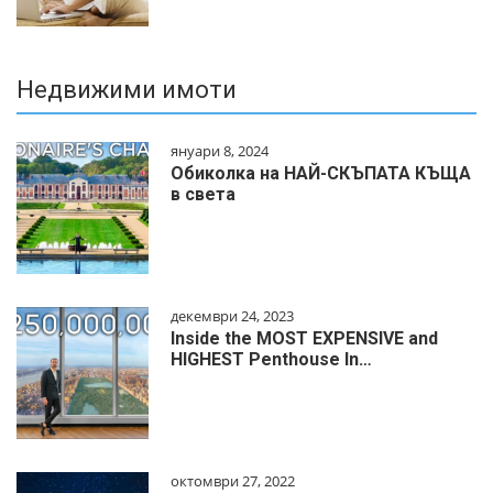
Недвижими имоти
януари 8, 2024
Обиколка на НАЙ-СКЪПАТА КЪЩА
в света
декември 24, 2023
Inside the MOST EXPENSIVE and
HIGHEST Penthouse In…
октомври 27, 2022