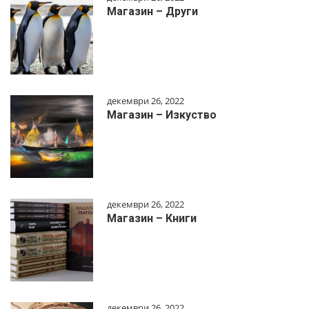
Магазин – Други
декември 26, 2022
Магазин – Изкуство
декември 26, 2022
Магазин – Книги
декември 26, 2022