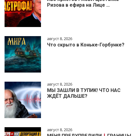
Ризова в ефира на Лице …
август 8, 2026
Что скрыто в Коньке-Горбунке?
август 8, 2026
МЫ ЗАШЛИ В ТУПИК! ЧТО НАС
ЖДЁТ ДАЛЬШЕ?
август 8, 2026
МЕНЯ ПРЕДУПРЕДИЛИ
ГРАНИЦЫ