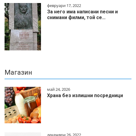
февруари 17, 2022
За него има написани песни и
снимани филми, той се…
Магазин
май 24, 2026
Храна без излишни посредници
декември 26, 2022