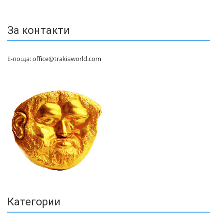
За контакти
Е-поща: office@trakiaworld.com
Категории