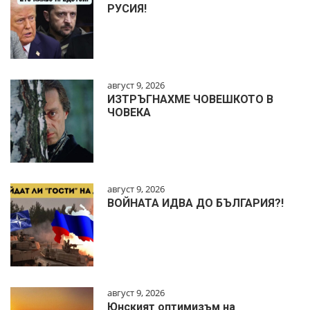
РУСИЯ!
август 9, 2026
ИЗТРЪГНАХМЕ ЧОВЕШКОТО В
ЧОВЕКА
август 9, 2026
ВОЙНАТА ИДВА ДО БЪЛГАРИЯ?!
август 9, 2026
Юнският оптимизъм на