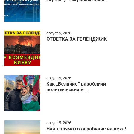
август 5, 2026
ОТВЕТКА ЗА ГЕЛЕНДЖИК
август 5, 2026
Как „Величие“ разобличи
политическия е…
август 5, 2026
Най-голямото ограбване на века!