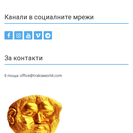
Канали в социалните мрежи
За контакти
Е-поща: office@trakiaworld.com