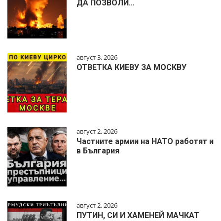
ДА ПОЗВОЛИ…
август 3, 2026
ОТВЕТКА КИЕВУ ЗА МОСКВУ
август 2, 2026
Частните армии на НАТО работят и
в България
август 2, 2026
ПУТИН, СИ И ХАМЕНЕЙ МАЧКАТ