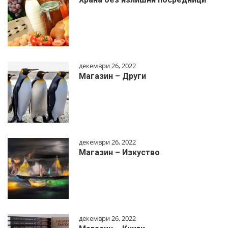
декември 26, 2022
Магазин – Други
декември 26, 2022
Магазин – Изкуство
декември 26, 2022