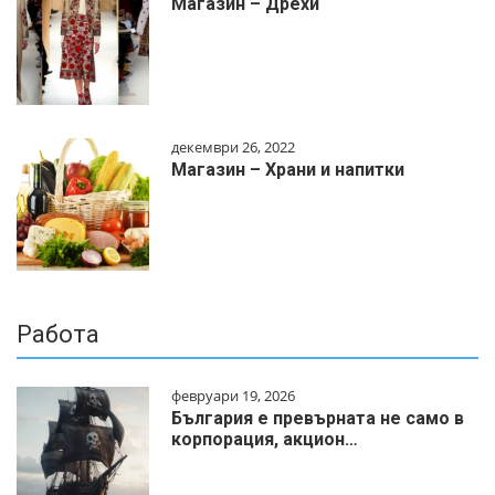
Магазин – Дрехи
декември 26, 2022
Магазин – Храни и напитки
Работа
февруари 19, 2026
България е превърната не само в
корпорация, акцион…