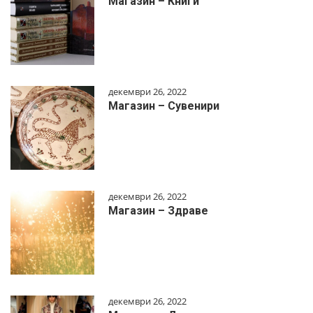
Магазин – Книги
декември 26, 2022
Магазин – Сувенири
декември 26, 2022
Магазин – Здраве
декември 26, 2022