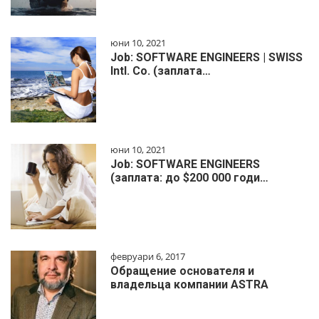
юни 10, 2021
Job: SOFTWARE ENGINEERS | SWISS
Intl. Co. (заплата…
юни 10, 2021
Job: SOFTWARE ENGINEERS
(заплата: до $200 000 годи…
февруари 6, 2017
Обращение основателя и
владельца компании ASTRA