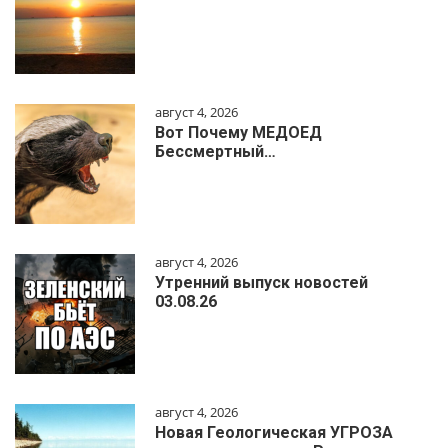
август 4, 2026
Вот Почему МЕДОЕД
Бессмертный…
август 4, 2026
Утренний выпуск новостей
03.08.26
август 4, 2026
Новая Геологическая УГРОЗА