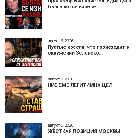
Професор Иво Христов: Една цяла
България се изнесе…
август 6, 2026
Пустые кресла: что происходит в
окружении Зеленско…
август 6, 2026
НИЕ СМЕ ЛЕГИТИМНА ЦЕЛ
август 6, 2026
ЖЁСТКАЯ ПОЗИЦИЯ МОСКВЫ