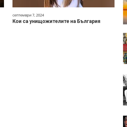
септември 7, 2024
Кои са унищожителите на България