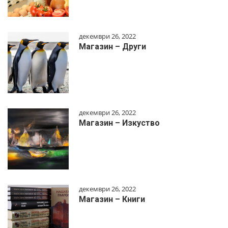
декември 26, 2022
Магазин – Други
декември 26, 2022
Магазин – Изкуство
декември 26, 2022
Магазин – Книги