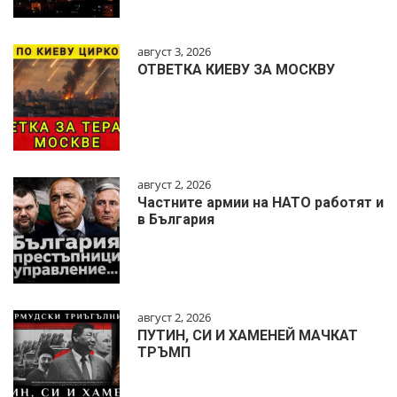
август 3, 2026
ОТВЕТКА КИЕВУ ЗА МОСКВУ
август 2, 2026
Частните армии на НАТО работят и
в България
август 2, 2026
ПУТИН, СИ И ХАМЕНЕЙ МАЧКАТ
ТРЪМП