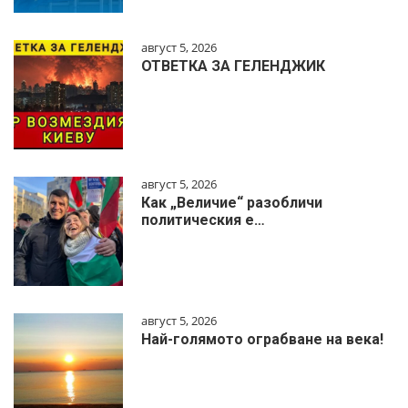
август 5, 2026
ОТВЕТКА ЗА ГЕЛЕНДЖИК
август 5, 2026
Как „Величие“ разобличи
политическия е…
август 5, 2026
Най-голямото ограбване на века!