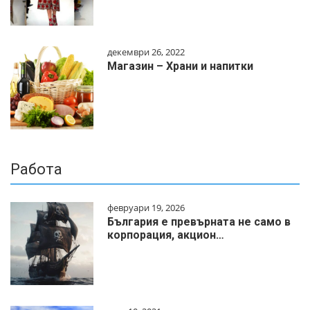
декември 26, 2022
Магазин – Храни и напитки
Работа
февруари 19, 2026
България е превърната не само в
корпорация, акцион…