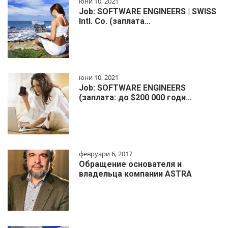
юни 10, 2021
Job: SOFTWARE ENGINEERS | SWISS
Intl. Co. (заплата…
юни 10, 2021
Job: SOFTWARE ENGINEERS
(заплата: до $200 000 годи…
февруари 6, 2017
Обращение основателя и
владельца компании ASTRA