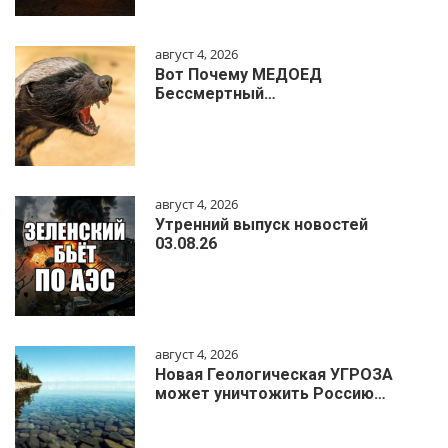
август 4, 2026
Вот Почему МЕДОЕД
Бессмертный…
август 4, 2026
Утренний выпуск новостей
03.08.26
август 4, 2026
Новая Геологическая УГРОЗА
может уничтожить Россию…