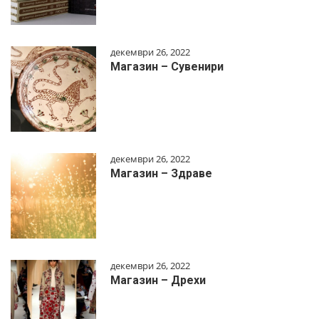
декември 26, 2022
Магазин – Сувенири
декември 26, 2022
Магазин – Здраве
декември 26, 2022
Магазин – Дрехи