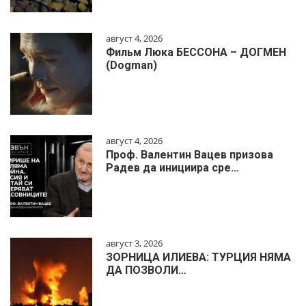
август 4, 2026
Фильм Люка БЕССОНА – ДОГМЕН
(Dogman)
август 4, 2026
Проф. Валентин Вацев призова
Радев да инициира сре…
август 3, 2026
ЗОРНИЦА ИЛИЕВА: ТУРЦИЯ НЯМА
ДА ПОЗВОЛИ…