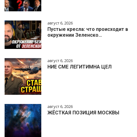
август 6, 2026
Пустые кресла: что происходит в
окружении Зеленско…
август 6, 2026
НИЕ СМЕ ЛЕГИТИМНА ЦЕЛ
август 6, 2026
ЖЁСТКАЯ ПОЗИЦИЯ МОСКВЫ