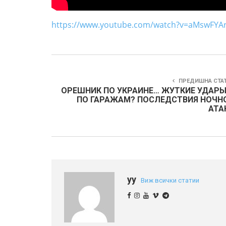
https://www.youtube.com/watch?v=aMswFYA
ПРЕДИШНА СТА
ОРЕШНИК ПО УКРАИНЕ… ЖУТКИЕ УДАРЫ
ПО ГАРАЖАМ? ПОСЛЕДСТВИЯ НОЧН
АТА
yy
Виж всички статии