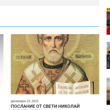
декември 23, 2023
ПОСЛАНИЕ ОТ СВЕТИ НИКОЛАЙ