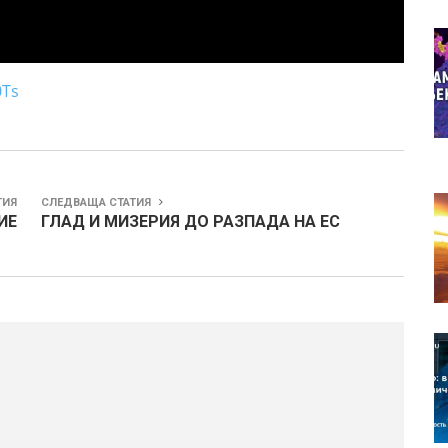
0Ts
ТИЯ
СЛЕДВАЩА СТАТИЯ
ИЕ
ГЛАД И МИЗЕРИЯ ДО РАЗПАДА НА ЕС