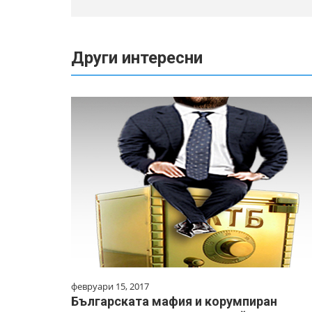
Други интересни
февруари 15, 2017
Българската мафия и корумпиран