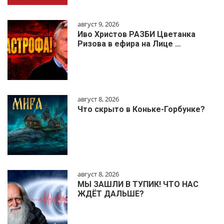
август 9, 2026
Иво Христов РАЗБИ Цветанка
Ризова в ефира на Лице …
август 8, 2026
Что скрыто в Коньке-Горбунке?
август 8, 2026
МЫ ЗАШЛИ В ТУПИК! ЧТО НАС
ЖДЁТ ДАЛЬШЕ?