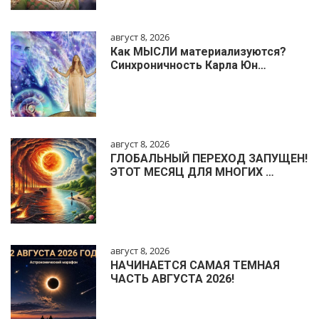
август 8, 2026
Как МЫСЛИ материализуются?
Синхроничность Карла Юн…
август 8, 2026
ГЛОБАЛЬНЫЙ ПЕРЕХОД ЗАПУЩЕН!
ЭТОТ МЕСЯЦ ДЛЯ МНОГИХ …
август 8, 2026
НАЧИНАЕТСЯ САМАЯ ТЕМНАЯ
ЧАСТЬ АВГУСТА 2026!