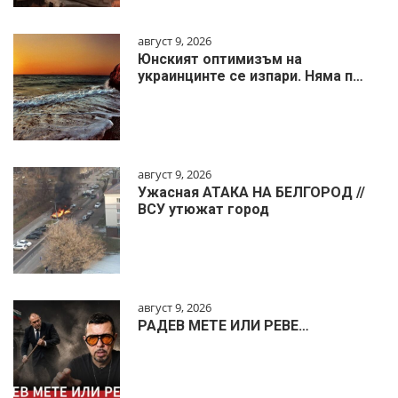
август 9, 2026
Юнският оптимизъм на
украинцинте се изпари. Няма п…
август 9, 2026
Ужасная АТАКА НА БЕЛГОРОД //
ВСУ утюжат город
август 9, 2026
РАДЕВ МЕТЕ ИЛИ РЕВЕ…