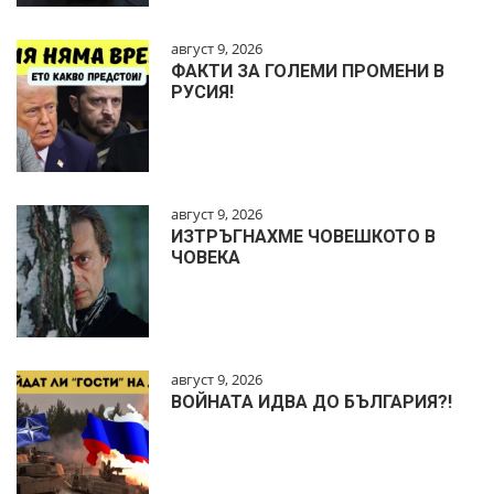
август 9, 2026
ФАКТИ ЗА ГОЛЕМИ ПРОМЕНИ В
РУСИЯ!
август 9, 2026
ИЗТРЪГНАХМЕ ЧОВЕШКОТО В
ЧОВЕКА
август 9, 2026
ВОЙНАТА ИДВА ДО БЪЛГАРИЯ?!