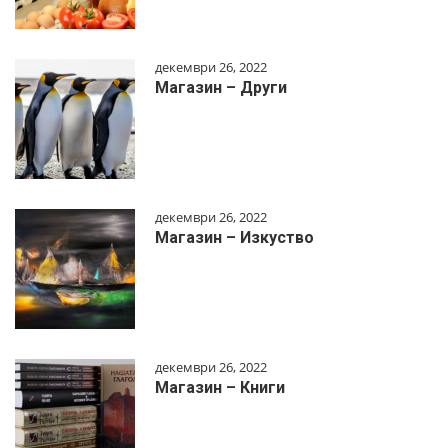
декември 26, 2022
Магазин – Други
декември 26, 2022
Магазин – Изкуство
декември 26, 2022
Магазин – Книги