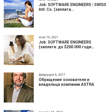
Job: SOFTWARE ENGINEERS | SWISS
Intl. Co. (заплата…
юни 10, 2021
Job: SOFTWARE ENGINEERS
(заплата: до $200 000 годи…
февруари 6, 2017
Обращение основателя и
владельца компании ASTRA