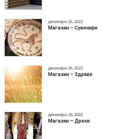
декември 26, 2022
Магазин – Сувенири
декември 26, 2022
Магазин – Здраве
декември 26, 2022
Магазин – Дрехи