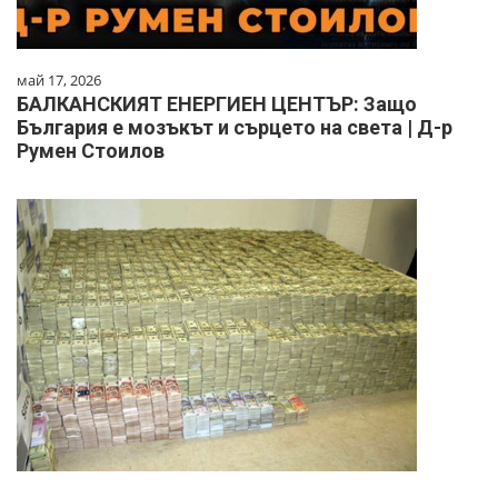
май 17, 2026
БАЛКАНСКИЯТ ЕНЕРГИЕН ЦЕНТЪР: Защо
България е мозъкът и сърцето на света | Д-р
Румен Стоилов