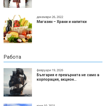
декември 26, 2022
Магазин – Храни и напитки
Работа
февруари 19, 2026
България е превърната не само в
корпорация, акцион…
юни 10, 2021