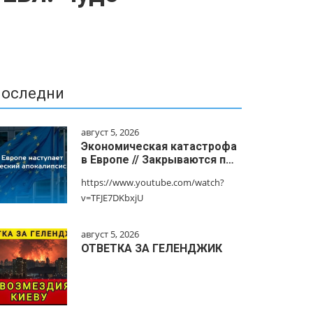
оследни
август 5, 2026
Экономическая катастрофа
в Европе // Закрываются п…
https://www.youtube.com/watch?
v=TFJE7DKbxjU
август 5, 2026
ОТВЕТКА ЗА ГЕЛЕНДЖИК