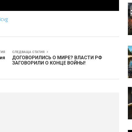
Bcvg
ТИЯ
СЛЕДВАЩА СТАТИЯ
ия
ДОГОВОРИЛИСЬ О МИРЕ? ВЛАСТИ РФ
ЗАГОВОРИЛИ О КОНЦЕ ВОЙНЫ!