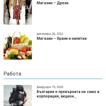
Магазин – Дрехи
декември 26, 2022
Магазин – Храни и напитки
Работа
февруари 19, 2026
България е превърната не само в
корпорация, акцион…