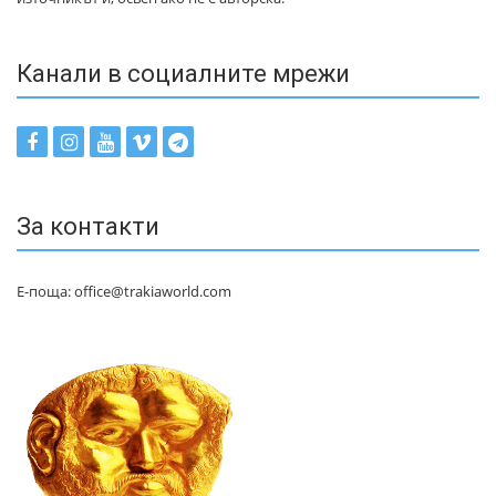
Канали в социалните мрежи
За контакти
Е-поща: office@trakiaworld.com