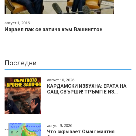
август 1, 2016
Израел пак се затича към Вашингтон
Последни
август 10, 2026
КАРДАМСКИ ИЗБУХНА: ЕРАТА НА
САЩ СВЪРШИ! ТРЪМП Е ИЗ…
август 9, 2026
Что скрывает Оман: мантия