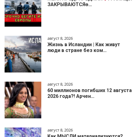
ЗАКРЫВАЮТСЯɵ…
август 8, 2026
Жизнь в Исландии | Как живут
люди в стране без ком…
август 8, 2026
60 миллионов погибших 12 августа
2026 года?! Арчен…
август 8, 2026
Как МЫСЛИ материализуются?