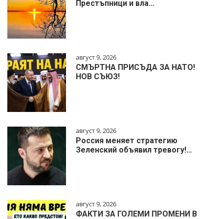
Престъпници и вла…
август 9, 2026
СМЪРТНА ПРИСЪДА ЗА НАТО!
НОВ СЪЮЗ!
август 9, 2026
Россия меняет стратегию
Зеленский объявил тревогу!…
август 9, 2026
ФАКТИ ЗА ГОЛЕМИ ПРОМЕНИ В