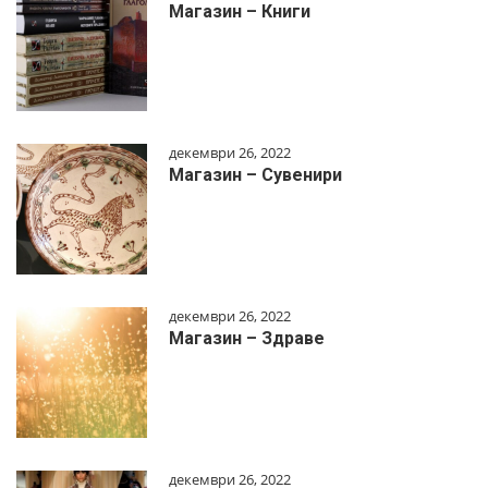
Магазин – Книги
декември 26, 2022
Магазин – Сувенири
декември 26, 2022
Магазин – Здраве
декември 26, 2022