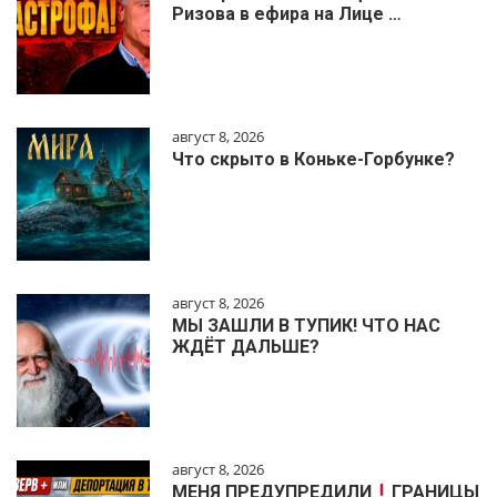
Ризова в ефира на Лице …
август 8, 2026
Что скрыто в Коньке-Горбунке?
август 8, 2026
МЫ ЗАШЛИ В ТУПИК! ЧТО НАС
ЖДЁТ ДАЛЬШЕ?
август 8, 2026
МЕНЯ ПРЕДУПРЕДИЛИ
ГРАНИЦЫ