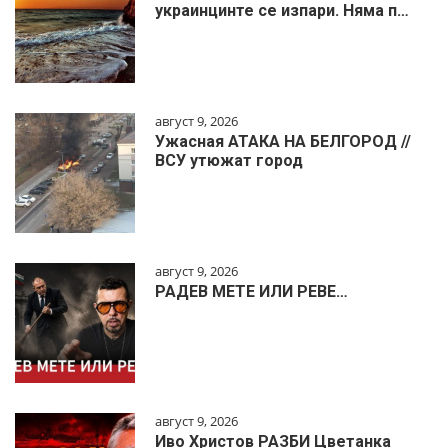
украинцинте се изпари. Няма п…
август 9, 2026
Ужасная АТАКА НА БЕЛГОРОД //
ВСУ утюжат город
август 9, 2026
РАДЕВ МЕТЕ ИЛИ РЕВЕ…
август 9, 2026
Иво Христов РАЗБИ Цветанка