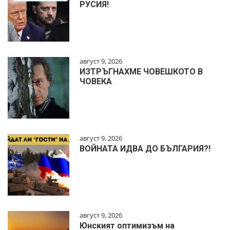
РУСИЯ!
август 9, 2026
ИЗТРЪГНАХМЕ ЧОВЕШКОТО В
ЧОВЕКА
август 9, 2026
ВОЙНАТА ИДВА ДО БЪЛГАРИЯ?!
август 9, 2026
Юнският оптимизъм на