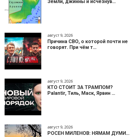
Земли, джинны и исчезнув…
август 9, 2026
Причина СВО, о которой почти не
говорят. При чём т…
август 9, 2026
КТО СТОИТ ЗА ТРАМПОМ?
Palantir, Тиль, Маск, Ярвин …
август 9, 2026
РОСЕН МИЛЕНОВ: НЯМАМ ДУМИ…