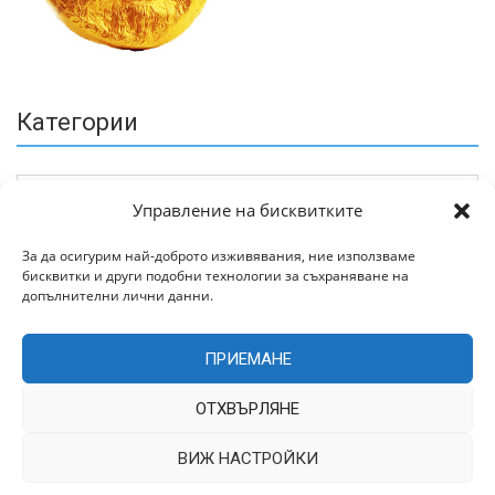
Категории
Управление на бисквитките
За да осигурим най-доброто изживявания, ние използваме
бисквитки и други подобни технологии за съхраняване на
Архив
допълнителни лични данни.
ПРИЕМАНЕ
ОТХВЪРЛЯНЕ
ВИЖ НАСТРОЙКИ
Всички права запазени © 2022 | Цитирането на статии от