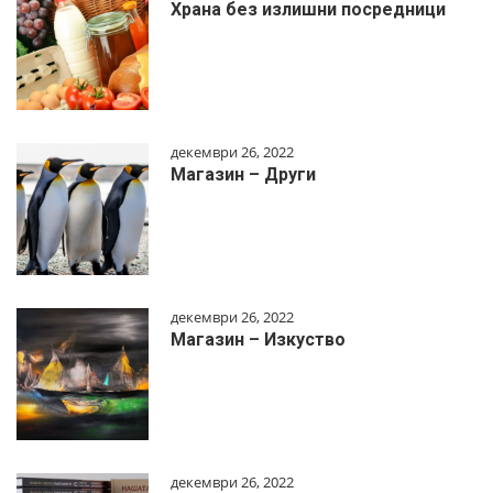
Храна без излишни посредници
декември 26, 2022
Магазин – Други
декември 26, 2022
Магазин – Изкуство
декември 26, 2022