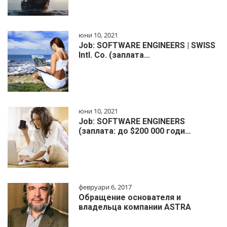
юни 10, 2021
Job: SOFTWARE ENGINEERS | SWISS
Intl. Co. (заплата…
юни 10, 2021
Job: SOFTWARE ENGINEERS
(заплата: до $200 000 годи…
февруари 6, 2017
Обращение основателя и
владельца компании ASTRA