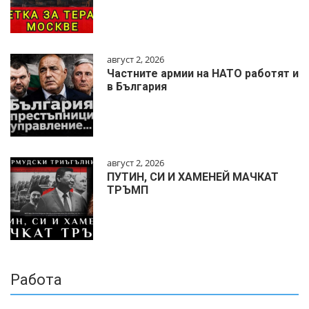
август 2, 2026
Частните армии на НАТО работят и
в България
август 2, 2026
ПУТИН, СИ И ХАМЕНЕЙ МАЧКАТ
ТРЪМП
Работа