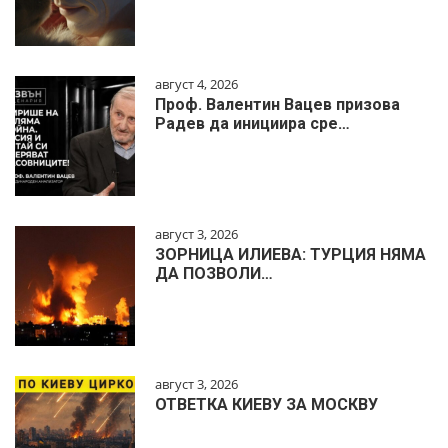
август 4, 2026
Проф. Валентин Вацев призова
Радев да инициира сре…
август 3, 2026
ЗОРНИЦА ИЛИЕВА: ТУРЦИЯ НЯМА
ДА ПОЗВОЛИ…
август 3, 2026
ОТВЕТКА КИЕВУ ЗА МОСКВУ