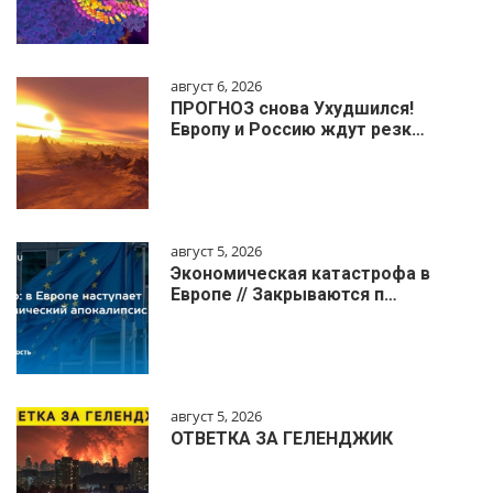
август 6, 2026
ПРОГНОЗ снова Ухудшился!
Европу и Россию ждут резк…
август 5, 2026
Экономическая катастрофа в
Европе // Закрываются п…
август 5, 2026
ОТВЕТКА ЗА ГЕЛЕНДЖИК