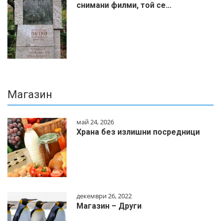
снимани филми, той се…
Магазин
май 24, 2026
Храна без излишни посредници
декември 26, 2022
Магазин – Други