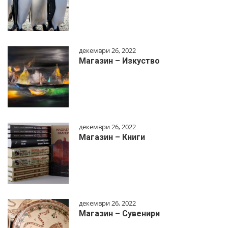
декември 26, 2022
Магазин – Изкуство
декември 26, 2022
Магазин – Книги
декември 26, 2022
Магазин – Сувенири