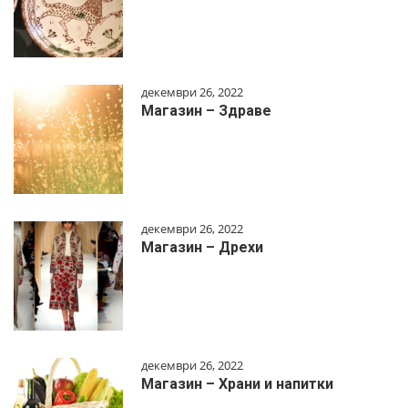
декември 26, 2022
Магазин – Здраве
декември 26, 2022
Магазин – Дрехи
декември 26, 2022
Магазин – Храни и напитки