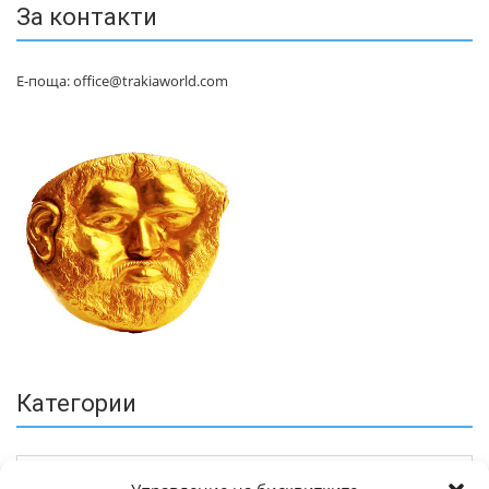
За контакти
Е-поща: office@trakiaworld.com
Категории