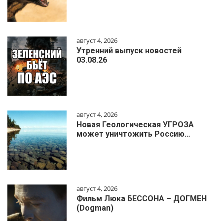
август 4, 2026
Утренний выпуск новостей
03.08.26
август 4, 2026
Новая Геологическая УГРОЗА
может уничтожить Россию…
август 4, 2026
Фильм Люка БЕССОНА – ДОГМЕН
(Dogman)