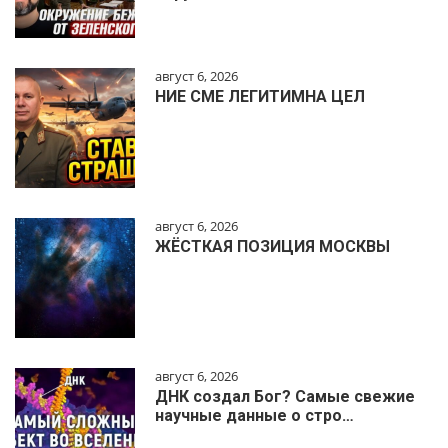
август 6, 2026
НИЕ СМЕ ЛЕГИТИМНА ЦЕЛ
август 6, 2026
ЖЁСТКАЯ ПОЗИЦИЯ МОСКВЫ
август 6, 2026
ДНК создал Бог? Самые свежие
научные данные о стро…