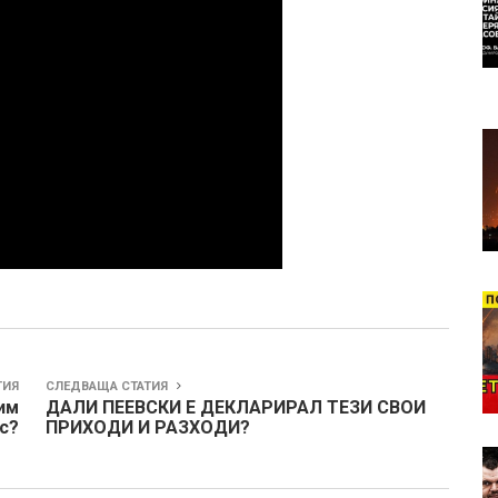
ТИЯ
СЛЕДВАЩА СТАТИЯ
им
ДАЛИ ПЕЕВСКИ Е ДЕКЛАРИРАЛ ТЕЗИ СВОИ
с?
ПРИХОДИ И РАЗХОДИ?