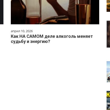
април 10, 2026
Как НА САМОМ деле алкоголь меняет
судьбу и энергию?