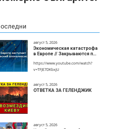
оследни
август 5, 2026
Экономическая катастрофа
в Европе // Закрываются п…
https://www.youtube.com/watch?
v=TFJE7DKbxjU
август 5, 2026
ОТВЕТКА ЗА ГЕЛЕНДЖИК
август 5, 2026