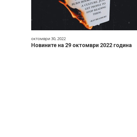
октомври 30, 2022
Новините на 29 октомври 2022 година