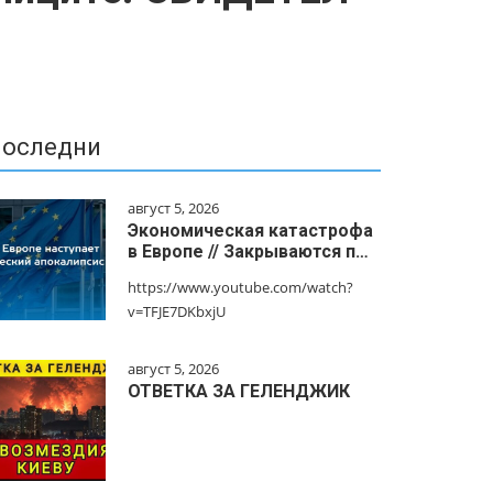
оследни
август 5, 2026
Экономическая катастрофа
в Европе // Закрываются п…
https://www.youtube.com/watch?
v=TFJE7DKbxjU
август 5, 2026
ОТВЕТКА ЗА ГЕЛЕНДЖИК