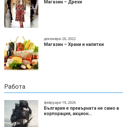
Магазин – Дрехи
декември 26, 2022
Магазин – Храни и напитки
Работа
февруари 19, 2026
България е превърната не само в
корпорация, акцион…