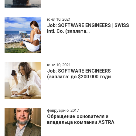
юни 10, 2021
Job: SOFTWARE ENGINEERS | SWISS
Intl. Co. (заплата…
юни 10, 2021
Job: SOFTWARE ENGINEERS
(заплата: до $200 000 годи…
февруари 6, 2017
Обращение основателя и
владельца компании ASTRA