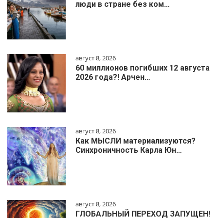
люди в стране без ком…
август 8, 2026
60 миллионов погибших 12 августа
2026 года?! Арчен…
август 8, 2026
Как МЫСЛИ материализуются?
Синхроничность Карла Юн…
август 8, 2026
ГЛОБАЛЬНЫЙ ПЕРЕХОД ЗАПУЩЕН!