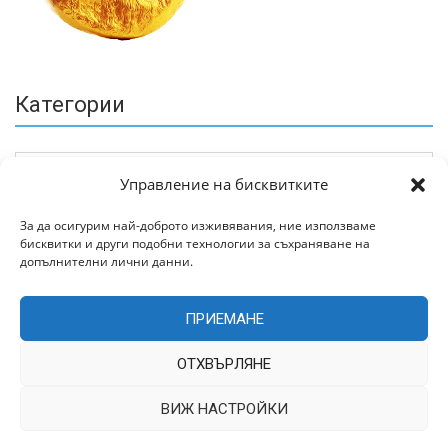
Категории
Управление на бисквитките
За да осигурим най-доброто изживявания, ние използваме
бисквитки и други подобни технологии за съхраняване на
Архив
допълнителни лични данни.
ПРИЕМАНЕ
ОТХВЪРЛЯНЕ
ВИЖ НАСТРОЙКИ
Всички права запазени © 2022 | Цитирането на статии от