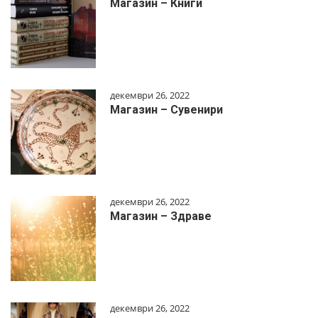
Магазин – Книги
декември 26, 2022
Магазин – Сувенири
декември 26, 2022
Магазин – Здраве
декември 26, 2022