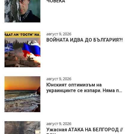
ЧОВЕКА
август 9, 2026
ВОЙНАТА ИДВА ДО БЪЛГАРИЯ?!
август 9, 2026
Юнският оптимизъм на
украинцинте се изпари. Няма п…
август 9, 2026
Ужасная АТАКА НА БЕЛГОРОД //