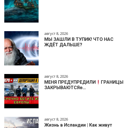
август 8, 2026
МЫ ЗАШЛИ В ТУПИК! ЧТО НАС
ЖДЁТ ДАЛЬШЕ?
август 8, 2026
МЕНЯ ПРЕДУПРЕДИЛИ
ГРАНИЦЫ
ЗАКРЫВАЮТСЯɵ…
август 8, 2026
Жизнь в Исландии | Как живут