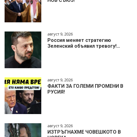
НОВ СЪЮЗ!
август 9, 2026
Россия меняет стратегию
Зеленский объявил тревогу!…
август 9, 2026
ФАКТИ ЗА ГОЛЕМИ ПРОМЕНИ В
РУСИЯ!
август 9, 2026
ИЗТРЪГНАХМЕ ЧОВЕШКОТО В