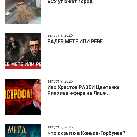
ВСУ утюжат город
август 9, 2026
РАДЕВ МЕТЕ ИЛИ РЕВЕ…
август 9, 2026
Иво Христов РАЗБИ Цветанка
Ризова в ефира на Лице …
август 8, 2026
Что скрыто в Коньке-Горбунке?