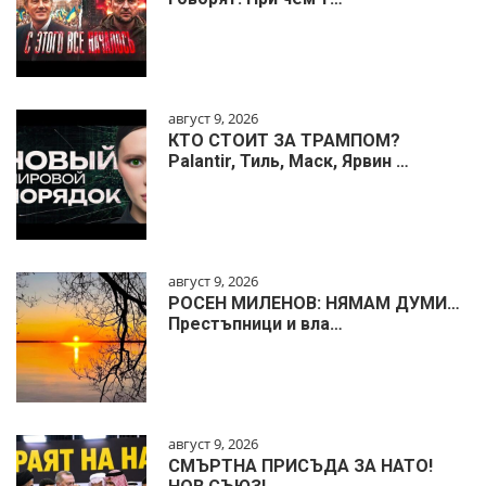
август 9, 2026
КТО СТОИТ ЗА ТРАМПОМ?
Palantir, Тиль, Маск, Ярвин …
август 9, 2026
РОСЕН МИЛЕНОВ: НЯМАМ ДУМИ…
Престъпници и вла…
август 9, 2026
СМЪРТНА ПРИСЪДА ЗА НАТО!