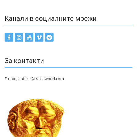
Канали в социалните мрежи
За контакти
Е-поща: office@trakiaworld.com