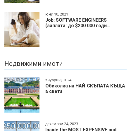
юни 10, 2021
Job: SOFTWARE ENGINEERS
(заплата: до $200 000 годи…
Недвижими имоти
януари 8, 2024
Обиколка на НАЙ-СКЪПАТА КЪЩА
в света
декември 24, 2023
Inside the MOST EXPENSIVE and