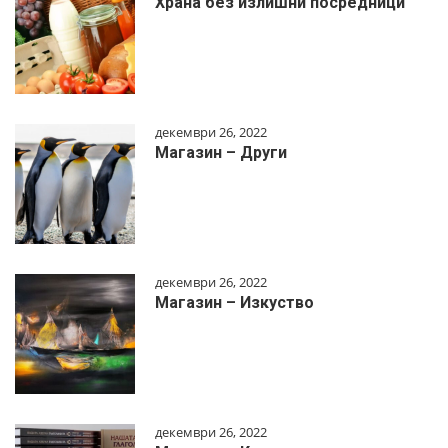
Храна без излишни посредници
декември 26, 2022
Магазин – Други
декември 26, 2022
Магазин – Изкуство
декември 26, 2022