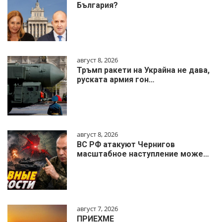
България?
август 8, 2026
Тръмп ракети на Украйна не дава,
руската армия гон…
август 8, 2026
ВС РФ атакуют Чернигов
масштабное наступление може…
август 7, 2026
ПРИЕХМЕ