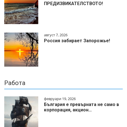
ПРЕДИЗВИКАТЕЛСТВОТО!
август 7, 2026
Россия забирает Запорожье!
Работа
февруари 19, 2026
България е превърната не само в
корпорация, акцион…