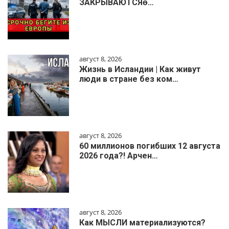
ЗАКРЫВАЮТСЯɵ…
август 8, 2026
Жизнь в Исландии | Как живут
люди в стране без ком…
август 8, 2026
60 миллионов погибших 12 августа
2026 года?! Арчен…
август 8, 2026
Как МЫСЛИ материализуются?