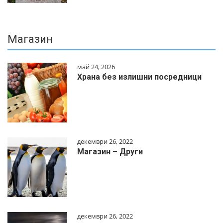
Магазин
май 24, 2026
Храна без излишни посредници
декември 26, 2022
Магазин – Други
декември 26, 2022