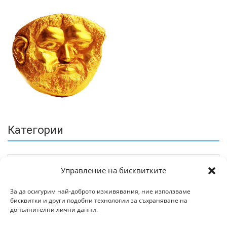
Категории
Управление на бисквитките
За да осигурим най-доброто изживявания, ние използваме
бисквитки и други подобни технологии за съхраняване на
Архив
допълнителни лични данни.