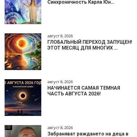
Синхроничность Карла Юн…
август 8, 2026
ГЛОБАЛЬНЫЙ ПЕРЕХОД ЗАПУЩЕН!
ЭТОТ МЕСЯЦ ДЛЯ МНОГИХ …
август 8, 2026
НАЧИНАЕТСЯ САМАЯ ТЕМНАЯ
ЧАСТЬ АВГУСТА 2026!
август 8, 2026
Забраняват раждането на деца в