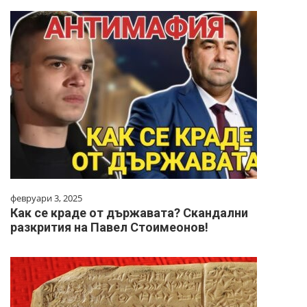
февруари 3, 2025
Как се краде от държавата? Скандални
разкрития на Павел Стоимеонов!