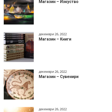
Магазин – Изкуство
декември 26, 2022
Магазин – Книги
декември 26, 2022
Магазин – Сувенири
декември 26, 2022