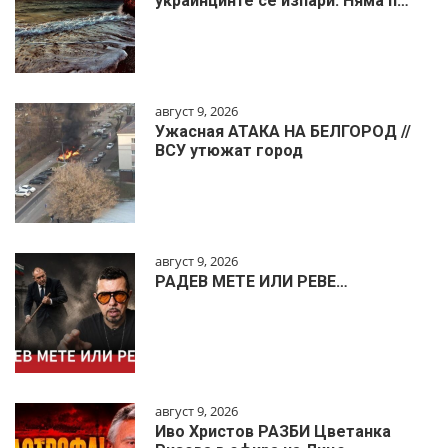
украинцинте се изпари. Няма п…
август 9, 2026
Ужасная АТАКА НА БЕЛГОРОД //
ВСУ утюжат город
август 9, 2026
РАДЕВ МЕТЕ ИЛИ РЕВЕ…
август 9, 2026
Иво Христов РАЗБИ Цветанка