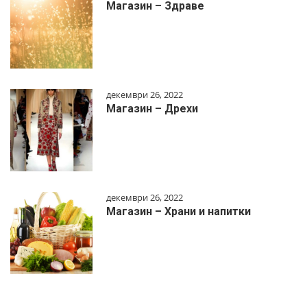
Магазин – Здраве
декември 26, 2022
Магазин – Дрехи
декември 26, 2022
Магазин – Храни и напитки