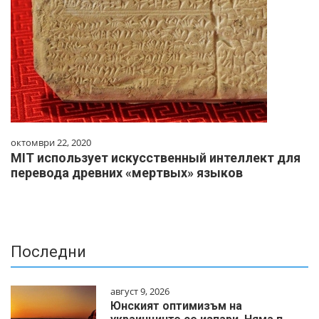
октомври 22, 2020
MIT использует искусственный интеллект для
перевода древних «мертвых» языков
Последни
август 9, 2026
Юнският оптимизъм на