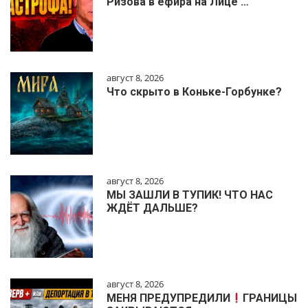
Ризова в ефира на Лице …
август 8, 2026
Что скрыто в Коньке-Горбунке?
август 8, 2026
МЫ ЗАШЛИ В ТУПИК! ЧТО НАС
ЖДЁТ ДАЛЬШЕ?
август 8, 2026
МЕНЯ ПРЕДУПРЕДИЛИ
ГРАНИЦЫ