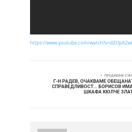
https://www.youtube.com/watch?v=dZOpA2w
ПРЕДИШНА СТА
Г-Н РАДЕВ, ОЧАКВАМЕ ОБЕЩАНА
СПРАВЕДЛИВОСТ… БОРИСОВ ИМА
ШКАФА КЮЛЧЕ ЗЛА