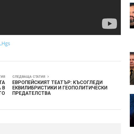
LHgs
ТИЯ
СЛЕДВАЩА СТАТИЯ
ТА
ЕВРОПЕЙСКИЯТ ТЕАТЪР: КЪСОГЛЕДИ
 В
ЕКВИЛИБРИСТИКИ И ГЕОПОЛИТИЧЕСКИ
ТО
ПРЕДАТЕЛСТВА