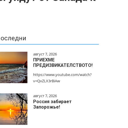
оследни
август 7, 2026
ПРИЕХМЕ
ПРЕДИЗВИКАТЕЛСТВОТО!
https://www.youtube.com/watch?
v=QxZLX3rBiAw
август 7, 2026
Россия забирает
Запорожье!