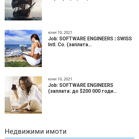
юни 10, 2021
Job: SOFTWARE ENGINEERS | SWISS
Intl. Co. (заплата…
юни 10, 2021
Job: SOFTWARE ENGINEERS
(заплата: до $200 000 годи…
Недвижими имоти