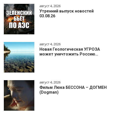
август 4, 2026
Утренний выпуск новостей
03.08.26
август 4, 2026
Новая Геологическая УГРОЗА
может уничтожить Россию…
август 4, 2026
Фильм Люка БЕССОНА – ДОГМЕН
(Dogman)