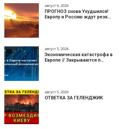
август 6, 2026
ПРОГНОЗ снова Ухудшился!
Европу и Россию ждут резк…
август 5, 2026
Экономическая катастрофа в
Европе // Закрываются п…
август 5, 2026
ОТВЕТКА ЗА ГЕЛЕНДЖИК