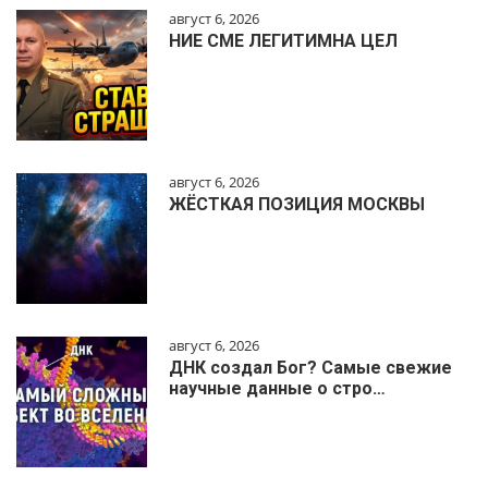
август 6, 2026
НИЕ СМЕ ЛЕГИТИМНА ЦЕЛ
август 6, 2026
ЖЁСТКАЯ ПОЗИЦИЯ МОСКВЫ
август 6, 2026
ДНК создал Бог? Самые свежие
научные данные о стро…