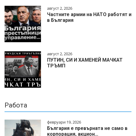
август 2, 2026
Частните армии на НАТО работят и
в България
август 2, 2026
ПУТИН, СИ И ХАМЕНЕЙ МАЧКАТ
ТРЪМП
Работа
февруари 19, 2026
България е превърната не само в
корпорация, акцион…