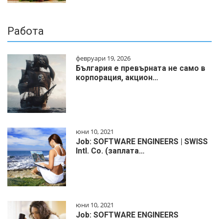
Работа
февруари 19, 2026
България е превърната не само в
корпорация, акцион…
юни 10, 2021
Job: SOFTWARE ENGINEERS | SWISS
Intl. Co. (заплата…
юни 10, 2021
Job: SOFTWARE ENGINEERS