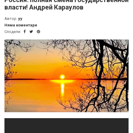
власти! Андрей Караулов
Автор:
yy
Няма коментари
Сподели: