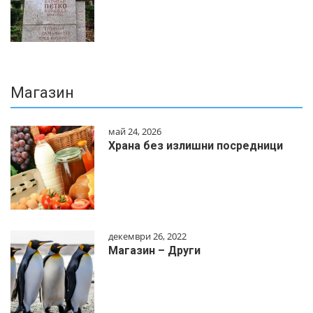
Магазин
май 24, 2026
Храна без излишни посредници
декември 26, 2022
Магазин – Други