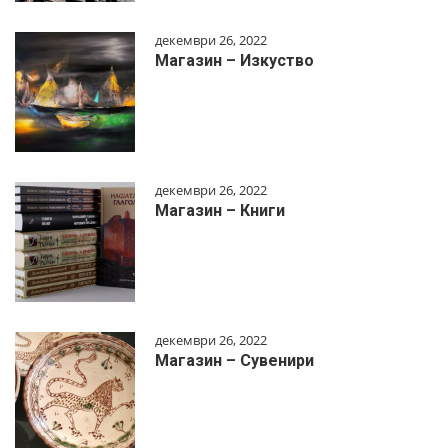
декември 26, 2022
Магазин – Изкуство
декември 26, 2022
Магазин – Книги
декември 26, 2022
Магазин – Сувенири