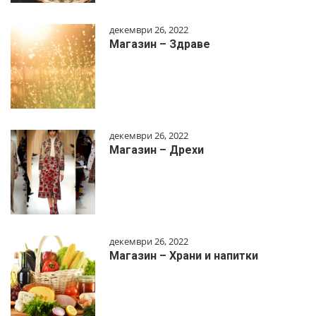
декември 26, 2022
Магазин – Здраве
декември 26, 2022
Магазин – Дрехи
декември 26, 2022
Магазин – Храни и напитки