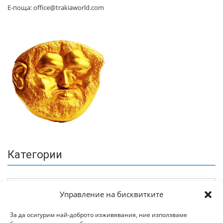
Е-поща: office@trakiaworld.com
Категории
Управление на бисквитките
За да осигурим най-доброто изживявания, ние използваме