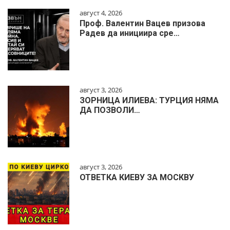
август 4, 2026
Проф. Валентин Вацев призова
Радев да инициира сре…
август 3, 2026
ЗОРНИЦА ИЛИЕВА: ТУРЦИЯ НЯМА
ДА ПОЗВОЛИ…
август 3, 2026
ОТВЕТКА КИЕВУ ЗА МОСКВУ