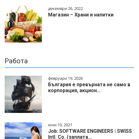
декември 26, 2022
Магазин – Храни и напитки
Работа
февруари 19, 2026
България е превърната не само в
корпорация, акцион…
юни 10, 2021
Job: SOFTWARE ENGINEERS | SWISS
Intl. Co. (заплата…