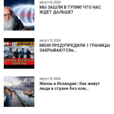
август 8, 2026
МЫ ЗАШЛИ В ТУПИК! ЧТО НАС
ЖДЁТ ДАЛЬШЕ?
август 8, 2026
МЕНЯ ПРЕДУПРЕДИЛИ
ГРАНИЦЫ
ЗАКРЫВАЮТСЯɵ…
август 8, 2026
Жизнь в Исландии | Как живут
люди в стране без ком…