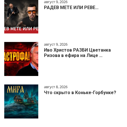
август 9, 2026
РАДЕВ МЕТЕ ИЛИ РЕВЕ…
август 9, 2026
Иво Христов РАЗБИ Цветанка
Ризова в ефира на Лице …
август 8, 2026
Что скрыто в Коньке-Горбунке?