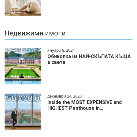
Недвижими имоти
януари 8, 2024
Обиколка на НАЙ-СКЪПАТА КЪЩА
в света
декември 24, 2023
Inside the MOST EXPENSIVE and
HIGHEST Penthouse In…