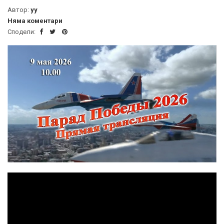
Автор:
yy
Няма коментари
Сподели: