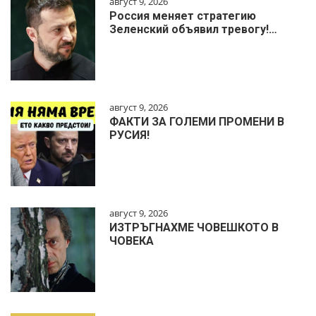
август 9, 2026
Россия меняет стратегию
Зеленский объявил тревогу!…
август 9, 2026
ФАКТИ ЗА ГОЛЕМИ ПРОМЕНИ В
РУСИЯ!
август 9, 2026
ИЗТРЪГНАХМЕ ЧОВЕШКОТО В
ЧОВЕКА