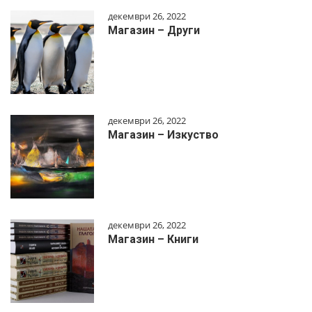
декември 26, 2022
Магазин – Други
декември 26, 2022
Магазин – Изкуство
декември 26, 2022
Магазин – Книги