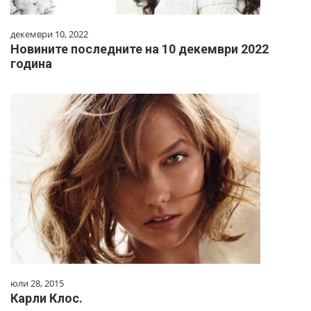
декември 10, 2022
Новините последните на 10 декември 2022
година
юли 28, 2015
Карли Клос.