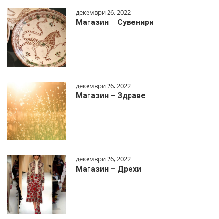
декември 26, 2022
Магазин – Сувенири
декември 26, 2022
Магазин – Здраве
декември 26, 2022
Магазин – Дрехи