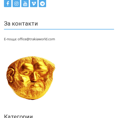
За контакти
Е-поща: office@trakiaworld.com
Категории