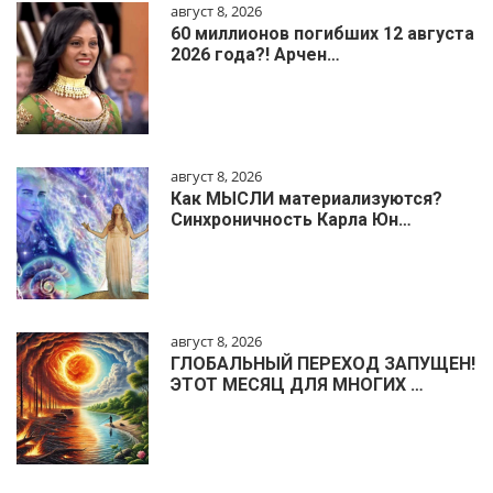
август 8, 2026
60 миллионов погибших 12 августа
2026 года?! Арчен…
август 8, 2026
Как МЫСЛИ материализуются?
Синхроничность Карла Юн…
август 8, 2026
ГЛОБАЛЬНЫЙ ПЕРЕХОД ЗАПУЩЕН!
ЭТОТ МЕСЯЦ ДЛЯ МНОГИХ …