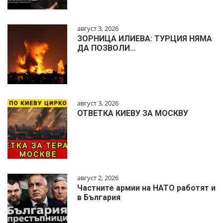
август 3, 2026
ЗОРНИЦА ИЛИЕВА: ТУРЦИЯ НЯМА
ДА ПОЗВОЛИ…
август 3, 2026
ОТВЕТКА КИЕВУ ЗА МОСКВУ
август 2, 2026
Частните армии на НАТО работят и
в България