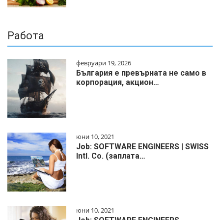
Работа
февруари 19, 2026
България е превърната не само в
корпорация, акцион…
юни 10, 2021
Job: SOFTWARE ENGINEERS | SWISS
Intl. Co. (заплата…
юни 10, 2021