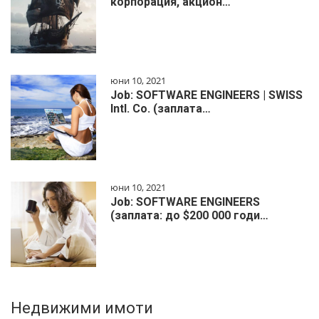
корпорация, акцион…
юни 10, 2021
Job: SOFTWARE ENGINEERS | SWISS
Intl. Co. (заплата…
юни 10, 2021
Job: SOFTWARE ENGINEERS
(заплата: до $200 000 годи…
Недвижими имоти