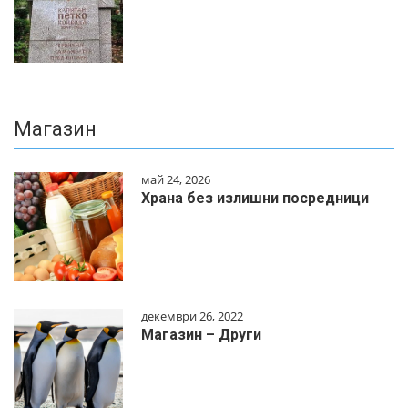
Магазин
май 24, 2026
Храна без излишни посредници
декември 26, 2022
Магазин – Други