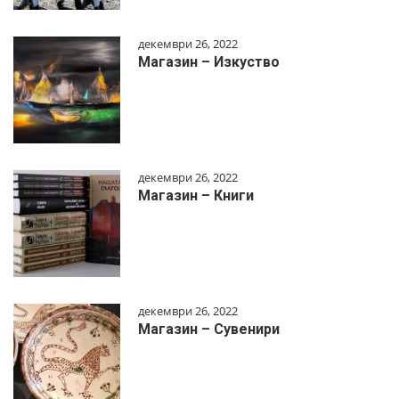
декември 26, 2022
Магазин – Изкуство
декември 26, 2022
Магазин – Книги
декември 26, 2022
Магазин – Сувенири