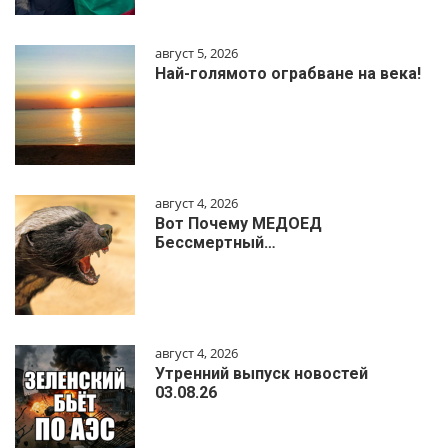
август 5, 2026
Най-голямото ограбване на века!
август 4, 2026
Вот Почему МЕДОЕД
Бессмертный…
август 4, 2026
Утренний выпуск новостей
03.08.26