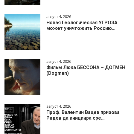
август 4, 2026
Новая Геологическая УГРОЗА
может уничтожить Россию…
август 4, 2026
Фильм Люка БЕССОНА – ДОГМЕН
(Dogman)
август 4, 2026
Проф. Валентин Вацев призова
Радев да инициира сре…