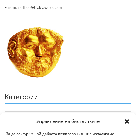
Е-поща: office@trakiaworld.com
Категории
Управление на бисквитките
За да осигурим най-доброто изживявания, ние използваме