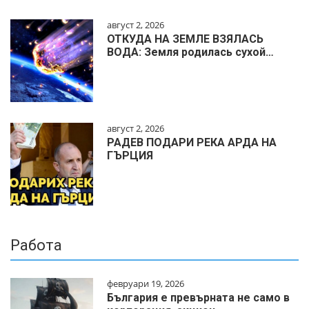
август 2, 2026
ОТКУДА НА ЗЕМЛЕ ВЗЯЛАСЬ
ВОДА: Земля родилась сухой…
август 2, 2026
РАДЕВ ПОДАРИ РЕКА АРДА НА
ГЪРЦИЯ
Работа
февруари 19, 2026
България е превърната не само в