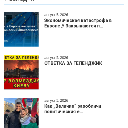
август 5, 2026
Экономическая катастрофа в
Европе // Закрываются п…
август 5, 2026
ОТВЕТКА ЗА ГЕЛЕНДЖИК
август 5, 2026
Как „Величие“ разобличи
политическия е…