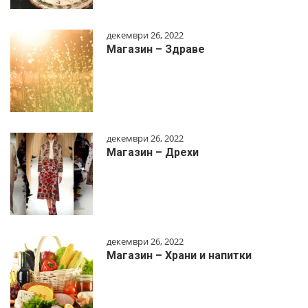
декември 26, 2022
Магазин – Здраве
декември 26, 2022
Магазин – Дрехи
декември 26, 2022
Магазин – Храни и напитки