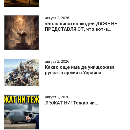
август 2, 2026
«Большинство людей ДАЖЕ НЕ
ПРЕДСТАВЛЯЮТ, что вот-в…
август 2, 2026
Какво още има да унищожава
руската армия в Украйна…
август 2, 2026
ЛЪЖАТ НИ! Тежко ни…