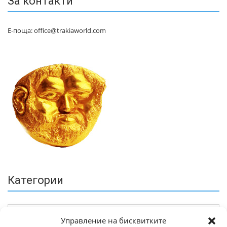
За контакти
Е-поща: office@trakiaworld.com
Категории
Управление на бисквитките