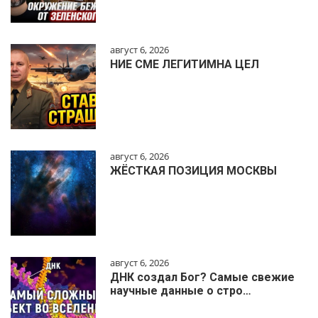
август 6, 2026
НИЕ СМЕ ЛЕГИТИМНА ЦЕЛ
август 6, 2026
ЖЁСТКАЯ ПОЗИЦИЯ МОСКВЫ
август 6, 2026
ДНК создал Бог? Самые свежие
научные данные о стро…