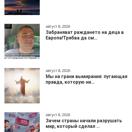
август 8, 2026
Забраняват раждането на деца в
Европа!Трябва да см…
август 8, 2026
Мы на грани вымирания: пугающая
правда, которую ни…
август 8, 2026
Зачем страны начали разрушать
мир, который сделал …