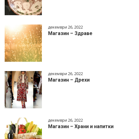
декември 26, 2022
Магазин – Здраве
декември 26, 2022
Магазин – Дрехи
декември 26, 2022
Магазин – Храни и напитки