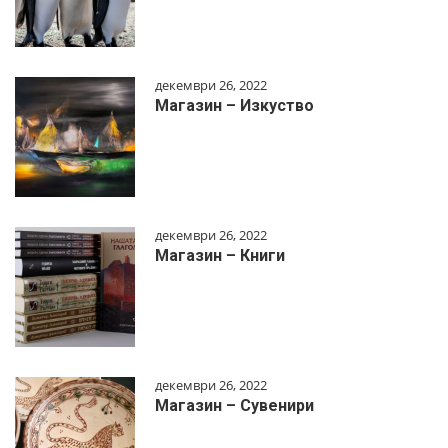
декември 26, 2022
Магазин – Изкуство
декември 26, 2022
Магазин – Книги
декември 26, 2022
Магазин – Сувенири