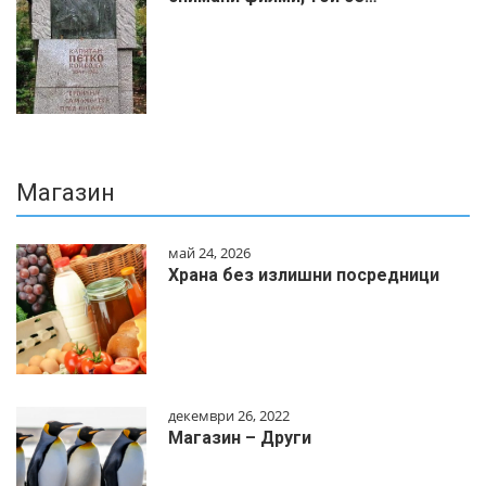
Магазин
май 24, 2026
Храна без излишни посредници
декември 26, 2022
Магазин – Други