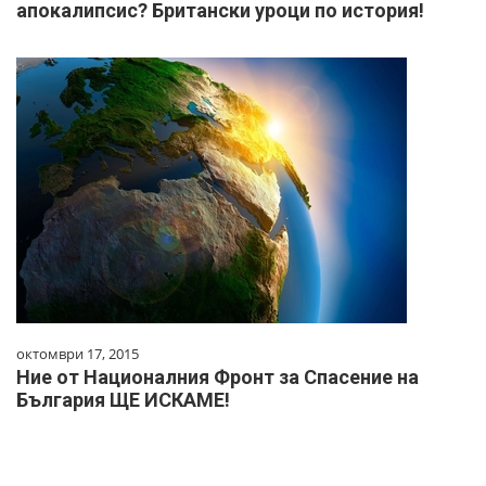
апокалипсис? Британски уроци по история!
октомври 17, 2015
Ние от Националния Фронт за Спасение на
България ЩЕ ИСКАМЕ!