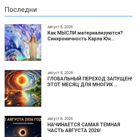
Последни
август 8, 2026
Как МЫСЛИ материализуются?
Синхроничность Карла Юн…
август 8, 2026
ГЛОБАЛЬНЫЙ ПЕРЕХОД ЗАПУЩЕН!
ЭТОТ МЕСЯЦ ДЛЯ МНОГИХ …
август 8, 2026
НАЧИНАЕТСЯ САМАЯ ТЕМНАЯ
ЧАСТЬ АВГУСТА 2026!