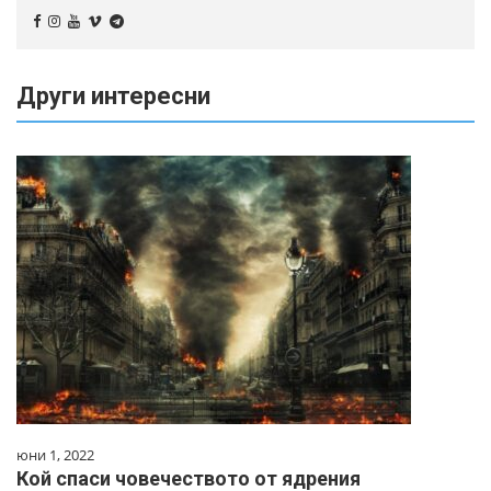
Други интересни
юни 1, 2022
Кой спаси човечеството от ядрения