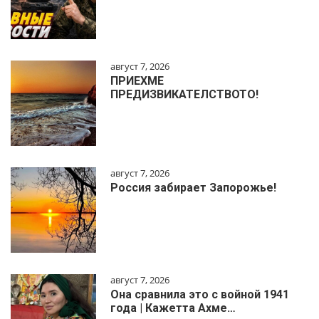
август 7, 2026
ПРИЕХМЕ
ПРЕДИЗВИКАТЕЛСТВОТО!
август 7, 2026
Россия забирает Запорожье!
август 7, 2026
Она сравнила это с войной 1941
года | Кажетта Ахме…