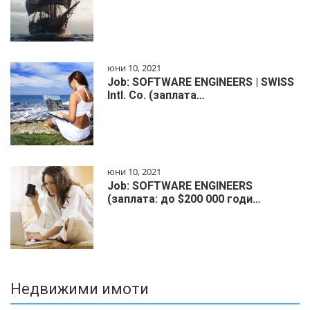
юни 10, 2021
Job: SOFTWARE ENGINEERS | SWISS
Intl. Co. (заплата…
юни 10, 2021
Job: SOFTWARE ENGINEERS
(заплата: до $200 000 годи…
Недвижими имоти