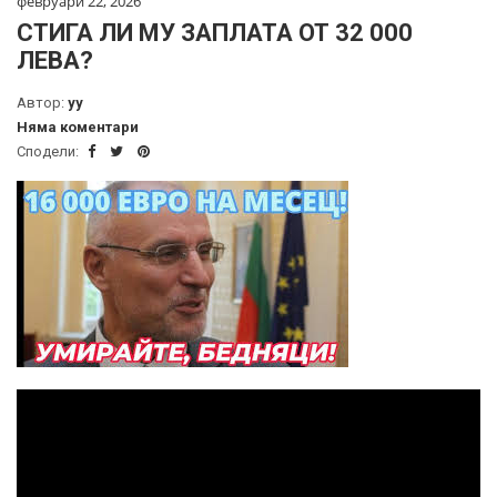
февруари 22, 2026
СТИГА ЛИ МУ ЗАПЛАТА ОТ 32 000
ЛЕВА?
Автор:
yy
Няма коментари
Сподели: