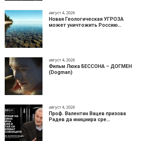
август 4, 2026
Новая Геологическая УГРОЗА
может уничтожить Россию…
август 4, 2026
Фильм Люка БЕССОНА – ДОГМЕН
(Dogman)
август 4, 2026
Проф. Валентин Вацев призова
Радев да инициира сре…