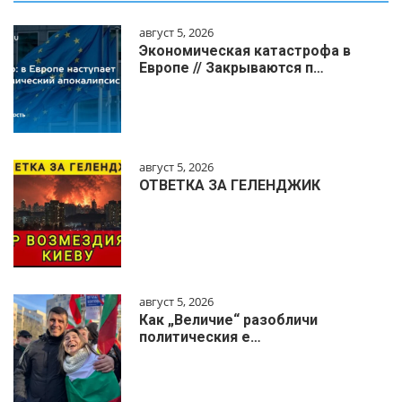
август 5, 2026
Экономическая катастрофа в
Европе // Закрываются п…
август 5, 2026
ОТВЕТКА ЗА ГЕЛЕНДЖИК
август 5, 2026
Как „Величие“ разобличи
политическия е…