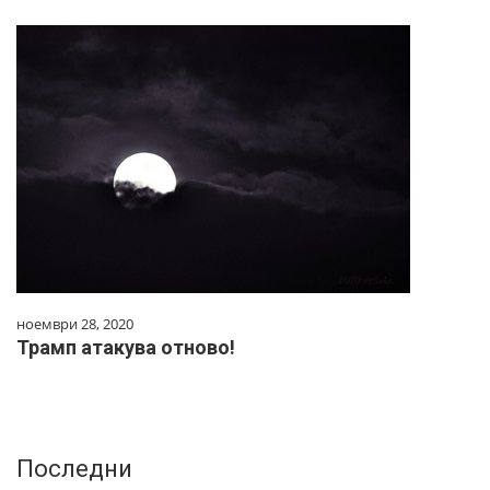
ноември 28, 2020
Трамп атакува отново!
Последни