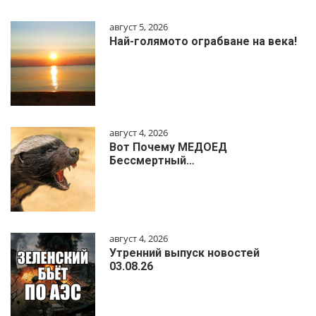
август 5, 2026
Най-голямото ограбване на века!
август 4, 2026
Вот Почему МЕДОЕД
Бессмертный…
август 4, 2026
Утренний выпуск новостей
03.08.26