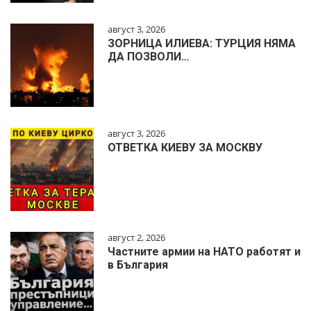
август 3, 2026
ЗОРНИЦА ИЛИЕВА: ТУРЦИЯ НЯМА
ДА ПОЗВОЛИ…
август 3, 2026
ОТВЕТКА КИЕВУ ЗА МОСКВУ
август 2, 2026
Частните армии на НАТО работят и
в България