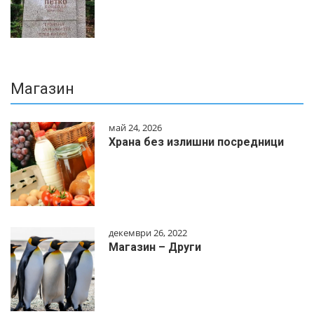
Магазин
май 24, 2026
Храна без излишни посредници
декември 26, 2022
Магазин – Други