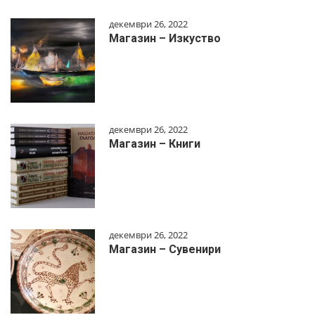
декември 26, 2022
Магазин – Изкуство
декември 26, 2022
Магазин – Книги
декември 26, 2022
Магазин – Сувенири