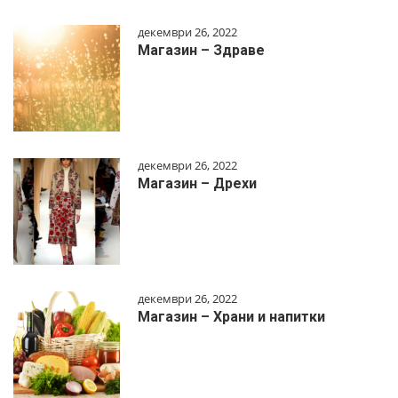
декември 26, 2022
Магазин – Здраве
декември 26, 2022
Магазин – Дрехи
декември 26, 2022
Магазин – Храни и напитки