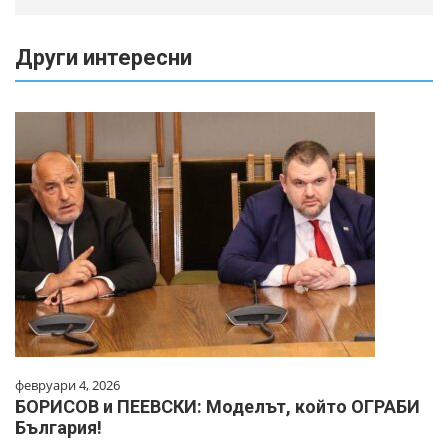
Други интересни
февруари 4, 2026
БОРИСОВ и ПЕЕВСКИ: Моделът, който ОГРАБИ
България!