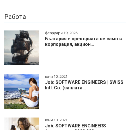
Работа
февруари 19, 2026
България е превърната не само в
корпорация, акцион…
юни 10, 2021
Job: SOFTWARE ENGINEERS | SWISS
Intl. Co. (заплата…
юни 10, 2021
Job: SOFTWARE ENGINEERS