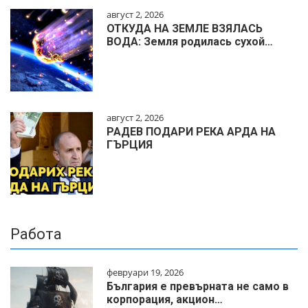
август 2, 2026
ОТКУДА НА ЗЕМЛЕ ВЗЯЛАСЬ
ВОДА: Земля родилась сухой…
август 2, 2026
РАДЕВ ПОДАРИ РЕКА АРДА НА
ГЪРЦИЯ
Работа
февруари 19, 2026
България е превърната не само в
корпорация, акцион…