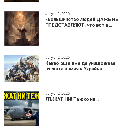
август 2, 2026
«Большинство людей ДАЖЕ НЕ
ПРЕДСТАВЛЯЮТ, что вот-в…
август 2, 2026
Какво още има да унищожава
руската армия в Украйна…
август 2, 2026
ЛЪЖАТ НИ! Тежко ни…