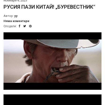
ноември 4, 2025
РУСИЯ ПАЗИ КИТАЙ! „БУРЕВЕСТНИК“
Автор:
yy
Няма коментари
Сподели: