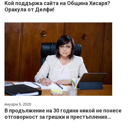
Кой поддържа сайта на Община Хисаря?
Оракула от Делфи!
януари 6, 2020
В продължение на 30 години никой не понесе
отговорност за грешки и престъпления…