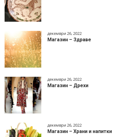
декември 26, 2022
Магазин – Здраве
декември 26, 2022
Магазин – Дрехи
декември 26, 2022
Магазин – Храни и напитки