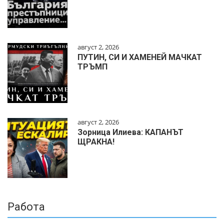
август 2, 2026
ПУТИН, СИ И ХАМЕНЕЙ МАЧКАТ
ТРЪМП
август 2, 2026
Зорница Илиева: КАПАНЪТ
ЩРАКНА!
Работа