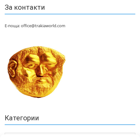
За контакти
Е-поща: office@trakiaworld.com
Категории