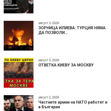
август 3, 2026
ЗОРНИЦА ИЛИЕВА: ТУРЦИЯ НЯМА
ДА ПОЗВОЛИ…
август 3, 2026
ОТВЕТКА КИЕВУ ЗА МОСКВУ
август 2, 2026
Частните армии на НАТО работят и
в България