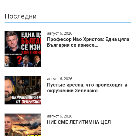
Последни
август 6, 2026
Професор Иво Христов: Една цяла
България се изнесе…
август 6, 2026
Пустые кресла: что происходит в
окружении Зеленско…
август 6, 2026
НИЕ СМЕ ЛЕГИТИМНА ЦЕЛ