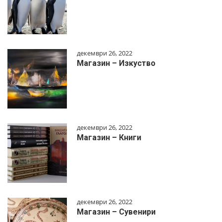
декември 26, 2022
Магазин – Изкуство
декември 26, 2022
Магазин – Книги
декември 26, 2022
Магазин – Сувенири