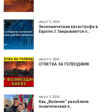
август 5, 2026
Экономическая катастрофа в
Европе // Закрываются п…
август 5, 2026
ОТВЕТКА ЗА ГЕЛЕНДЖИК
август 5, 2026
Как „Величие“ разобличи
политическия е…