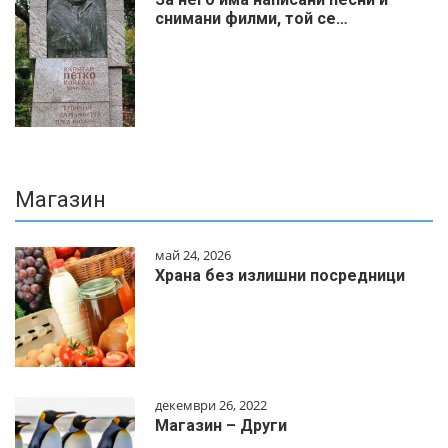
снимани филми, той се…
Магазин
май 24, 2026
Храна без излишни посредници
декември 26, 2022
Магазин – Други