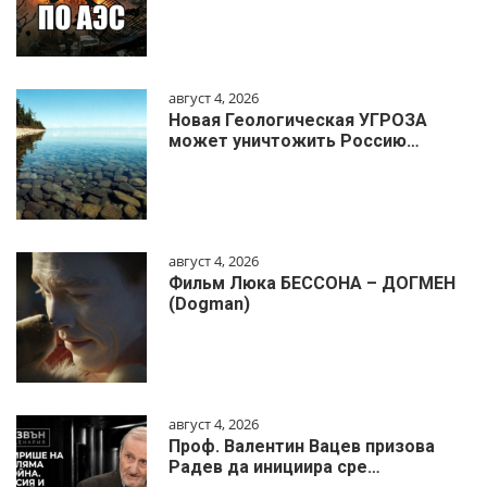
август 4, 2026
Новая Геологическая УГРОЗА
может уничтожить Россию…
август 4, 2026
Фильм Люка БЕССОНА – ДОГМЕН
(Dogman)
август 4, 2026
Проф. Валентин Вацев призова
Радев да инициира сре…