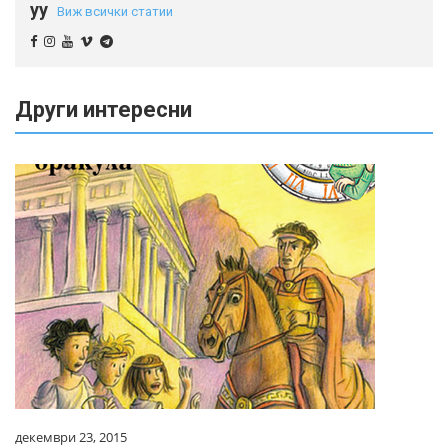
yy
Виж всички статии
Други интересни
декември 23, 2015