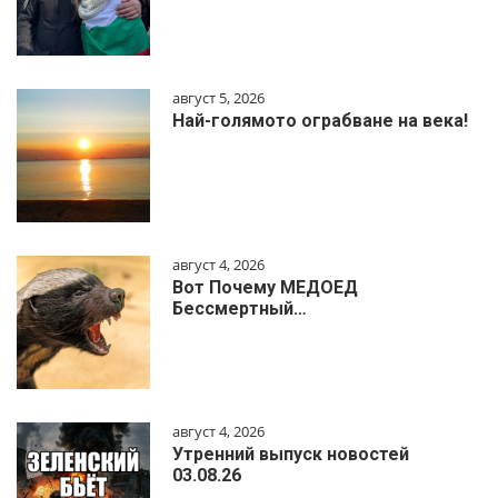
август 5, 2026
Най-голямото ограбване на века!
август 4, 2026
Вот Почему МЕДОЕД
Бессмертный…
август 4, 2026
Утренний выпуск новостей
03.08.26