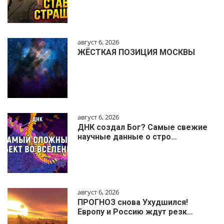
август 6, 2026
ЖЁСТКАЯ ПОЗИЦИЯ МОСКВЫ
август 6, 2026
ДНК создал Бог? Самые свежие
научные данные о стро…
август 6, 2026
ПРОГНОЗ снова Ухудшился!
Европу и Россию ждут резк…