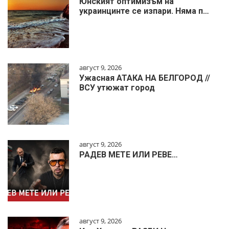
Юнският оптимизъм на
украинцинте се изпари. Няма п…
август 9, 2026
Ужасная АТАКА НА БЕЛГОРОД //
ВСУ утюжат город
август 9, 2026
РАДЕВ МЕТЕ ИЛИ РЕВЕ…
август 9, 2026