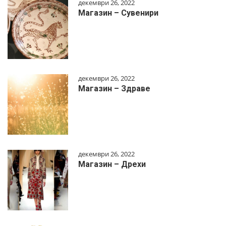
декември 26, 2022
Магазин – Сувенири
декември 26, 2022
Магазин – Здраве
декември 26, 2022
Магазин – Дрехи