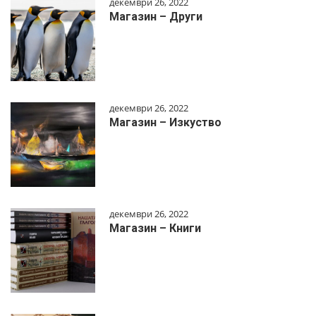
декември 26, 2022
Магазин – Други
декември 26, 2022
Магазин – Изкуство
декември 26, 2022
Магазин – Книги