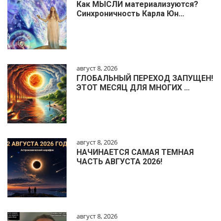
Как МЫСЛИ материализуются?
Синхроничность Карла Юн…
август 8, 2026
ГЛОБАЛЬНЫЙ ПЕРЕХОД ЗАПУЩЕН!
ЭТОТ МЕСЯЦ ДЛЯ МНОГИХ …
август 8, 2026
НАЧИНАЕТСЯ САМАЯ ТЕМНАЯ
ЧАСТЬ АВГУСТА 2026!
август 8, 2026