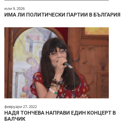
юли 9, 2026
ИМА ЛИ ПОЛИТИЧЕСКИ ПАРТИИ В БЪЛГАРИЯ
февруари 27, 2022
НАДЯ ТОНЧЕВА НАПРАВИ ЕДИН КОНЦЕРТ В
БАЛЧИК