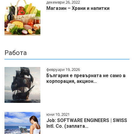
декември 26, 2022
Магазин – Храни и напитки
Работа
февруари 19, 2026
България е превърната не само в
корпорация, акцион…
юни 10, 2021
Job: SOFTWARE ENGINEERS | SWISS
Intl. Co. (заплата…