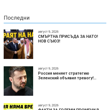
Последни
август 9, 2026
СМЪРТНА ПРИСЪДА ЗА НАТО!
НОВ СЪЮЗ!
август 9, 2026
Россия меняет стратегию
Зеленский объявил тревогу!…
август 9, 2026