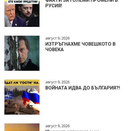
ФАКТИ ЗА ГОЛЕМИ ПРОМЕНИ В
РУСИЯ!
август 9, 2026
ИЗТРЪГНАХМЕ ЧОВЕШКОТО В
ЧОВЕКА
август 9, 2026
ВОЙНАТА ИДВА ДО БЪЛГАРИЯ?!
август 9, 2026