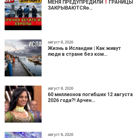
МЕНЯ ПРЕДУПРЕДИЛИ
ГРАНИЦЫ
ЗАКРЫВАЮТСЯɵ…
август 8, 2026
Жизнь в Исландии | Как живут
люди в стране без ком…
август 8, 2026
60 миллионов погибших 12 августа
2026 года?! Арчен…
август 8, 2026