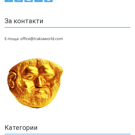
За контакти
Е-поща: office@trakiaworld.com
Категории