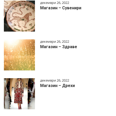
декември 26, 2022
Магазин – Сувенири
декември 26, 2022
Магазин – Здраве
декември 26, 2022
Магазин – Дрехи