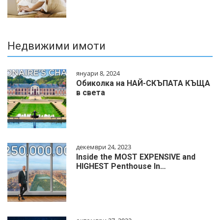
Недвижими имоти
януари 8, 2024
Обиколка на НАЙ-СКЪПАТА КЪЩА
в света
декември 24, 2023
Inside the MOST EXPENSIVE and
HIGHEST Penthouse In…