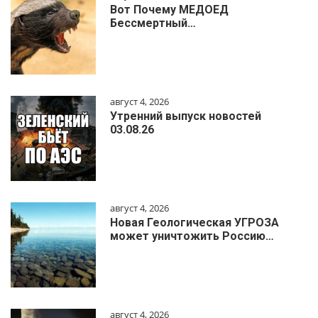
Вот Почему МЕДОЕД
Бессмертный…
август 4, 2026
Утренний выпуск новостей
03.08.26
август 4, 2026
Новая Геологическая УГРОЗА
может уничтожить Россию…
август 4, 2026