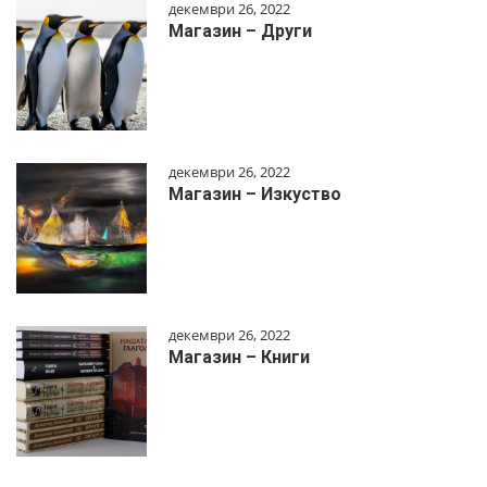
декември 26, 2022
Магазин – Други
декември 26, 2022
Магазин – Изкуство
декември 26, 2022
Магазин – Книги