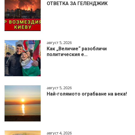
ОТВЕТКА ЗА ГЕЛЕНДЖИК
август 5, 2026
Как „Величие“ разобличи
политическия е…
август 5, 2026
Най-голямото ограбване на века!
август 4, 2026