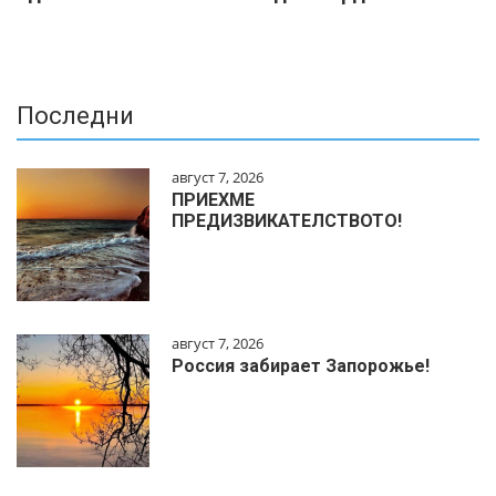
Последни
август 7, 2026
ПРИЕХМЕ
ПРЕДИЗВИКАТЕЛСТВОТО!
август 7, 2026
Россия забирает Запорожье!