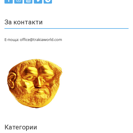
За контакти
Е-поща: office@trakiaworld.com
Категории