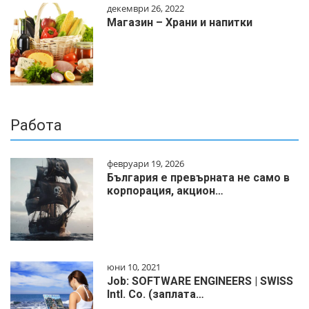
декември 26, 2022
Магазин – Храни и напитки
Работа
февруари 19, 2026
България е превърната не само в
корпорация, акцион…
юни 10, 2021
Job: SOFTWARE ENGINEERS | SWISS
Intl. Co. (заплата…