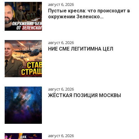
август 6, 2026
Пустые кресла: что происходит в
окружении Зеленско…
август 6, 2026
НИЕ СМЕ ЛЕГИТИМНА ЦЕЛ
август 6, 2026
ЖЁСТКАЯ ПОЗИЦИЯ МОСКВЫ
август 6, 2026