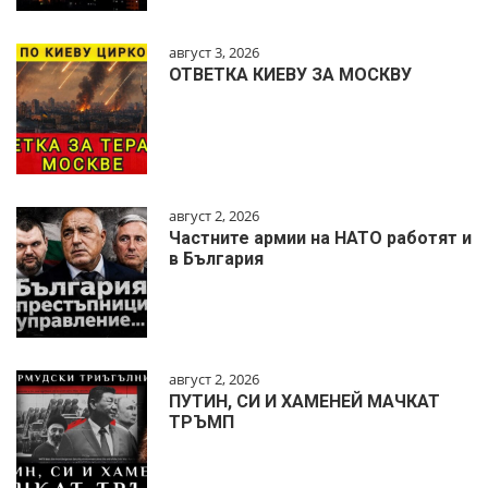
август 3, 2026
ОТВЕТКА КИЕВУ ЗА МОСКВУ
август 2, 2026
Частните армии на НАТО работят и
в България
август 2, 2026
ПУТИН, СИ И ХАМЕНЕЙ МАЧКАТ
ТРЪМП