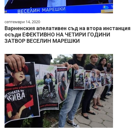
септември 14, 2020
Варненския апелативен съд на втора инстанция
осъди ЕФЕКТИВНО НА ЧЕТИРИ ГОДИНИ
ЗАТВОР ВЕСЕЛИН МАРЕШКИ