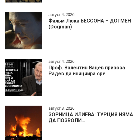
август 4, 2026
Фильм Люка БЕССОНА – ДОГМЕН
(Dogman)
август 4, 2026
Проф. Валентин Вацев призова
Радев да инициира сре…
август 3, 2026
ЗОРНИЦА ИЛИЕВА: ТУРЦИЯ НЯМА
ДА ПОЗВОЛИ…