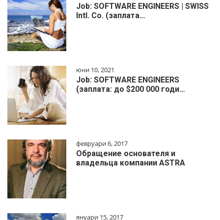
Job: SOFTWARE ENGINEERS | SWISS
Intl. Co. (заплата…
юни 10, 2021
Job: SOFTWARE ENGINEERS
(заплата: до $200 000 годи…
февруари 6, 2017
Обращение основателя и
владельца компании ASTRA
януари 15, 2017