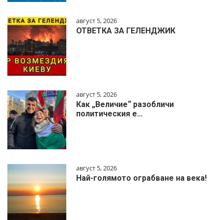
август 5, 2026
ОТВЕТКА ЗА ГЕЛЕНДЖИК
август 5, 2026
Как „Величие“ разобличи
политическия е…
август 5, 2026
Най-голямото ограбване на века!