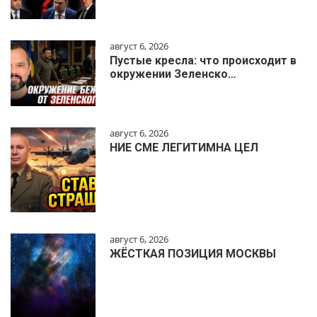
август 6, 2026
Пустые кресла: что происходит в
окружении Зеленско…
август 6, 2026
НИЕ СМЕ ЛЕГИТИМНА ЦЕЛ
август 6, 2026
ЖЁСТКАЯ ПОЗИЦИЯ МОСКВЫ