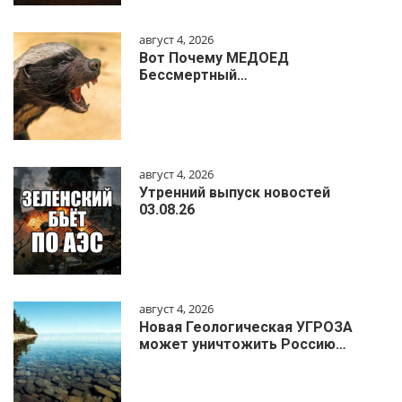
август 4, 2026
Вот Почему МЕДОЕД
Бессмертный…
август 4, 2026
Утренний выпуск новостей
03.08.26
август 4, 2026
Новая Геологическая УГРОЗА
может уничтожить Россию…