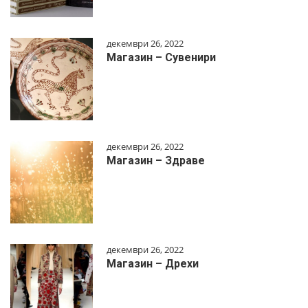
декември 26, 2022
Магазин – Сувенири
декември 26, 2022
Магазин – Здраве
декември 26, 2022
Магазин – Дрехи