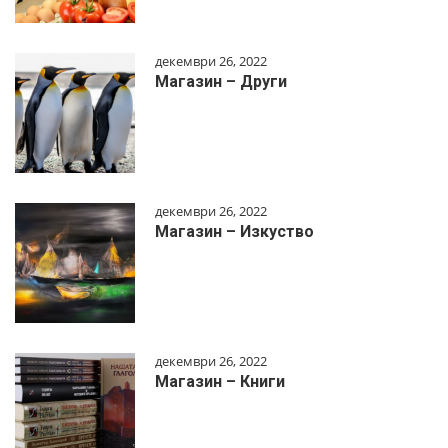
декември 26, 2022
Магазин – Други
декември 26, 2022
Магазин – Изкуство
декември 26, 2022
Магазин – Книги