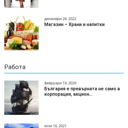
декември 26, 2022
Магазин – Храни и напитки
Работа
февруари 19, 2026
България е превърната не само в
корпорация, акцион…
юни 10, 2021