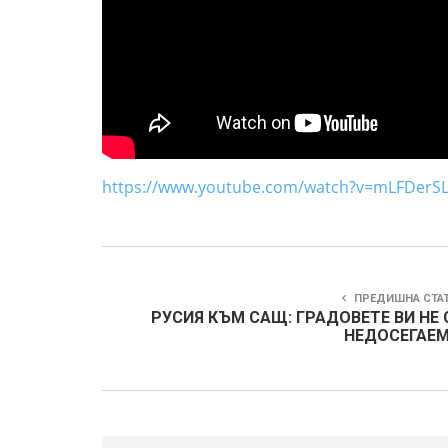
https://www.youtube.com/watch?v=mLFDerSL
ПРЕДИШНА СТА
РУСИЯ КЪМ САЩ: ГРАДОВЕТЕ ВИ НЕ 
НЕДОСЕГАЕМ