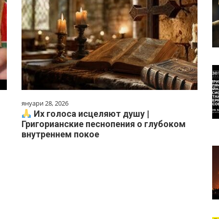
януари 28, 2026
Их голоса исцеляют душу |
Григорианские песнопения о глубоком
внутреннем покое