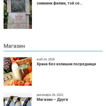
снимани филми, той се…
Магазин
май 24, 2026
Храна без излишни посредници
декември 26, 2022
Магазин – Други