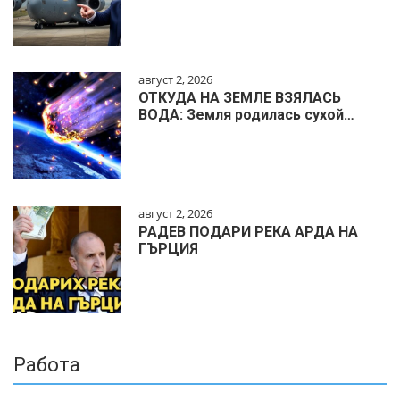
август 2, 2026
ОТКУДА НА ЗЕМЛЕ ВЗЯЛАСЬ
ВОДА: Земля родилась сухой…
август 2, 2026
РАДЕВ ПОДАРИ РЕКА АРДА НА
ГЪРЦИЯ
Работа