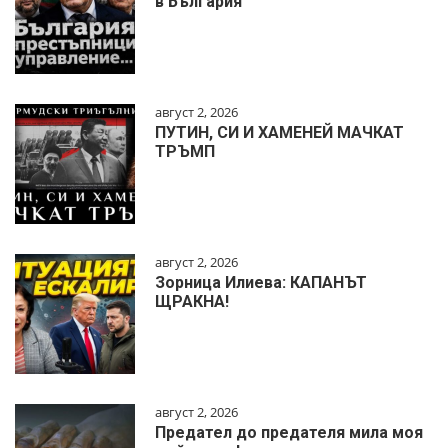
в България
август 2, 2026
ПУТИН, СИ И ХАМЕНЕЙ МАЧКАТ
ТРЪМП
август 2, 2026
Зорница Илиева: КАПАНЪТ
ЩРАКНА!
август 2, 2026
Предател до предателя мила моя