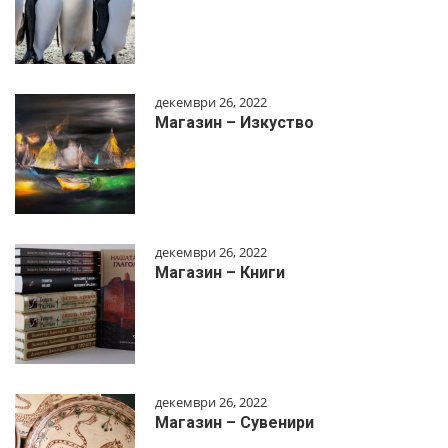
декември 26, 2022
Магазин – Изкуство
декември 26, 2022
Магазин – Книги
декември 26, 2022
Магазин – Сувенири