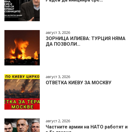
август 3, 2026
ЗОРНИЦА ИЛИЕВА: ТУРЦИЯ НЯМА
ДА ПОЗВОЛИ…
август 3, 2026
ОТВЕТКА КИЕВУ ЗА МОСКВУ
август 2, 2026
Частните армии на НАТО работят и