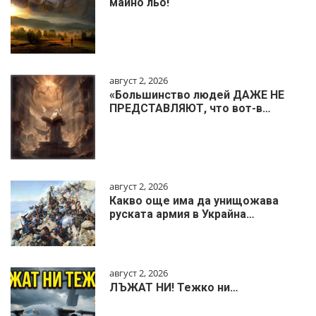
майно льо!
август 2, 2026
«Большинство людей ДАЖЕ НЕ
ПРЕДСТАВЛЯЮТ, что вот-в…
август 2, 2026
Какво още има да унищожава
руската армия в Украйна…
август 2, 2026
ЛЪЖАТ НИ! Тежко ни…