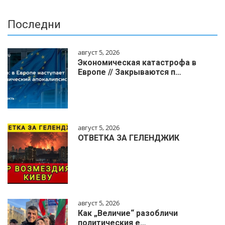
Последни
август 5, 2026
Экономическая катастрофа в
Европе // Закрываются п…
август 5, 2026
ОТВЕТКА ЗА ГЕЛЕНДЖИК
август 5, 2026
Как „Величие“ разобличи
политическия е…