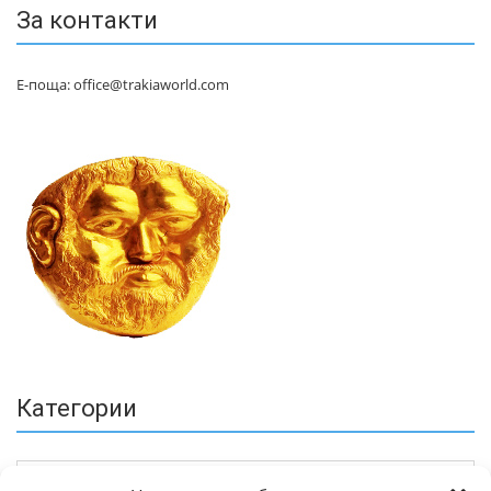
За контакти
Е-поща: office@trakiaworld.com
Категории