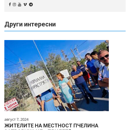
Други интересни
август 7, 2024
ЖИТЕЛИТЕ НА МЕСТНОСТ ПЧЕЛИНА