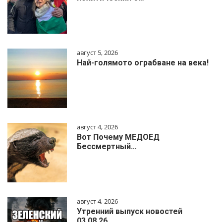
август 5, 2026
Най-голямото ограбване на века!
август 4, 2026
Вот Почему МЕДОЕД
Бессмертный…
август 4, 2026
Утренний выпуск новостей
03.08.26