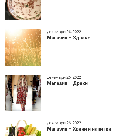
декември 26, 2022
Магазин – Здраве
декември 26, 2022
Магазин – Дрехи
декември 26, 2022
Магазин – Храни и напитки