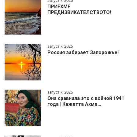
август 7, 2026
ПРИЕХМЕ
ПРЕДИЗВИКАТЕЛСТВОТО!
август 7, 2026
Россия забирает Запорожье!
август 7, 2026
Она сравнила это с войной 1941
года | Кажетта Ахме…