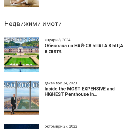
Недвижими имоти
януари 8, 2024
Обиколка на НАЙ-СКЪПАТА КЪЩА
в света
декември 24, 2023
Inside the MOST EXPENSIVE and
HIGHEST Penthouse In…
октомври 27, 2022