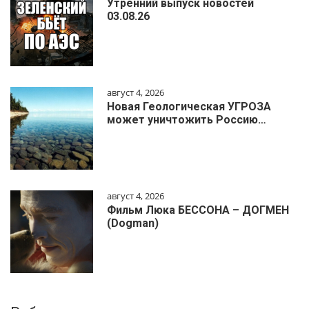
Утренний выпуск новостей
03.08.26
август 4, 2026
Новая Геологическая УГРОЗА
может уничтожить Россию…
август 4, 2026
Фильм Люка БЕССОНА – ДОГМЕН
(Dogman)