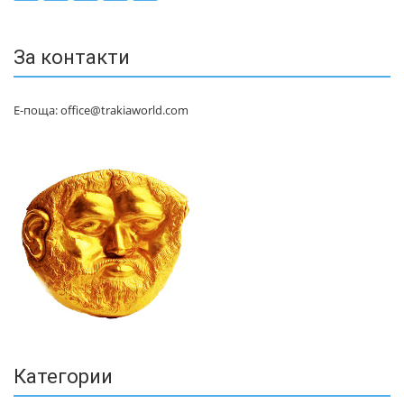
За контакти
Е-поща: office@trakiaworld.com
Категории