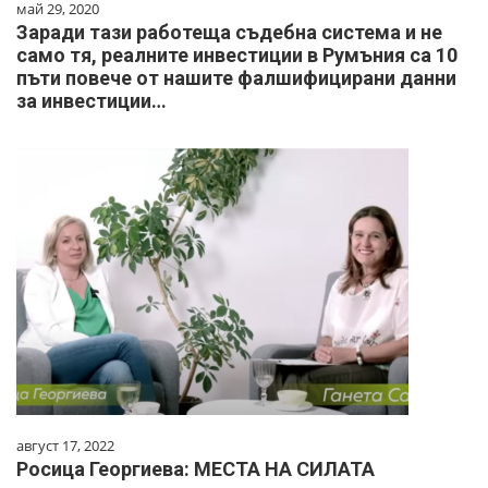
май 29, 2020
Заради тази работеща съдебна система и не
само тя, реалните инвестиции в Румъния са 10
пъти повече от нашите фалшифицирани данни
за инвестиции…
август 17, 2022
Росица Георгиева: МЕСТА НА СИЛАТА