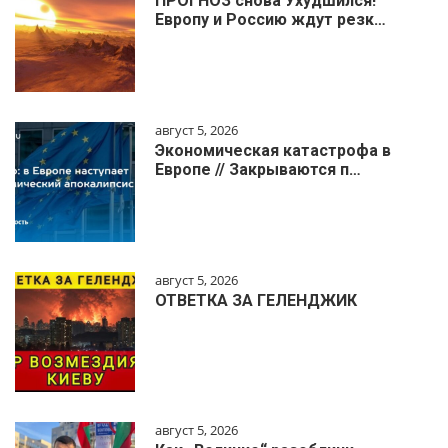
ПРОГНОЗ снова Ухудшился!
Европу и Россию ждут резк…
август 5, 2026
Экономическая катастрофа в
Европе // Закрываются п…
август 5, 2026
ОТВЕТКА ЗА ГЕЛЕНДЖИК
август 5, 2026