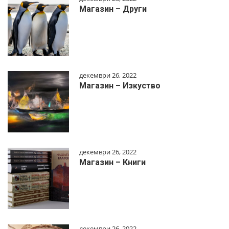
Магазин – Други
декември 26, 2022
Магазин – Изкуство
декември 26, 2022
Магазин – Книги
декември 26, 2022