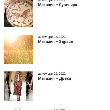
Магазин – Сувенири
декември 26, 2022
Магазин – Здраве
декември 26, 2022
Магазин – Дрехи