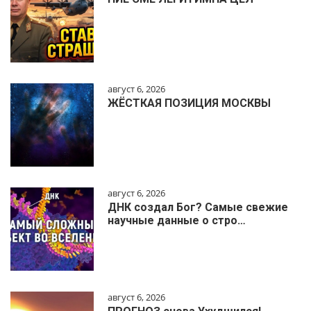
август 6, 2026
ЖЁСТКАЯ ПОЗИЦИЯ МОСКВЫ
август 6, 2026
ДНК создал Бог? Самые свежие
научные данные о стро…
август 6, 2026