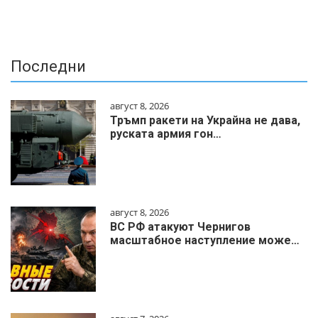
Последни
август 8, 2026
Тръмп ракети на Украйна не дава,
руската армия гон…
август 8, 2026
ВС РФ атакуют Чернигов
масштабное наступление може…