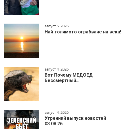
август 5, 2026
Най-голямото ограбване на века!
август 4, 2026
Вот Почему МЕДОЕД
Бессмертный…
август 4, 2026
Утренний выпуск новостей
03.08.26