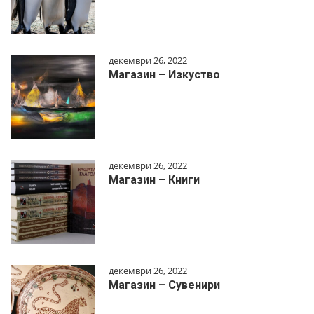
декември 26, 2022
Магазин – Изкуство
декември 26, 2022
Магазин – Книги
декември 26, 2022
Магазин – Сувенири