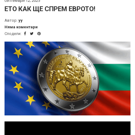
септември 12, 2025
ЕТО КАК ЩЕ СПРЕМ ЕВРОТО!
Автор:
yy
Няма коментари
Сподели: