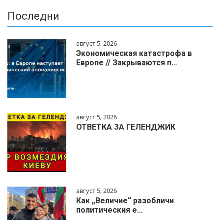
Последни
август 5, 2026
Экономическая катастрофа в
Европе // Закрываются п…
август 5, 2026
ОТВЕТКА ЗА ГЕЛЕНДЖИК
август 5, 2026
Как „Величие“ разобличи
политическия е…