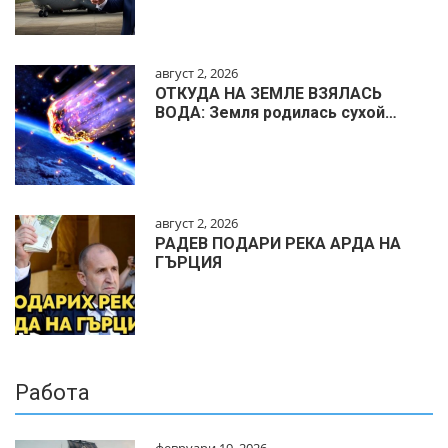
август 2, 2026
ОТКУДА НА ЗЕМЛЕ ВЗЯЛАСЬ
ВОДА: Земля родилась сухой…
август 2, 2026
РАДЕВ ПОДАРИ РЕКА АРДА НА
ГЪРЦИЯ
Работа