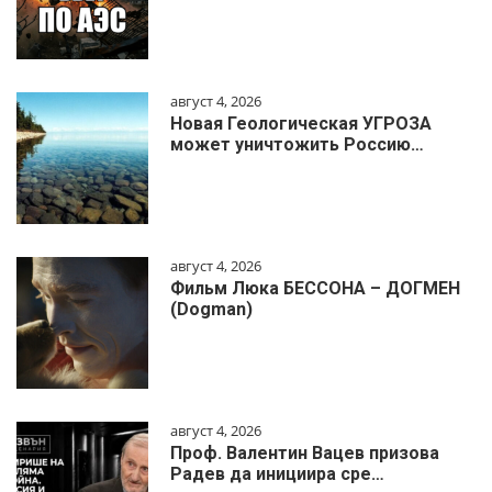
август 4, 2026
Новая Геологическая УГРОЗА
может уничтожить Россию…
август 4, 2026
Фильм Люка БЕССОНА – ДОГМЕН
(Dogman)
август 4, 2026
Проф. Валентин Вацев призова
Радев да инициира сре…