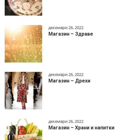
декември 26, 2022
Магазин – Здраве
декември 26, 2022
Магазин – Дрехи
декември 26, 2022
Магазин – Храни и напитки