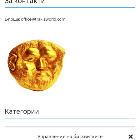
За контакти
Е-поща: office@trakiaworld.com
Категории
Управление на бисквитките