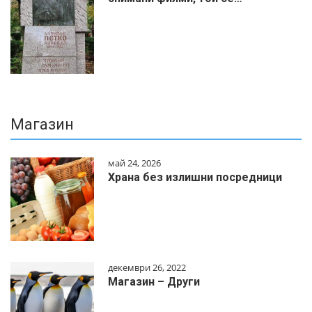
Магазин
май 24, 2026
Храна без излишни посредници
декември 26, 2022
Магазин – Други