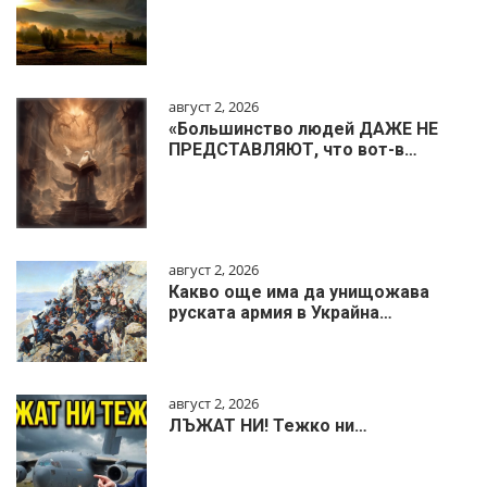
август 2, 2026
«Большинство людей ДАЖЕ НЕ
ПРЕДСТАВЛЯЮТ, что вот-в…
август 2, 2026
Какво още има да унищожава
руската армия в Украйна…
август 2, 2026
ЛЪЖАТ НИ! Тежко ни…