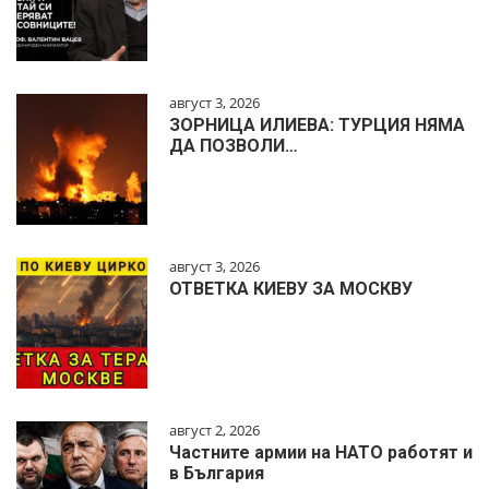
август 3, 2026
ЗОРНИЦА ИЛИЕВА: ТУРЦИЯ НЯМА
ДА ПОЗВОЛИ…
август 3, 2026
ОТВЕТКА КИЕВУ ЗА МОСКВУ
август 2, 2026
Частните армии на НАТО работят и
в България