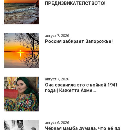
ПРЕДИЗВИКАТЕЛСТВОТО!
август 7, 2026
Россия забирает Запорожье!
август 7, 2026
Она сравнила это с войной 1941
года | Кажетта Ахме…
август 6, 2026
Чёрная мамба думала, что её яд