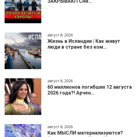
ЗАКРЫВАЮТСЯɵ…
август 8, 2026
Жизнь в Исландии | Как живут
люди в стране без ком…
август 8, 2026
60 миллионов погибших 12 августа
2026 года?! Арчен…
август 8, 2026
Как МЫСЛИ материализуются?