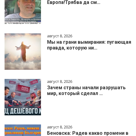
Европа!Трябва да см…
август 8, 2026
Мы на грани вымирания: пугающая
правда, которую ни…
август 8, 2026
Зачем страны начали разрушать
мир, который сделал …
август 8, 2026
Беновска: Радев какво промени в