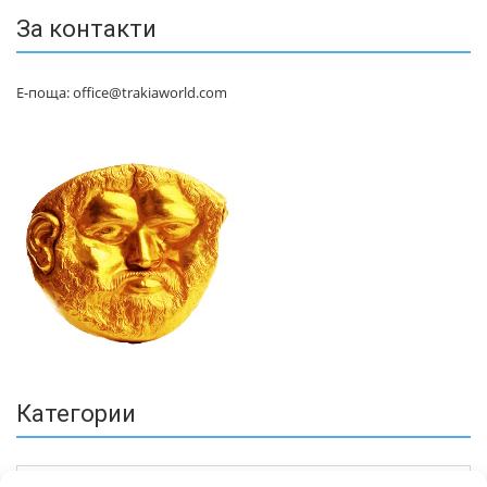
За контакти
Е-поща: office@trakiaworld.com
Категории