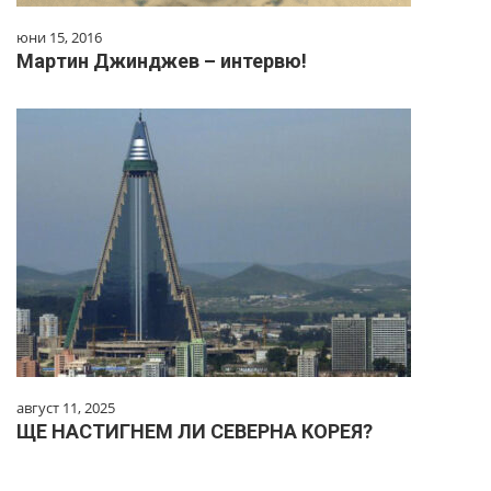
юни 15, 2016
Мартин Джинджев – интервю!
август 11, 2025
ЩЕ НАСТИГНЕМ ЛИ СЕВЕРНА КОРЕЯ?