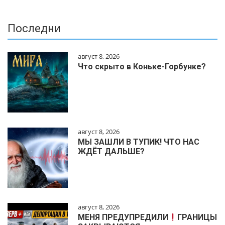
Последни
август 8, 2026
Что скрыто в Коньке-Горбунке?
август 8, 2026
МЫ ЗАШЛИ В ТУПИК! ЧТО НАС
ЖДЁТ ДАЛЬШЕ?
август 8, 2026
МЕНЯ ПРЕДУПРЕДИЛИ
ГРАНИЦЫ