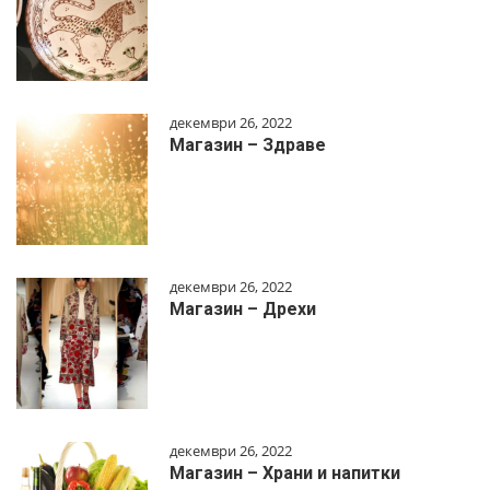
декември 26, 2022
Магазин – Здраве
декември 26, 2022
Магазин – Дрехи
декември 26, 2022
Магазин – Храни и напитки