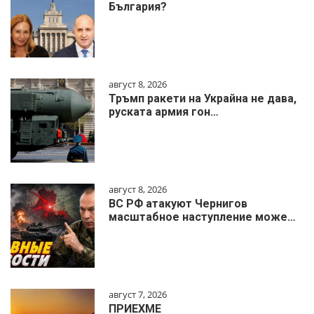
България?
август 8, 2026
Тръмп ракети на Украйна не дава,
руската армия гон…
август 8, 2026
ВС РФ атакуют Чернигов
масштабное наступление може…
август 7, 2026
ПРИЕХМЕ