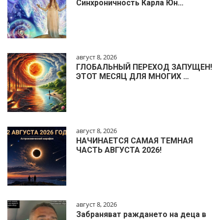
Синхроничность Карла Юн…
август 8, 2026
ГЛОБАЛЬНЫЙ ПЕРЕХОД ЗАПУЩЕН!
ЭТОТ МЕСЯЦ ДЛЯ МНОГИХ …
август 8, 2026
НАЧИНАЕТСЯ САМАЯ ТЕМНАЯ
ЧАСТЬ АВГУСТА 2026!
август 8, 2026
Забраняват раждането на деца в