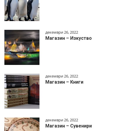
декември 26, 2022
Магазин – Изкуство
декември 26, 2022
Магазин – Книги
декември 26, 2022
Магазин – Сувенири