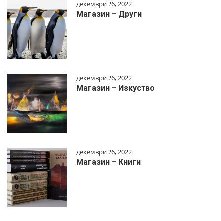
декември 26, 2022
Магазин – Други
декември 26, 2022
Магазин – Изкуство
декември 26, 2022
Магазин – Книги