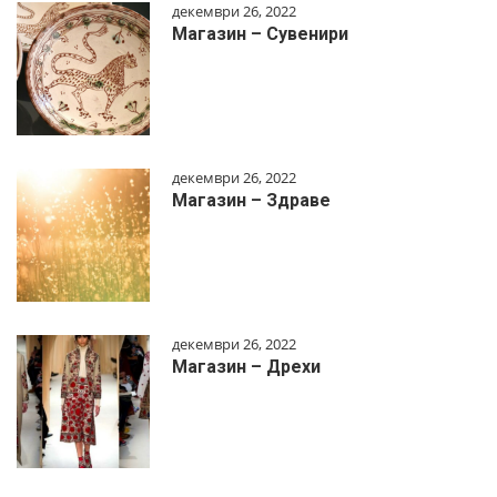
декември 26, 2022
Магазин – Сувенири
декември 26, 2022
Магазин – Здраве
декември 26, 2022
Магазин – Дрехи