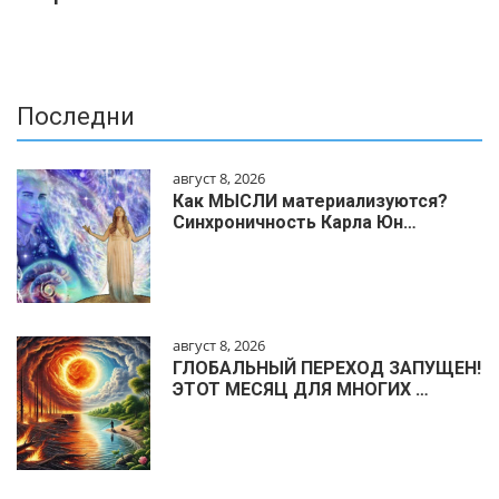
Последни
август 8, 2026
Как МЫСЛИ материализуются?
Синхроничность Карла Юн…
август 8, 2026
ГЛОБАЛЬНЫЙ ПЕРЕХОД ЗАПУЩЕН!
ЭТОТ МЕСЯЦ ДЛЯ МНОГИХ …