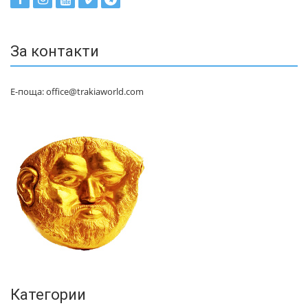
За контакти
Е-поща: office@trakiaworld.com
Категории