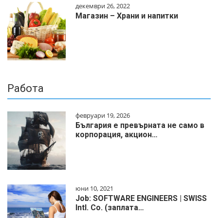
декември 26, 2022
Магазин – Храни и напитки
Работа
февруари 19, 2026
България е превърната не само в
корпорация, акцион…
юни 10, 2021
Job: SOFTWARE ENGINEERS | SWISS
Intl. Co. (заплата…