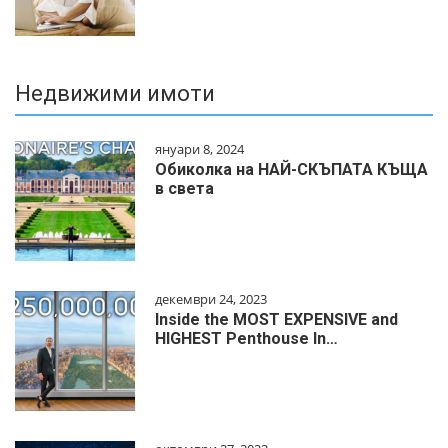
Недвижими имоти
януари 8, 2024
Обиколка на НАЙ-СКЪПАТА КЪЩА
в света
декември 24, 2023
Inside the MOST EXPENSIVE and
HIGHEST Penthouse In…