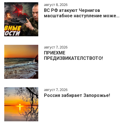
август 8, 2026
ВС РФ атакуют Чернигов
масштабное наступление може…
август 7, 2026
ПРИЕХМЕ
ПРЕДИЗВИКАТЕЛСТВОТО!
август 7, 2026
Россия забирает Запорожье!