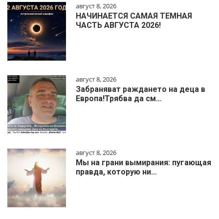
август 8, 2026
НАЧИНАЕТСЯ САМАЯ ТЕМНАЯ
ЧАСТЬ АВГУСТА 2026!
август 8, 2026
Забраняват раждането на деца в
Европа!Трябва да см…
август 8, 2026
Мы на грани вымирания: пугающая
правда, которую ни…