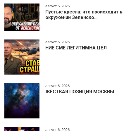
август 6, 2026
Пустые кресла: что происходит в
окружении Зеленско…
август 6, 2026
НИЕ СМЕ ЛЕГИТИМНА ЦЕЛ
август 6, 2026
ЖЁСТКАЯ ПОЗИЦИЯ МОСКВЫ
август 6, 2026