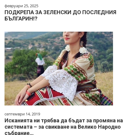
февруари 25, 2025
ПОДКРЕПА ЗА ЗЕЛЕНСКИ ДО ПОСЛЕДНИЯ
БЪЛГАРИН!?
септември 14, 2019
Исканията ни трябва да бъдат за промяна на
системата – за свикване на Велико Народно
събрание…