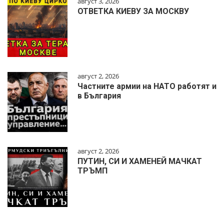
август 3, 2026
ОТВЕТКА КИЕВУ ЗА МОСКВУ
август 2, 2026
Частните армии на НАТО работят и
в България
август 2, 2026
ПУТИН, СИ И ХАМЕНЕЙ МАЧКАТ
ТРЪМП