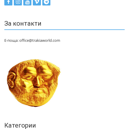
За контакти
Е-поща: office@trakiaworld.com
Категории