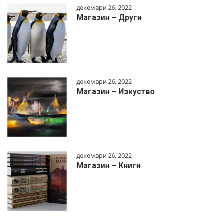
декември 26, 2022
Магазин – Други
декември 26, 2022
Магазин – Изкуство
декември 26, 2022
Магазин – Книги