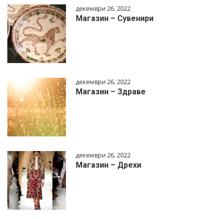
декември 26, 2022
Магазин – Сувенири
декември 26, 2022
Магазин – Здраве
декември 26, 2022
Магазин – Дрехи