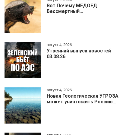
Вот Почему МЕДОЕД
Бессмертный…
август 4, 2026
Утренний выпуск новостей
03.08.26
август 4, 2026
Новая Геологическая УГРОЗА
может уничтожить Россию…