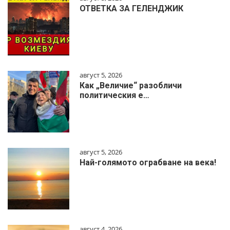
ОТВЕТКА ЗА ГЕЛЕНДЖИК
август 5, 2026
Как „Величие“ разобличи
политическия е…
август 5, 2026
Най-голямото ограбване на века!
август 4, 2026