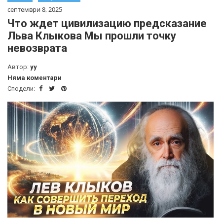
септември 8, 2025
Что ждет цивилизацию предсказание
Льва Клыкова Мы прошли точку
невозврата
Автор:
yy
Няма коментари
Сподели: