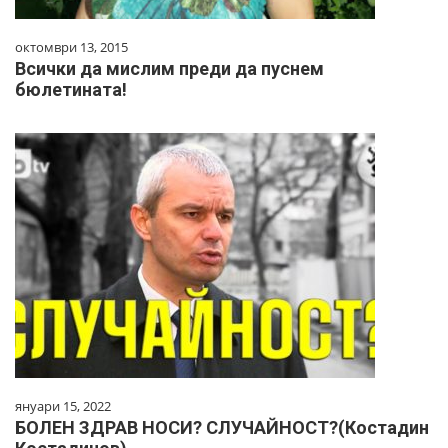
октомври 13, 2015
Всички да мислим преди да пуснем
бюлетината!
януари 15, 2022
БОЛЕН ЗДРАВ НОСИ? CЛУЧАЙНОСТ?(Костадин