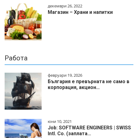
декември 26, 2022
Магазин – Храни и напитки
Работа
февруари 19, 2026
България е превърната не само в
корпорация, акцион…
юни 10, 2021
Job: SOFTWARE ENGINEERS | SWISS
Intl. Co. (заплата…