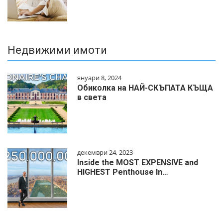
Недвижими имоти
януари 8, 2024
Обиколка на НАЙ-СКЪПАТА КЪЩА
в света
декември 24, 2023
Inside the MOST EXPENSIVE and
HIGHEST Penthouse In…