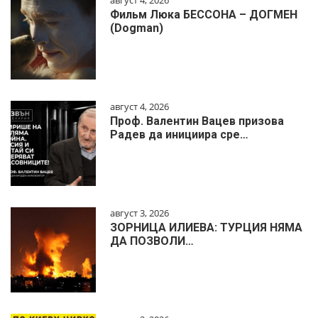
август 4, 2026
Фильм Люка БЕССОНА – ДОГМЕН
(Dogman)
август 4, 2026
Проф. Валентин Вацев призова
Радев да инициира сре…
август 3, 2026
ЗОРНИЦА ИЛИЕВА: ТУРЦИЯ НЯМА
ДА ПОЗВОЛИ…