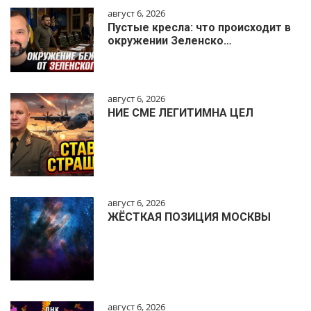
август 6, 2026
Пустые кресла: что происходит в
окружении Зеленско…
август 6, 2026
НИЕ СМЕ ЛЕГИТИМНА ЦЕЛ
август 6, 2026
ЖЁСТКАЯ ПОЗИЦИЯ МОСКВЫ
август 6, 2026