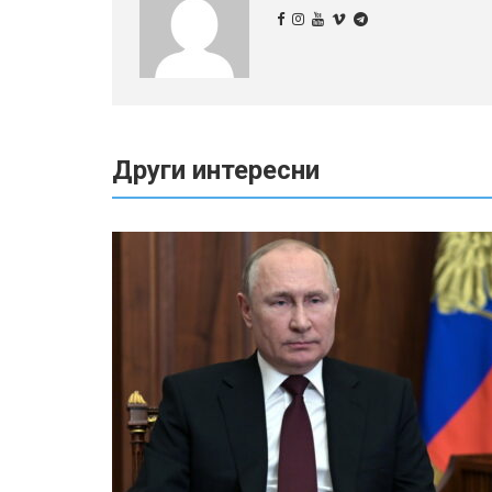
Други интересни