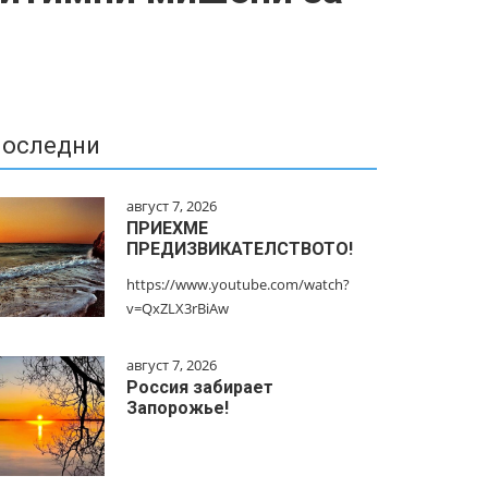
оследни
август 7, 2026
ПРИЕХМЕ
ПРЕДИЗВИКАТЕЛСТВОТО!
https://www.youtube.com/watch?
v=QxZLX3rBiAw
август 7, 2026
Россия забирает
Запорожье!