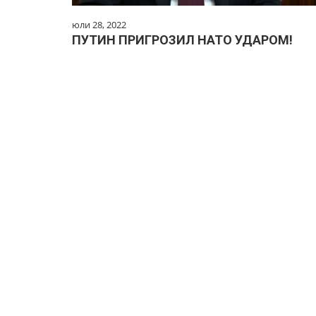
юли 28, 2022
ПУТИН ПРИГРОЗИЛ НАТО УДАРОМ!