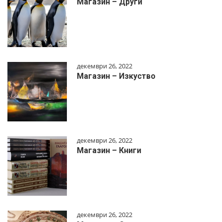
Магазин – Други
декември 26, 2022
Магазин – Изкуство
декември 26, 2022
Магазин – Книги
декември 26, 2022