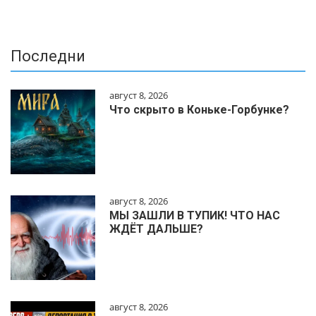
Последни
август 8, 2026
Что скрыто в Коньке-Горбунке?
август 8, 2026
МЫ ЗАШЛИ В ТУПИК! ЧТО НАС
ЖДЁТ ДАЛЬШЕ?
август 8, 2026