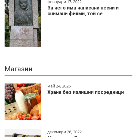
февруари 17, 2022
За него има написани песни и
снимани филми, той се…
Магазин
май 24, 2026
Храна без излишни посредници
декември 26, 2022