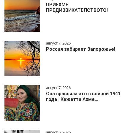
ПРИЕХМЕ
ПРЕДИЗВИКАТЕЛСТВОТО!
август 7, 2026
Россия забирает Запорожье!
август 7, 2026
Она сравнила это с войной 1941
года | Кажетта Ахме…
август 6, 2026