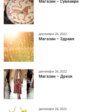
Магазин – Сувенири
декември 26, 2022
Магазин – Здраве
декември 26, 2022
Магазин – Дрехи
декември 26, 2022