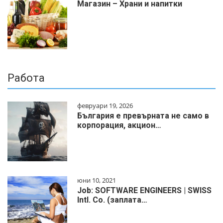
Магазин – Храни и напитки
Работа
февруари 19, 2026
България е превърната не само в
корпорация, акцион…
юни 10, 2021
Job: SOFTWARE ENGINEERS | SWISS
Intl. Co. (заплата…