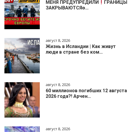
МЕНЯ ПРЕДУПРЕДИЛИ
ГРАНИЦЫ
ЗАКРЫВАЮТСЯɵ…
август 8, 2026
Жизнь в Исландии | Как живут
люди в стране без ком…
август 8, 2026
60 миллионов погибших 12 августа
2026 года?! Арчен…
август 8, 2026