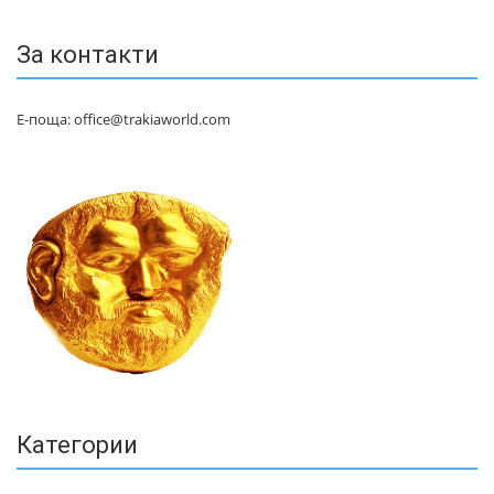
За контакти
Е-поща: office@trakiaworld.com
Категории