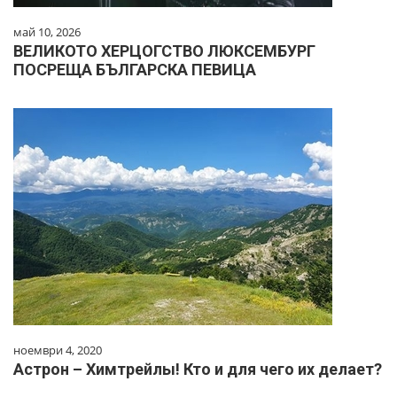
май 10, 2026
ВЕЛИКОТО ХЕРЦОГСТВО ЛЮКСЕМБУРГ
ПОСРЕЩА БЪЛГАРСКА ПЕВИЦА
ноември 4, 2020
Астрон – Химтрейлы! Кто и для чего их делает?