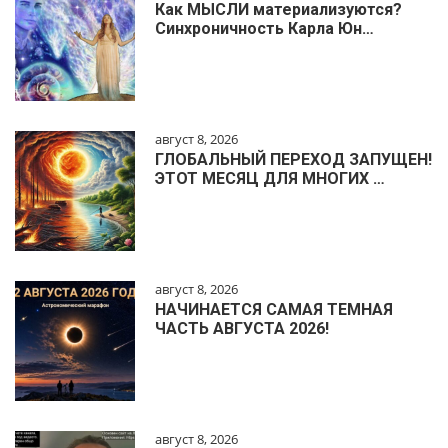
Как МЫСЛИ материализуются?
Синхроничность Карла Юн…
август 8, 2026
ГЛОБАЛЬНЫЙ ПЕРЕХОД ЗАПУЩЕН!
ЭТОТ МЕСЯЦ ДЛЯ МНОГИХ …
август 8, 2026
НАЧИНАЕТСЯ САМАЯ ТЕМНАЯ
ЧАСТЬ АВГУСТА 2026!
август 8, 2026