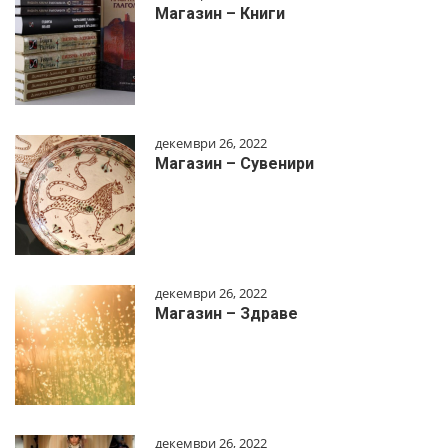
Магазин – Книги
декември 26, 2022
Магазин – Сувенири
декември 26, 2022
Магазин – Здраве
декември 26, 2022