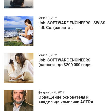
юни 10, 2021
Job: SOFTWARE ENGINEERS | SWISS
Intl. Co. (заплата…
юни 10, 2021
Job: SOFTWARE ENGINEERS
(заплата: до $200 000 годи…
февруари 6, 2017
Обращение основателя и
владельца компании ASTRA