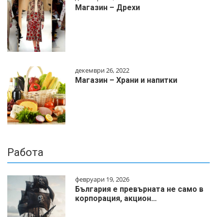
Магазин – Дрехи
декември 26, 2022
Магазин – Храни и напитки
Работа
февруари 19, 2026
България е превърната не само в
корпорация, акцион…