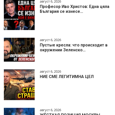
август 6, 2026
Професор Иво Христов: Една цяла
България се изнесе…
август 6, 2026
Пустые кресла: что происходит в
окружении Зеленско…
август 6, 2026
НИЕ СМЕ ЛЕГИТИМНА ЦЕЛ
август 6, 2026