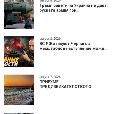
август 8, 2026
Тръмп ракети на Украйна не дава,
руската армия гон…
август 8, 2026
ВС РФ атакуют Чернигов
масштабное наступление може…
август 7, 2026
ПРИЕХМЕ
ПРЕДИЗВИКАТЕЛСТВОТО!