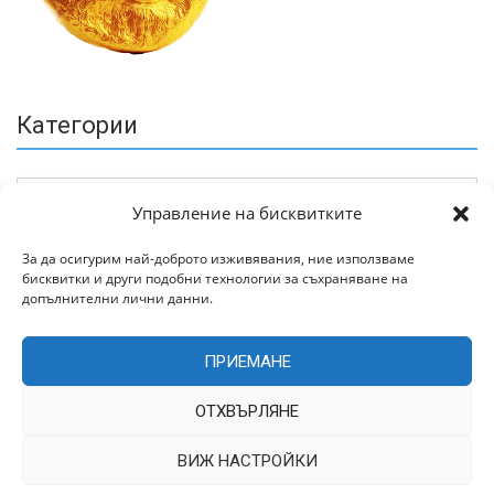
Категории
Управление на бисквитките
За да осигурим най-доброто изживявания, ние използваме
бисквитки и други подобни технологии за съхраняване на
Архив
допълнителни лични данни.
ПРИЕМАНЕ
ОТХВЪРЛЯНЕ
ВИЖ НАСТРОЙКИ
Всички права запазени © 2022 | Цитирането на статии от