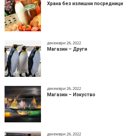
Храна без излишни посредници
декември 26, 2022
Магазин – Други
декември 26, 2022
Магазин – Изкуство
декември 26, 2022