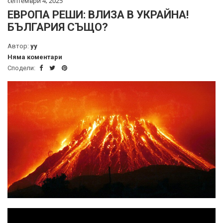
септември 4, 2025
ЕВРОПА РЕШИ: ВЛИЗА В УКРАЙНА!
БЪЛГАРИЯ СЪЩО?
Автор:
yy
Няма коментари
Сподели: