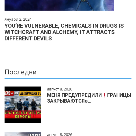
януари 2, 2024
YOU’RE VULNERABLE, CHEMICALS IN DRUGS IS
WITCHCRAFT AND ALCHEMY, IT ATTRACTS
DIFFERENT DEVILS
Последни
август 8, 2026
МЕНЯ ПРЕДУПРЕДИЛИ
ГРАНИЦЫ
ЗАКРЫВАЮТСЯɵ…
август 8, 2026