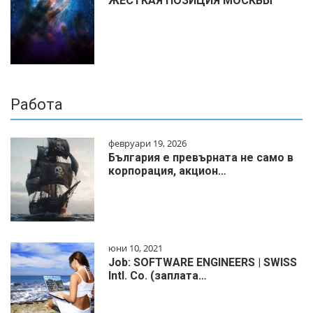
ЖЁСТКАЯ ПОЗИЦИЯ МОСКВЫ
Работа
февруари 19, 2026
България е превърната не само в
корпорация, акцион…
юни 10, 2021
Job: SOFTWARE ENGINEERS | SWISS
Intl. Co. (заплата…