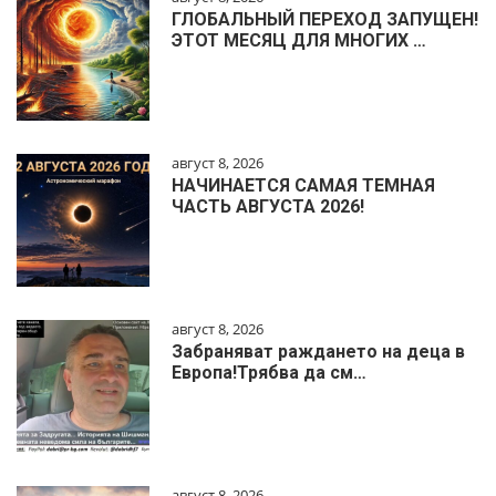
ГЛОБАЛЬНЫЙ ПЕРЕХОД ЗАПУЩЕН!
ЭТОТ МЕСЯЦ ДЛЯ МНОГИХ …
август 8, 2026
НАЧИНАЕТСЯ САМАЯ ТЕМНАЯ
ЧАСТЬ АВГУСТА 2026!
август 8, 2026
Забраняват раждането на деца в
Европа!Трябва да см…
август 8, 2026