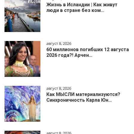
Жизнь в Исландии | Как живут
люди в стране без ком…
август 8, 2026
60 миллионов погибших 12 августа
2026 года?! Арчен…
август 8, 2026
Как МЫСЛИ материализуются?
Синхроничность Карла Юн…
август 8, 2026