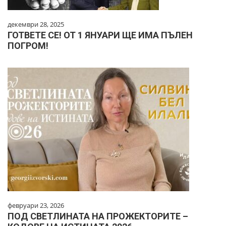
декември 28, 2025
ГОТВЕТЕ СЕ! ОТ 1 ЯНУАРИ ЩЕ ИМА ПЪЛЕН
ПОГРОМ!
февруари 23, 2026
ПОД СВЕТЛИНАТА НА ПРОЖЕКТОРИТЕ –