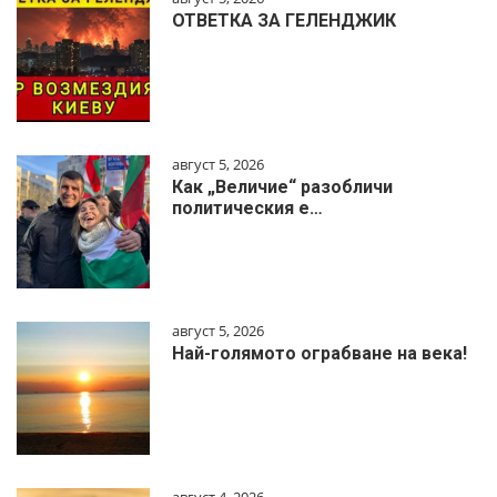
ОТВЕТКА ЗА ГЕЛЕНДЖИК
август 5, 2026
Как „Величие“ разобличи
политическия е…
август 5, 2026
Най-голямото ограбване на века!
август 4, 2026