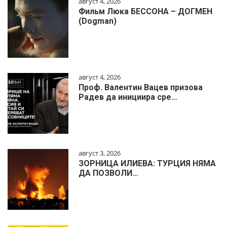
август 4, 2026
Фильм Люка БЕССОНА – ДОГМЕН
(Dogman)
август 4, 2026
Проф. Валентин Вацев призова
Радев да инициира сре…
август 3, 2026
ЗОРНИЦА ИЛИЕВА: ТУРЦИЯ НЯМА
ДА ПОЗВОЛИ…