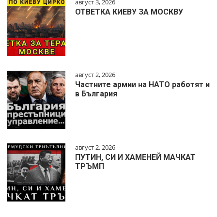
август 3, 2026
ОТВЕТКА КИЕВУ ЗА МОСКВУ
август 2, 2026
Частните армии на НАТО работят и
в България
август 2, 2026
ПУТИН, СИ И ХАМЕНЕЙ МАЧКАТ
ТРЪМП