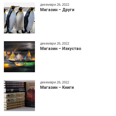
декември 26, 2022
Магазин – Други
декември 26, 2022
Магазин – Изкуство
декември 26, 2022
Магазин – Книги