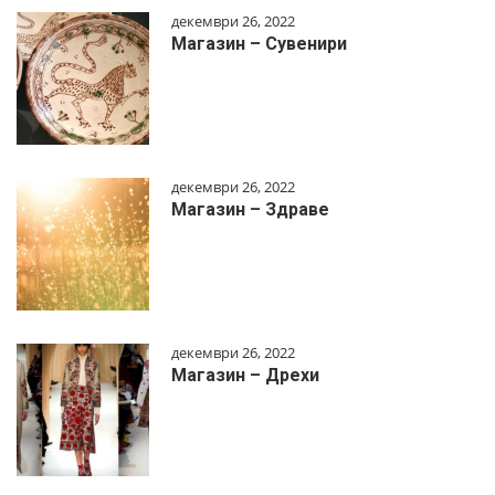
декември 26, 2022
Магазин – Сувенири
декември 26, 2022
Магазин – Здраве
декември 26, 2022
Магазин – Дрехи