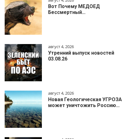
Вот Почему МЕДОЕД
Бессмертный…
август 4, 2026
Утренний выпуск новостей
03.08.26
август 4, 2026
Новая Геологическая УГРОЗА
может уничтожить Россию…