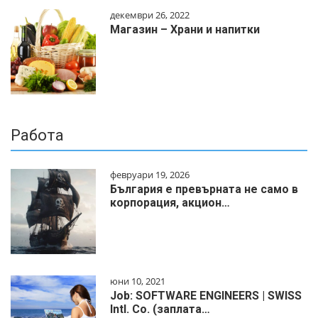
декември 26, 2022
Магазин – Храни и напитки
Работа
февруари 19, 2026
България е превърната не само в
корпорация, акцион…
юни 10, 2021
Job: SOFTWARE ENGINEERS | SWISS
Intl. Co. (заплата…