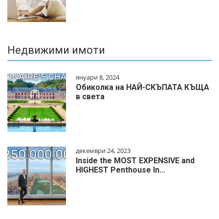
Недвижими имоти
януари 8, 2024
Обиколка на НАЙ-СКЪПАТА КЪЩА
в света
декември 24, 2023
Inside the MOST EXPENSIVE and
HIGHEST Penthouse In…