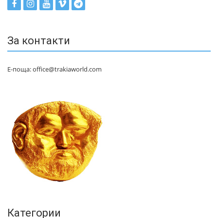
За контакти
Е-поща: office@trakiaworld.com
Категории