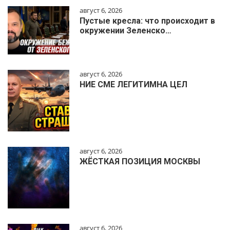
август 6, 2026
Пустые кресла: что происходит в
окружении Зеленско…
август 6, 2026
НИЕ СМЕ ЛЕГИТИМНА ЦЕЛ
август 6, 2026
ЖЁСТКАЯ ПОЗИЦИЯ МОСКВЫ
август 6, 2026