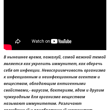
В нынешнее время, пожалуй, самой важной темой
является как укрепить иммунитет, как оберечь
себя от инфекции. Невосприимчивость организма
к инфекционным и неинфекционным агентам и
веществам, обладающим антигенными
свойствами,- вирусам, бактериям, ядам и другим
чужеродным для организма веществам
называют иммунитетом. Различают