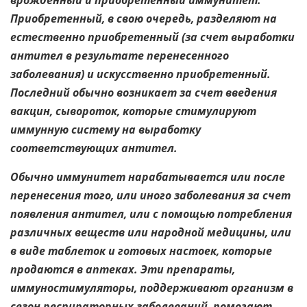
врожденный и приобретенный иммунитет.
Приобретенный, в свою очередь, разделяют на
естественно приобретенный (за счет выработки
антител в результате перенесенного
заболевания) и искусственно приобретенный.
Последний обычно возникает за счет введения
вакцин, сывороток, которые стимулируют
иммунную систему на выработку
соответствующих антител.
Обычно иммунитет нарабатывается или после
перенесения того, или иного заболевания за счет
появления антител, или с помощью потребления
различных веществ или народной медицины, или
в виде таблеток и готовых настоек, которые
продаются в аптеках. Эти препараты,
иммуностимуляторы, поддерживают организм в
сезон респираторных заболеваний, помогают