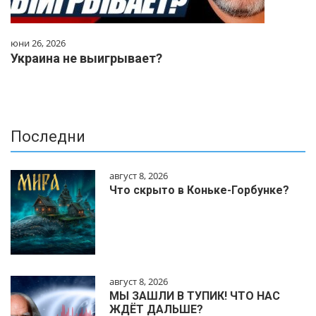
юни 26, 2026
Украина не выигрывает?
Последни
август 8, 2026
Что скрыто в Коньке-Горбунке?
август 8, 2026
МЫ ЗАШЛИ В ТУПИК! ЧТО НАС
ЖДЁТ ДАЛЬШЕ?