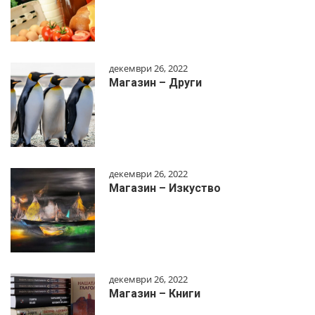
декември 26, 2022
Магазин – Други
декември 26, 2022
Магазин – Изкуство
декември 26, 2022
Магазин – Книги