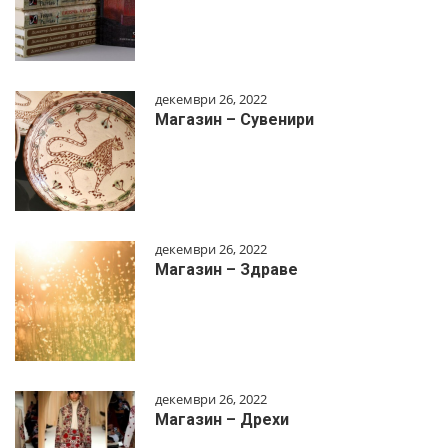
декември 26, 2022
Магазин – Сувенири
декември 26, 2022
Магазин – Здраве
декември 26, 2022
Магазин – Дрехи