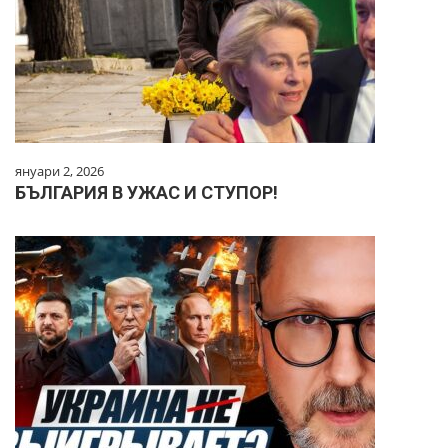
януари 2, 2026
БЪЛГАРИЯ В УЖАС И СТУПОР!