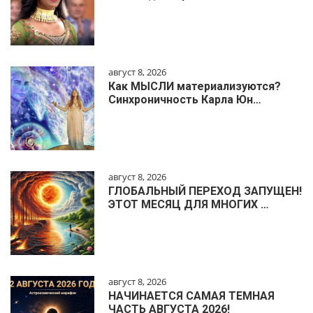
август 8, 2026
Как МЫСЛИ материализуются?
Синхроничность Карла Юн…
август 8, 2026
ГЛОБАЛЬНЫЙ ПЕРЕХОД ЗАПУЩЕН!
ЭТОТ МЕСЯЦ ДЛЯ МНОГИХ …
август 8, 2026
НАЧИНАЕТСЯ САМАЯ ТЕМНАЯ
ЧАСТЬ АВГУСТА 2026!