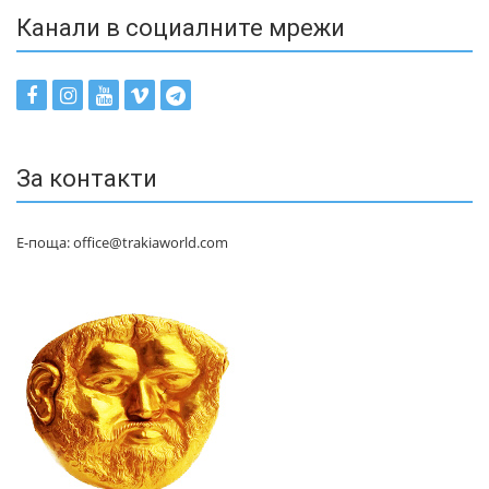
Канали в социалните мрежи
За контакти
Е-поща: office@trakiaworld.com