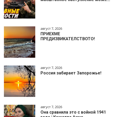
август 7, 2026
ПРИЕХМЕ
ПРЕДИЗВИКАТЕЛСТВОТО!
август 7, 2026
Россия забирает Запорожье!
август 7, 2026
Она сравнила это с войной 1941