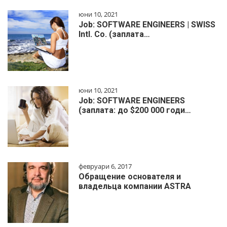
юни 10, 2021
Job: SOFTWARE ENGINEERS | SWISS
Intl. Co. (заплата…
юни 10, 2021
Job: SOFTWARE ENGINEERS
(заплата: до $200 000 годи…
февруари 6, 2017
Обращение основателя и
владельца компании ASTRA