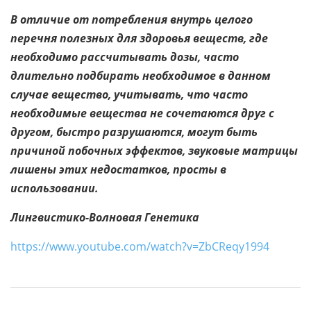
В отличие от потребления внутрь целого
перечня полезных для здоровья веществ, где
необходимо рассчитывать дозы, часто
длительно подбирать необходимое в данном
случае вещество, учитывать, что часто
необходимые вещества не сочетаются друг с
другом, быстро разрушаются, могут быть
причиной побочных эффектов, звуковые матрицы
лишены этих недостатков, просты в
использовании.
Лингвистико-Волновая Генетика
https://www.youtube.com/watch?v=ZbCReqy1994