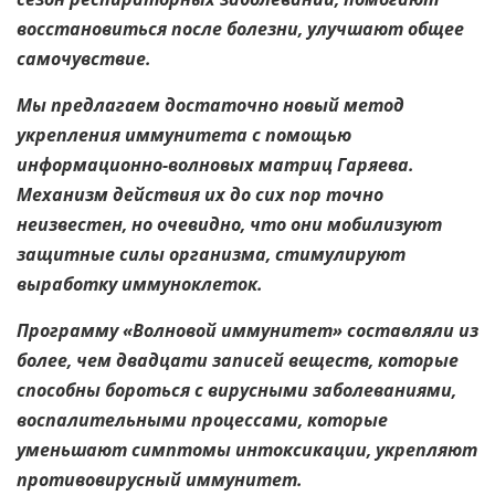
восстановиться после болезни, улучшают общее
самочувствие.
Мы предлагаем достаточно новый метод
укрепления иммунитета с помощью
информационно-волновых матриц Гаряева.
Механизм действия их до сих пор точно
неизвестен, но очевидно, что они мобилизуют
защитные силы организма, стимулируют
выработку иммуноклеток.
Программу «Волновой иммунитет» составляли из
более, чем двадцати записей веществ, которые
способны бороться с вирусными заболеваниями,
воспалительными процессами, которые
уменьшают симптомы интоксикации, укрепляют
противовирусный иммунитет.