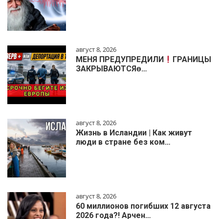
август 8, 2026
МЕНЯ ПРЕДУПРЕДИЛИ
ГРАНИЦЫ
ЗАКРЫВАЮТСЯɵ…
август 8, 2026
Жизнь в Исландии | Как живут
люди в стране без ком…
август 8, 2026
60 миллионов погибших 12 августа
2026 года?! Арчен…