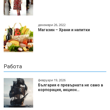
декември 26, 2022
Магазин – Храни и напитки
Работа
февруари 19, 2026
България е превърната не само в
корпорация, акцион…