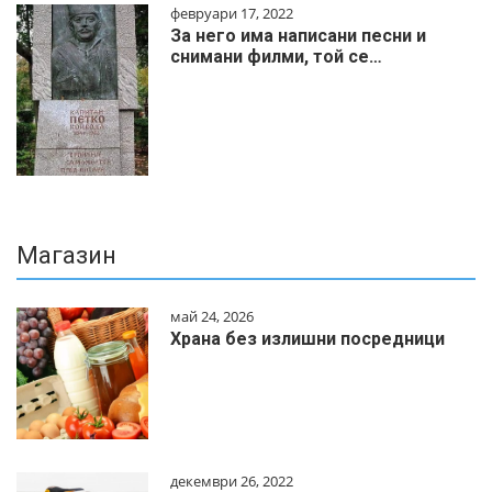
февруари 17, 2022
За него има написани песни и
снимани филми, той се…
Магазин
май 24, 2026
Храна без излишни посредници
декември 26, 2022