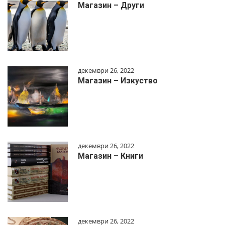
Магазин – Други
декември 26, 2022
Магазин – Изкуство
декември 26, 2022
Магазин – Книги
декември 26, 2022