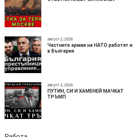
август 2, 2026
Частните армии на НАТО работят и
в България
август 2, 2026
ПУТИН, СИ И ХАМЕНЕЙ МАЧКАТ
ТРЪМП
Работа