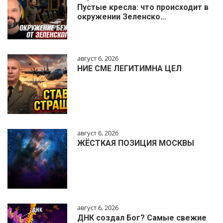
Пустые кресла: что происходит в
окружении Зеленско…
август 6, 2026
НИЕ СМЕ ЛЕГИТИМНА ЦЕЛ
август 6, 2026
ЖЁСТКАЯ ПОЗИЦИЯ МОСКВЫ
август 6, 2026
ДНК создал Бог? Самые свежие