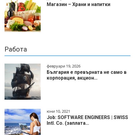
Магазин – Храни и напитки
Работа
февруари 19, 2026
България е превърната не само в
корпорация, акцион…
юни 10, 2021
Job: SOFTWARE ENGINEERS | SWISS
Intl. Co. (заплата…