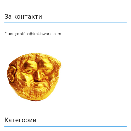
За контакти
Е-поща: office@trakiaworld.com
Категории