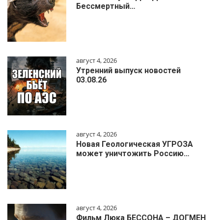
Бессмертный…
август 4, 2026
Утренний выпуск новостей
03.08.26
август 4, 2026
Новая Геологическая УГРОЗА
может уничтожить Россию…
август 4, 2026
Фильм Люка БЕССОНА – ДОГМЕН