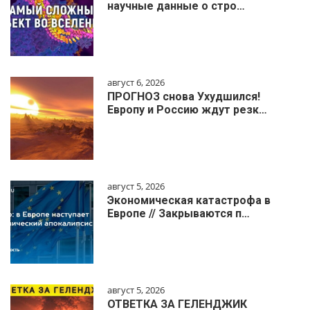
научные данные о стро…
август 6, 2026
ПРОГНОЗ снова Ухудшился!
Европу и Россию ждут резк…
август 5, 2026
Экономическая катастрофа в
Европе // Закрываются п…
август 5, 2026
ОТВЕТКА ЗА ГЕЛЕНДЖИК