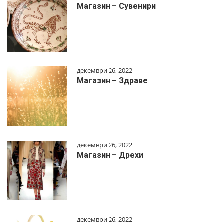
Магазин – Сувенири
декември 26, 2022
Магазин – Здраве
декември 26, 2022
Магазин – Дрехи
декември 26, 2022