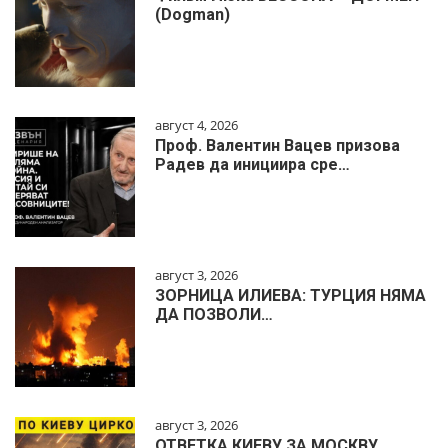
(Dogman)
август 4, 2026
Проф. Валентин Вацев призова
Радев да инициира сре…
август 3, 2026
ЗОРНИЦА ИЛИЕВА: ТУРЦИЯ НЯМА
ДА ПОЗВОЛИ…
август 3, 2026
ОТВЕТКА КИЕВУ ЗА МОСКВУ