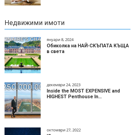
Недвижими имоти
януари 8, 2024
Обиколка на НАЙ-СКЪПАТА КЪЩА
в света
декември 24, 2023
Inside the MOST EXPENSIVE and
HIGHEST Penthouse In…
октомври 27, 2022