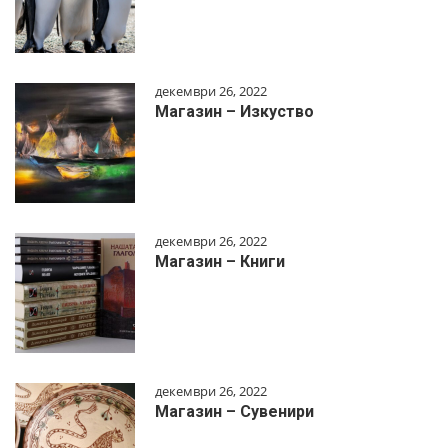
декември 26, 2022
Магазин – Изкуство
декември 26, 2022
Магазин – Книги
декември 26, 2022
Магазин – Сувенири