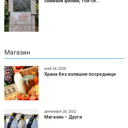
снимани филми, той се…
Магазин
май 24, 2026
Храна без излишни посредници
декември 26, 2022
Магазин – Други