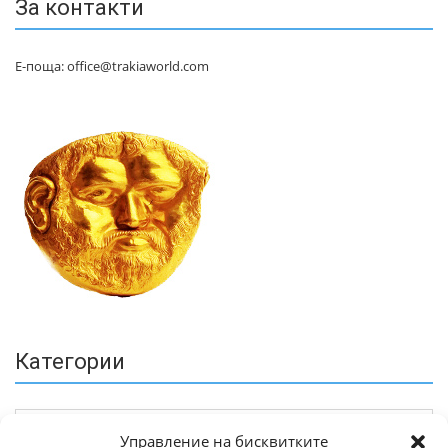
За контакти
Е-поща: office@trakiaworld.com
Категории
Управление на бисквитките