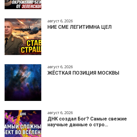
август 6, 2026
НИЕ СМЕ ЛЕГИТИМНА ЦЕЛ
август 6, 2026
ЖЁСТКАЯ ПОЗИЦИЯ МОСКВЫ
август 6, 2026
ДНК создал Бог? Самые свежие
научные данные о стро…