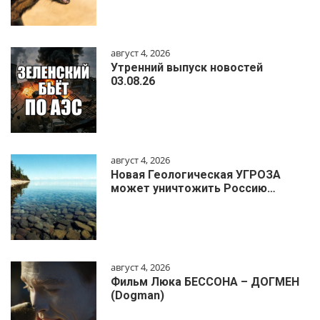
август 4, 2026
Утренний выпуск новостей
03.08.26
август 4, 2026
Новая Геологическая УГРОЗА
может уничтожить Россию…
август 4, 2026
Фильм Люка БЕССОНА – ДОГМЕН
(Dogman)