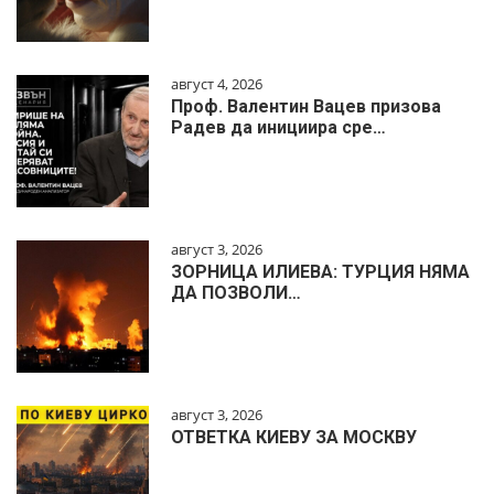
август 4, 2026
Проф. Валентин Вацев призова
Радев да инициира сре…
август 3, 2026
ЗОРНИЦА ИЛИЕВА: ТУРЦИЯ НЯМА
ДА ПОЗВОЛИ…
август 3, 2026
ОТВЕТКА КИЕВУ ЗА МОСКВУ