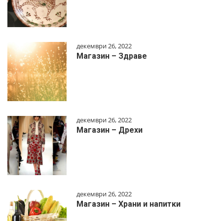
декември 26, 2022
Магазин – Здраве
декември 26, 2022
Магазин – Дрехи
декември 26, 2022
Магазин – Храни и напитки