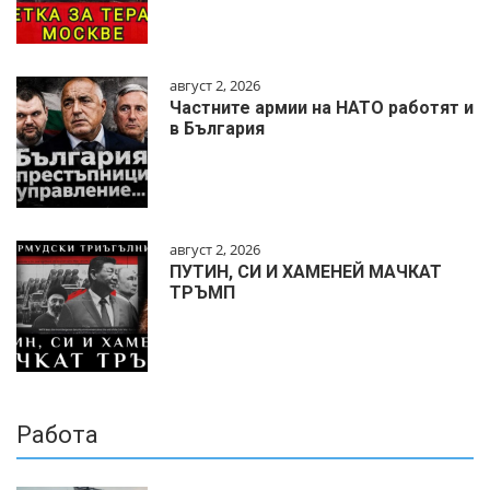
август 2, 2026
Частните армии на НАТО работят и
в България
август 2, 2026
ПУТИН, СИ И ХАМЕНЕЙ МАЧКАТ
ТРЪМП
Работа