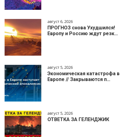
август 6, 2026
ПРОГНОЗ снова Ухудшился!
Европу и Россию ждут резк…
август 5, 2026
Экономическая катастрофа в
Европе // Закрываются п…
август 5, 2026
ОТВЕТКА ЗА ГЕЛЕНДЖИК