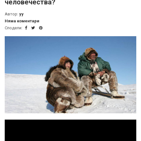
человечества?
Автор:
yy
Няма коментари
Сподели: