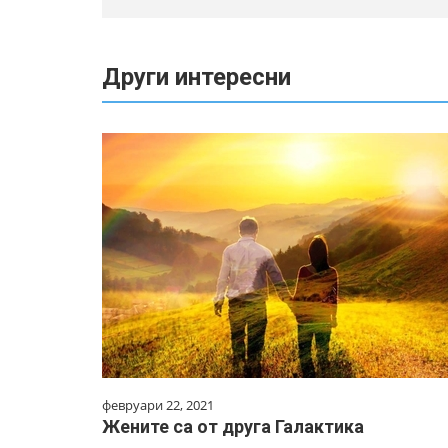
Други интересни
февруари 22, 2021
Жените са от друга Галактика