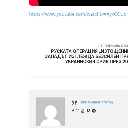
https://www.youtube.com/watch?v=AyvCOUc
ПРЕДИШНА СТА
РУСКАТА ОПЕРАЦИЯ „ИЗТОЩЕНИЕ
ЗАПАДЪТ ИЗГЛЕЖДА БЕЗСИЛЕН ПР
УКРАИНСКИЯ СРИВ ПРЕЗ 20
yy
Виж всички статии