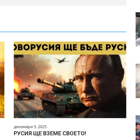
декември 5, 2025
РУСИЯ ЩЕ ВЗЕМЕ СВОЕТО!