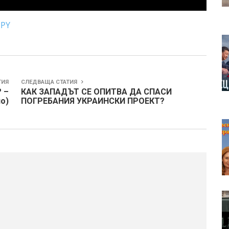
JPY
ТИЯ
СЛЕДВАЩА СТАТИЯ
 –
КАК ЗАПАДЪТ СЕ ОПИТВА ДА СПАСИ
о)
ПОГРЕБАНИЯ УКРАИНСКИ ПРОЕКТ?