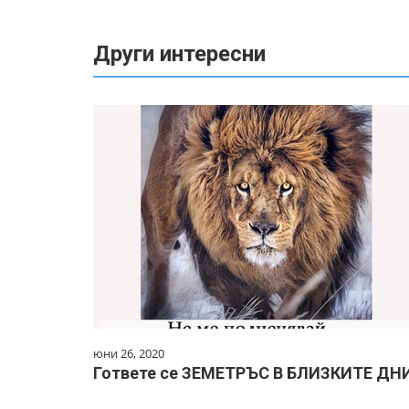
Други интересни
юни 26, 2020
Гответе се ЗЕМЕТРЪС В БЛИЗКИТЕ ДНИ