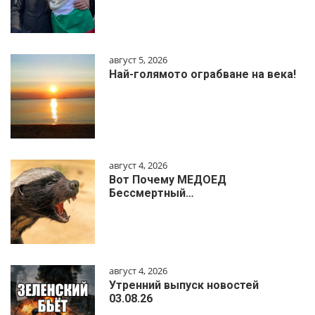
август 5, 2026
Най-голямото ограбване на века!
август 4, 2026
Вот Почему МЕДОЕД
Бессмертный…
август 4, 2026
Утренний выпуск новостей
03.08.26