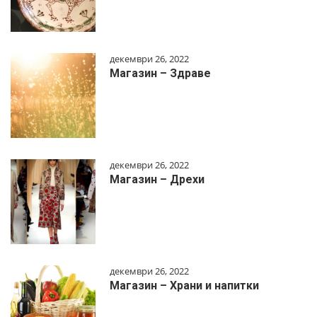
декември 26, 2022
Магазин – Здраве
декември 26, 2022
Магазин – Дрехи
декември 26, 2022
Магазин – Храни и напитки