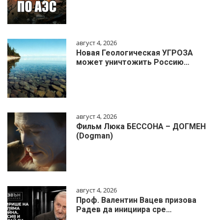
август 4, 2026
Новая Геологическая УГРОЗА
может уничтожить Россию…
август 4, 2026
Фильм Люка БЕССОНА – ДОГМЕН
(Dogman)
август 4, 2026
Проф. Валентин Вацев призова
Радев да инициира сре…