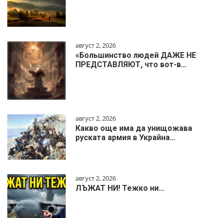
август 2, 2026
«Большинство людей ДАЖЕ НЕ
ПРЕДСТАВЛЯЮТ, что вот-в…
август 2, 2026
Какво още има да унищожава
руската армия в Украйна…
август 2, 2026
ЛЪЖАТ НИ! Тежко ни…