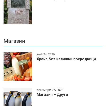
Магазин
май 24, 2026
Храна без излишни посредници
декември 26, 2022
Магазин – Други