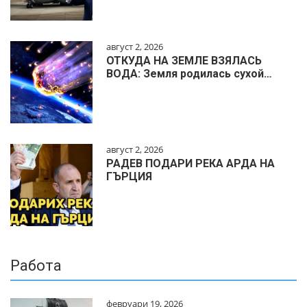
август 2, 2026
ОТКУДА НА ЗЕМЛЕ ВЗЯЛАСЬ
ВОДА: Земля родилась сухой…
август 2, 2026
РАДЕВ ПОДАРИ РЕКА АРДА НА
ГЪРЦИЯ
Работа
февруари 19, 2026