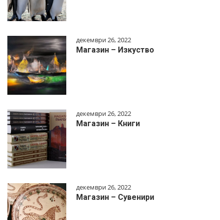
декември 26, 2022
Магазин – Изкуство
декември 26, 2022
Магазин – Книги
декември 26, 2022
Магазин – Сувенири