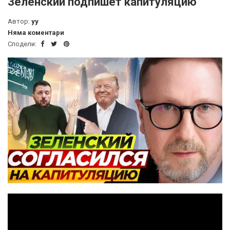
Зеленский подпишет капитуляцию
Автор:
yy
Няма коментари
Сподели: