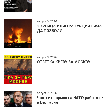
август 3, 2026
ЗОРНИЦА ИЛИЕВА: ТУРЦИЯ НЯМА
ДА ПОЗВОЛИ…
август 3, 2026
ОТВЕТКА КИЕВУ ЗА МОСКВУ
август 2, 2026
Частните армии на НАТО работят и
в България