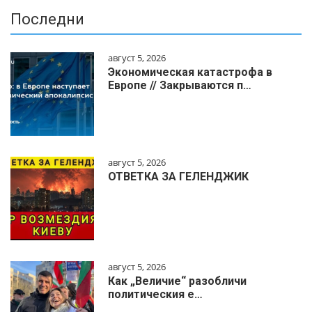
Последни
август 5, 2026
Экономическая катастрофа в
Европе // Закрываются п…
август 5, 2026
ОТВЕТКА ЗА ГЕЛЕНДЖИК
август 5, 2026
Как „Величие“ разобличи
политическия е…