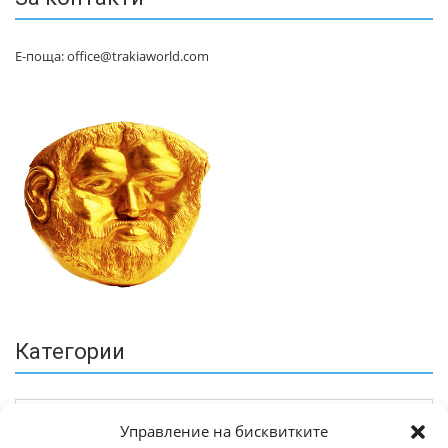
Е-поща: office@trakiaworld.com
Категории
Управление на бисквитките