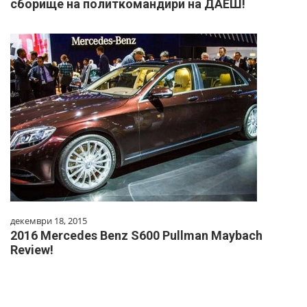
сборище на политкомандири на ДАЕШ!
декември 18, 2015
2016 Mercedes Benz S600 Pullman Maybach
Review!