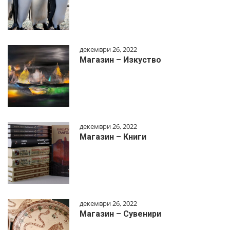
декември 26, 2022
Магазин – Изкуство
декември 26, 2022
Магазин – Книги
декември 26, 2022
Магазин – Сувенири