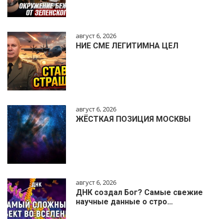
август 6, 2026
НИЕ СМЕ ЛЕГИТИМНА ЦЕЛ
август 6, 2026
ЖЁСТКАЯ ПОЗИЦИЯ МОСКВЫ
август 6, 2026
ДНК создал Бог? Самые свежие
научные данные о стро…