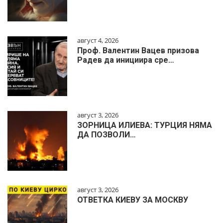
август 4, 2026
Проф. Валентин Вацев призова
Радев да инициира сре…
август 3, 2026
ЗОРНИЦА ИЛИЕВА: ТУРЦИЯ НЯМА
ДА ПОЗВОЛИ…
август 3, 2026
ОТВЕТКА КИЕВУ ЗА МОСКВУ