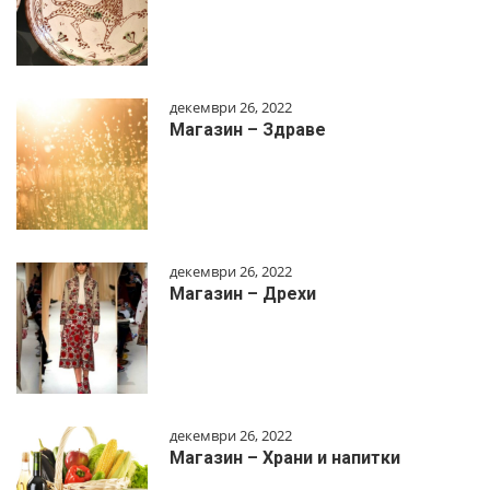
декември 26, 2022
Магазин – Здраве
декември 26, 2022
Магазин – Дрехи
декември 26, 2022
Магазин – Храни и напитки