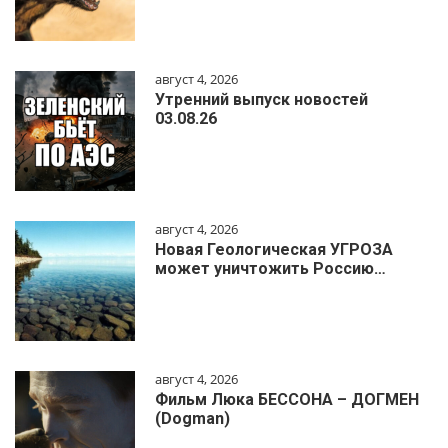
август 4, 2026
Утренний выпуск новостей
03.08.26
август 4, 2026
Новая Геологическая УГРОЗА
может уничтожить Россию…
август 4, 2026
Фильм Люка БЕССОНА – ДОГМЕН
(Dogman)