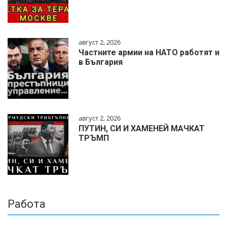
август 2, 2026
Частните армии на НАТО работят и
в България
август 2, 2026
ПУТИН, СИ И ХАМЕНЕЙ МАЧКАТ
ТРЪМП
Работа