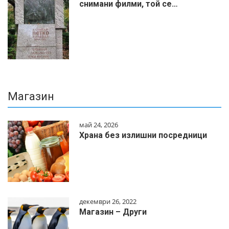
снимани филми, той се…
Магазин
май 24, 2026
Храна без излишни посредници
декември 26, 2022
Магазин – Други